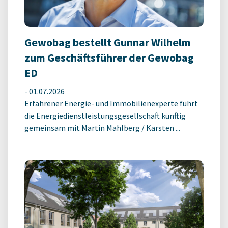
Gewobag bestellt Gunnar Wilhelm
zum Geschäftsführer der Gewobag
ED
-
01.07.2026
Erfahrener Energie- und Immobilienexperte führt
die Energiedienstleistungsgesellschaft künftig
gemeinsam mit Martin Mahlberg / Karsten ...