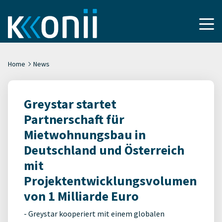
Home
News
Greystar startet
Partnerschaft für
Mietwohnungsbau in
Deutschland und Österreich
mit
Projektentwicklungsvolumen
von 1 Milliarde Euro
- Greystar kooperiert mit einem globalen