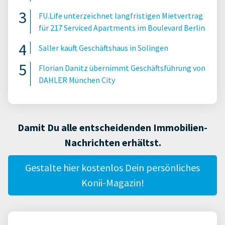
FU.Life unterzeichnet langfristigen Mietvertrag
für 217 Serviced Apartments im Boulevard Berlin
Saller kauft Geschäftshaus in Solingen
Florian Danitz übernimmt Geschäftsführung von
DAHLER München City
Damit Du alle entscheidenden Immobilien-
Nachrichten erhältst.
Gestalte hier kostenlos Dein persönliches
Konii-Magazin!