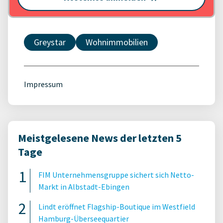
Greystar
Wohnimmobilien
Impressum
Meistgelesene News der letzten 5
Tage
FIM Unternehmensgruppe sichert sich Netto-
Markt in Albstadt-Ebingen
Lindt eröffnet Flagship-Boutique im Westfield
Hamburg-Überseequartier