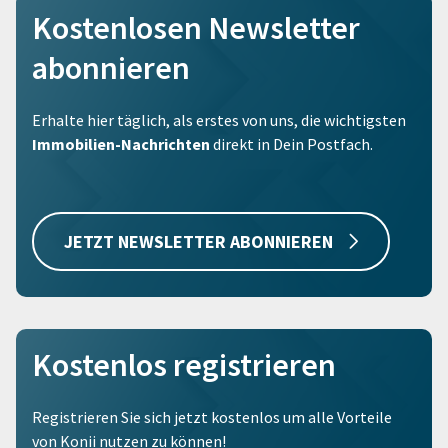
Kostenlosen Newsletter
abonnieren
Erhalte hier täglich, als erstes von uns, die wichtigsten
Immobilien-Nachrichten
direkt in Dein Postfach.
JETZT NEWSLETTER ABONNIEREN
Kostenlos registrieren
Registrieren Sie sich jetzt kostenlos um alle Vorteile
von Konii nutzen zu können!