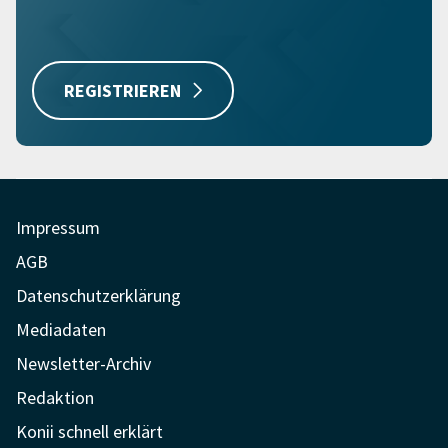
REGISTRIEREN
Impressum
AGB
Datenschutzerklärung
Mediadaten
Newsletter-Archiv
Redaktion
Konii schnell erklärt