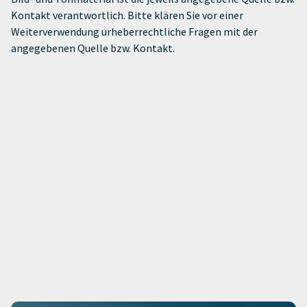
Kontakt verantwortlich. Bitte klären Sie vor einer
Weiterverwendung urheberrechtliche Fragen mit der
angegebenen Quelle bzw. Kontakt.