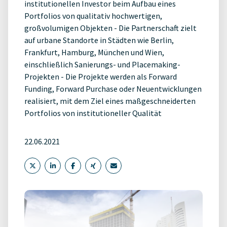
institutionellen Investor beim Aufbau eines
Portfolios von qualitativ hochwertigen,
großvolumigen Objekten - Die Partnerschaft zielt
auf urbane Standorte in Städten wie Berlin,
Frankfurt, Hamburg, München und Wien,
einschließlich Sanierungs- und Placemaking-
Projekten - Die Projekte werden als Forward
Funding, Forward Purchase oder Neuentwicklungen
realisiert, mit dem Ziel eines maßgeschneiderten
Portfolios von institutioneller Qualität
22.06.2021