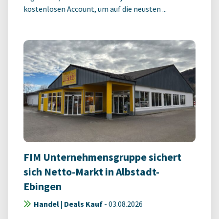
kostenlosen Account, um auf die neusten ...
FIM Unternehmensgruppe sichert
sich Netto-Markt in Albstadt-
Ebingen
Handel | Deals Kauf
-
03.08.2026