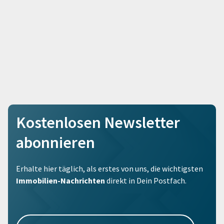
Kostenlosen Newsletter
abonnieren
Erhalte hier täglich, als erstes von uns, die wichtigsten
Immobilien-Nachrichten
direkt in Dein Postfach.