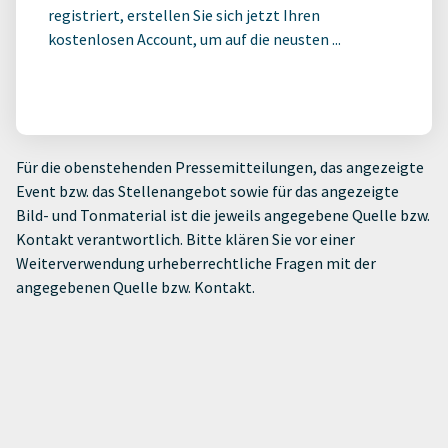
registriert, erstellen Sie sich jetzt Ihren
kostenlosen Account, um auf die neusten ...
Für die obenstehenden Pressemitteilungen, das angezeigte
Event bzw. das Stellenangebot sowie für das angezeigte
Bild- und Tonmaterial ist die jeweils angegebene Quelle bzw.
Kontakt verantwortlich. Bitte klären Sie vor einer
Weiterverwendung urheberrechtliche Fragen mit der
angegebenen Quelle bzw. Kontakt.