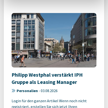
Philipp Westphal verstärkt IPH
Gruppe als Leasing Manager
Personalien
-
03.08.2026
Login für den ganzen Artikel Wenn noch nicht
registriert, erstellen Sie sich jetzt Ihren