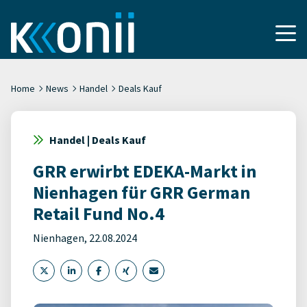
Home
News
Handel
Deals Kauf
Handel | Deals Kauf
GRR erwirbt EDEKA-Markt in
Nienhagen für GRR German
Retail Fund No.4
Nienhagen, 22.08.2024