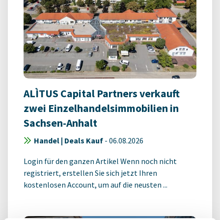
ALÌTUS Capital Partners verkauft
zwei Einzelhandelsimmobilien in
Sachsen-Anhalt
Handel | Deals Kauf
-
06.08.2026
Login für den ganzen Artikel Wenn noch nicht
registriert, erstellen Sie sich jetzt Ihren
kostenlosen Account, um auf die neusten ...