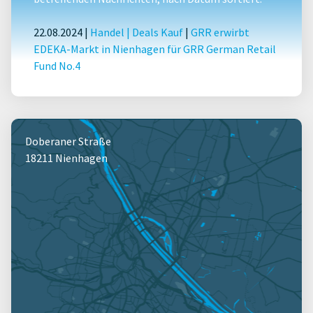
22.08.2024 |
Handel
|
Deals Kauf
|
GRR erwirbt
EDEKA-Markt in Nienhagen für GRR German Retail
Fund No.4
Doberaner Straße
18211 Nienhagen