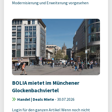
Modernisierung und Erweiterung vorgesehen
BOLIA mietet im Münchener
Glockenbachviertel
Handel | Deals Miete
-
30.07.2026
Login für den ganzen Artikel Wenn noch nicht