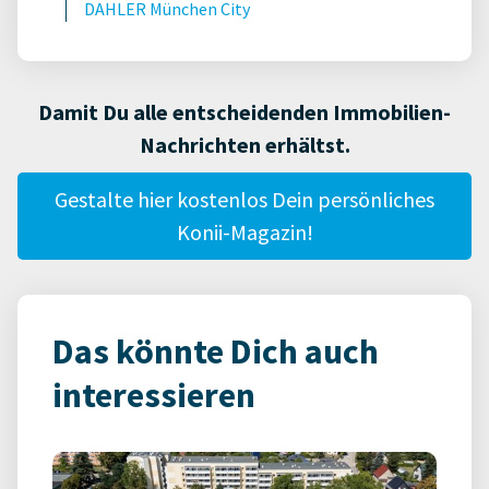
DAHLER München City
Damit Du alle entscheidenden Immobilien-
Nachrichten erhältst.
Gestalte hier kostenlos Dein persönliches
Konii-Magazin!
Das könnte Dich auch
interessieren