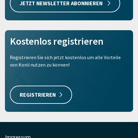
JETZT NEWSLETTER ABONNIEREN
Kostenlos registrieren
Registrieren Sie sich jetzt kostenlos um alle Vorteile
von Konii nutzen zu können!
REGISTRIEREN
Impressum