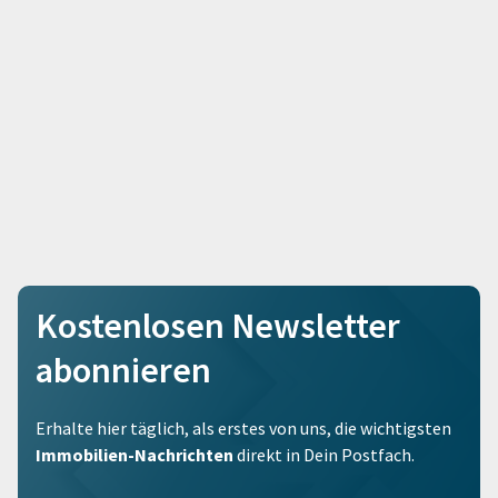
Kostenlosen Newsletter
abonnieren
Erhalte hier täglich, als erstes von uns, die wichtigsten
Immobilien-Nachrichten
direkt in Dein Postfach.