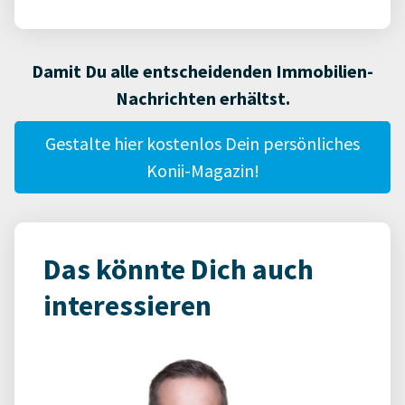
Damit Du alle entscheidenden Immobilien-
Nachrichten erhältst.
Gestalte hier kostenlos Dein persönliches
Konii-Magazin!
Das könnte Dich auch
interessieren