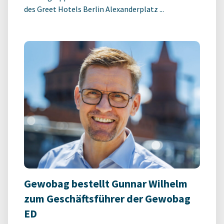
des Greet Hotels Berlin Alexanderplatz ...
Gewobag bestellt Gunnar Wilhelm
zum Geschäftsführer der Gewobag
ED