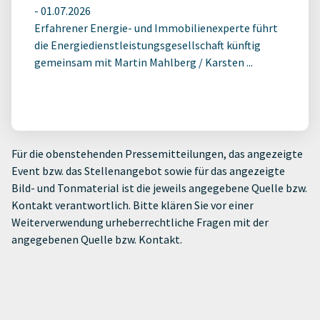
-
01.07.2026
Erfahrener Energie- und Immobilienexperte führt
die Energiedienstleistungsgesellschaft künftig
gemeinsam mit Martin Mahlberg / Karsten ...
Für die obenstehenden Pressemitteilungen, das angezeigte
Event bzw. das Stellenangebot sowie für das angezeigte
Bild- und Tonmaterial ist die jeweils angegebene Quelle bzw.
Kontakt verantwortlich. Bitte klären Sie vor einer
Weiterverwendung urheberrechtliche Fragen mit der
angegebenen Quelle bzw. Kontakt.