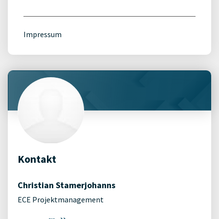
Impressum
Kontakt
Christian Stamerjohanns
ECE Projektmanagement