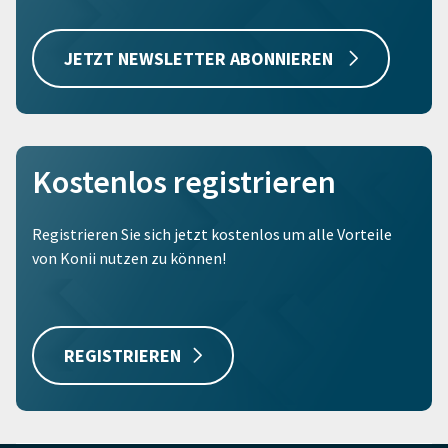
JETZT NEWSLETTER ABONNIEREN
Kostenlos registrieren
Registrieren Sie sich jetzt kostenlos um alle Vorteile
von Konii nutzen zu können!
REGISTRIEREN