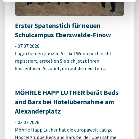
Erster Spatenstich für neuen
Schulcampus Eberswalde-Finow
-
07.07.2026
Login für den ganzen Artikel Wenn noch nicht
registriert, erstellen Sie sich jetzt Ihren
kostenlosen Account, um auf die neusten ...
MÖHRLE HAPP LUTHER berät Beds
and Bars bei Hotelübernahme am
Alexanderplatz
-
03.07.2026
Möhrle Happ Luther hat die europaweit tätige
Hostelgruppe Beds and Bars bei der Übernahme