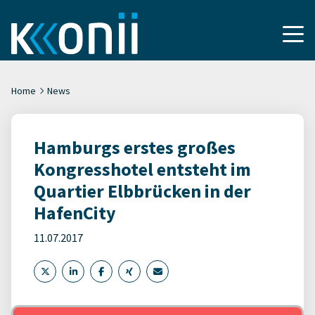
Home
News
Hamburgs erstes großes
Kongresshotel entsteht im
Quartier Elbbrücken in der
HafenCity
11.07.2017