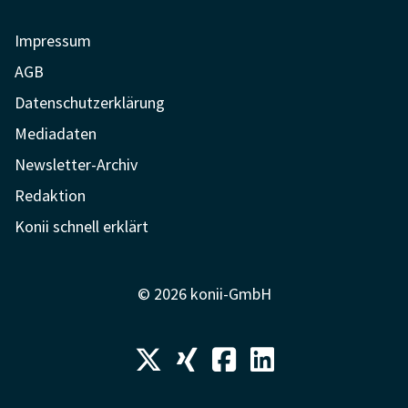
Impressum
AGB
Datenschutzerklärung
Mediadaten
Newsletter-Archiv
Redaktion
Konii schnell erklärt
© 2026 konii-GmbH