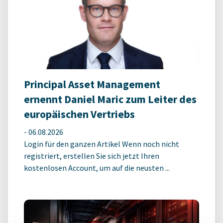
Principal Asset Management
ernennt Daniel Maric zum Leiter des
europäischen Vertriebs
-
06.08.2026
Login für den ganzen Artikel Wenn noch nicht
registriert, erstellen Sie sich jetzt Ihren
kostenlosen Account, um auf die neusten ...