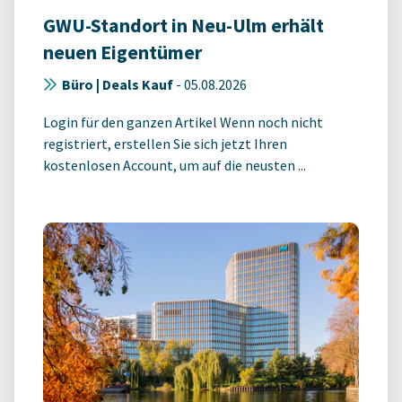
GWU-Standort in Neu-Ulm erhält
neuen Eigentümer
Büro | Deals Kauf
-
05.08.2026
Login für den ganzen Artikel Wenn noch nicht
registriert, erstellen Sie sich jetzt Ihren
kostenlosen Account, um auf die neusten ...