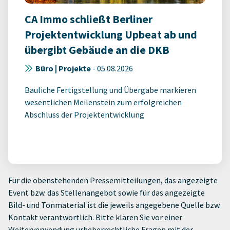
CA Immo schließt Berliner
Projektentwicklung Upbeat ab und
übergibt Gebäude an die DKB
Büro | Projekte
-
05.08.2026
Bauliche Fertigstellung und Übergabe markieren
wesentlichen Meilenstein zum erfolgreichen
Abschluss der Projektentwicklung
Für die obenstehenden Pressemitteilungen, das angezeigte
Event bzw. das Stellenangebot sowie für das angezeigte
Bild- und Tonmaterial ist die jeweils angegebene Quelle bzw.
Kontakt verantwortlich. Bitte klären Sie vor einer
Weiterverwendung urheberrechtliche Fragen mit der