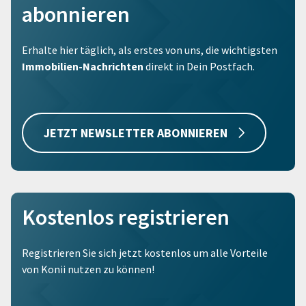
abonnieren
Erhalte hier täglich, als erstes von uns, die wichtigsten
Immobilien-Nachrichten
direkt in Dein Postfach.
JETZT NEWSLETTER ABONNIEREN
Kostenlos registrieren
Registrieren Sie sich jetzt kostenlos um alle Vorteile
von Konii nutzen zu können!