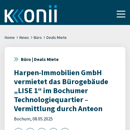
Home
News
Büro
Deals Miete
Büro | Deals Miete
Harpen-Immobilien GmbH
vermietet das Bürogebäude
„LISE 1“ im Bochumer
Technologiequartier –
Vermittlung durch Anteon
Bochum, 08.05.2025