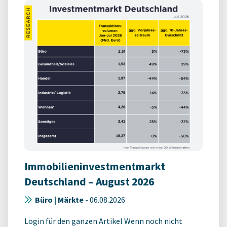
Immobilieninvestmentmarkt
Deutschland – August 2026
Büro | Märkte
-
06.08.2026
Login für den ganzen Artikel Wenn noch nicht