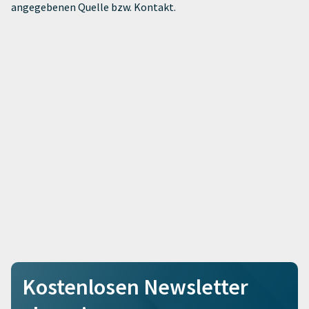
angegebenen Quelle bzw. Kontakt.
Kostenlosen Newsletter