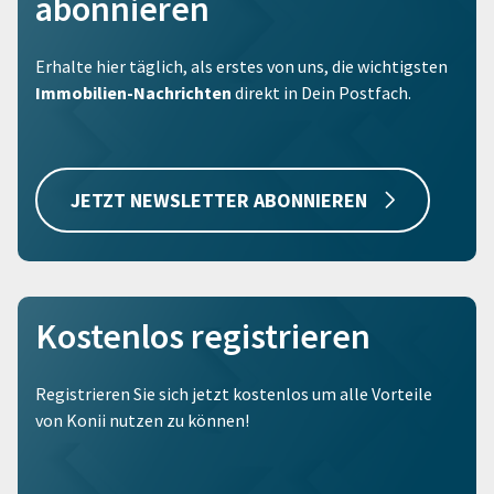
abonnieren
Erhalte hier täglich, als erstes von uns, die wichtigsten
Immobilien-Nachrichten
direkt in Dein Postfach.
JETZT NEWSLETTER ABONNIEREN
Kostenlos registrieren
Registrieren Sie sich jetzt kostenlos um alle Vorteile
von Konii nutzen zu können!