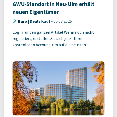
GWU-Standort in Neu-Ulm erhält
neuen Eigentümer
Büro | Deals Kauf
-
05.08.2026
Login für den ganzen Artikel Wenn noch nicht
registriert, erstellen Sie sich jetzt Ihren
kostenlosen Account, um auf die neusten ...