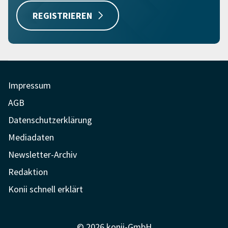
REGISTRIEREN
Impressum
AGB
Datenschutzerklärung
Mediadaten
Newsletter-Archiv
Redaktion
Konii schnell erklärt
© 2026 konii-GmbH