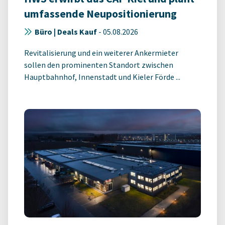
umfassende Neupositionierung
Büro | Deals Kauf
-
05.08.2026
Revitalisierung und ein weiterer Ankermieter
sollen den prominenten Standort zwischen
Hauptbahnhof, Innenstadt und Kieler Förde ...