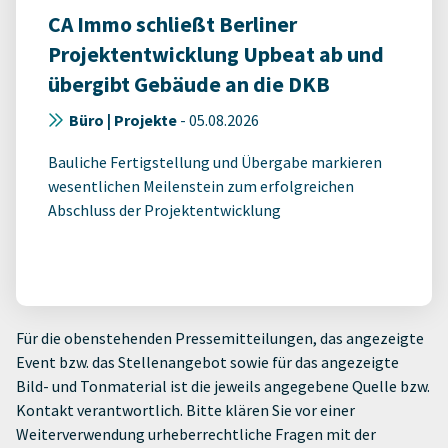
CA Immo schließt Berliner
Projektentwicklung Upbeat ab und
übergibt Gebäude an die DKB
Büro | Projekte
-
05.08.2026
Bauliche Fertigstellung und Übergabe markieren
wesentlichen Meilenstein zum erfolgreichen
Abschluss der Projektentwicklung
Für die obenstehenden Pressemitteilungen, das angezeigte
Event bzw. das Stellenangebot sowie für das angezeigte
Bild- und Tonmaterial ist die jeweils angegebene Quelle bzw.
Kontakt verantwortlich. Bitte klären Sie vor einer
Weiterverwendung urheberrechtliche Fragen mit der