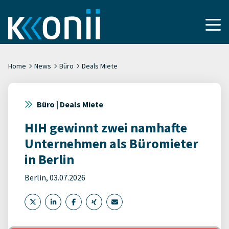
Home
News
Büro
Deals Miete
Büro | Deals Miete
HIH gewinnt zwei namhafte
Unternehmen als Büromieter
in Berlin
Berlin, 03.07.2026