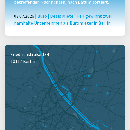
betreffenden Nachrichten, nach Datum sortiert.
03.07.2026 |
Büro
|
Deals Miete
|
HIH gewinnt zwei
namhafte Unternehmen als Büromieter in Berlin
Friedrichstraße 134
10117 Berlin