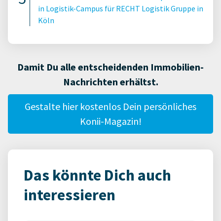
in Logistik-Campus für RECHT Logistik Gruppe in
Köln
Damit Du alle entscheidenden Immobilien-
Nachrichten erhältst.
Gestalte hier kostenlos Dein persönliches
Konii-Magazin!
Das könnte Dich auch
interessieren