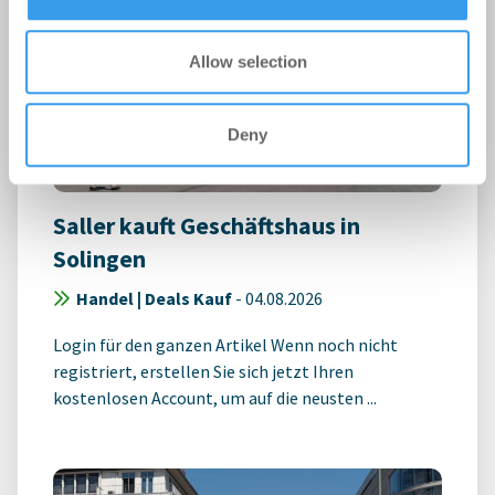
Allow selection
Deny
Saller kauft Geschäftshaus in
Solingen
Handel | Deals Kauf
-
04.08.2026
Login für den ganzen Artikel Wenn noch nicht
registriert, erstellen Sie sich jetzt Ihren
kostenlosen Account, um auf die neusten ...