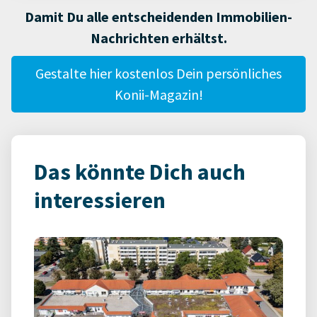
Damit Du alle entscheidenden Immobilien-
Nachrichten erhältst.
Gestalte hier kostenlos Dein persönliches
Konii-Magazin!
Das könnte Dich auch
interessieren