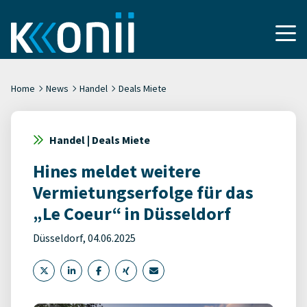
Home
News
Handel
Deals Miete
Handel | Deals Miete
Hines meldet weitere
Vermietungserfolge für das
„Le Coeur“ in Düsseldorf
Düsseldorf, 04.06.2025