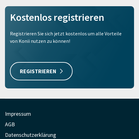
Kostenlos registrieren
Registrieren Sie sich jetzt kostenlos um alle Vorteile
von Konii nutzen zu können!
REGISTRIEREN
Impressum
AGB
Datenschutzerklärung