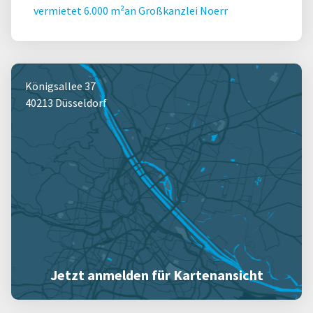
vermietet 6.000 m²an Großkanzlei Noerr
Königsallee 37
40213 Düsseldorf
Jetzt anmelden für Kartenansicht