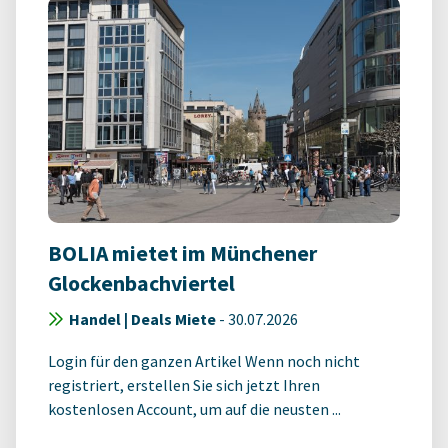
BOLIA mietet im Münchener
Glockenbachviertel
Handel | Deals Miete
-
30.07.2026
Login für den ganzen Artikel Wenn noch nicht
registriert, erstellen Sie sich jetzt Ihren
kostenlosen Account, um auf die neusten ...