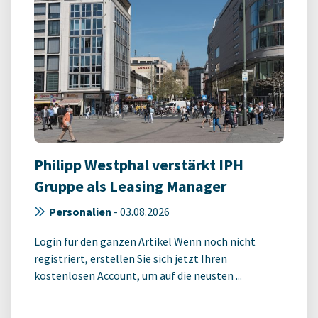
Philipp Westphal verstärkt IPH
Gruppe als Leasing Manager
Personalien
-
03.08.2026
Login für den ganzen Artikel Wenn noch nicht
registriert, erstellen Sie sich jetzt Ihren
kostenlosen Account, um auf die neusten ...