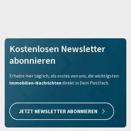
Kostenlosen Newsletter
abonnieren
Erhalte hier täglich, als erstes von uns, die wichtigsten
Immobilien-Nachrichten
direkt in Dein Postfach.
JETZT NEWSLETTER ABONNIEREN