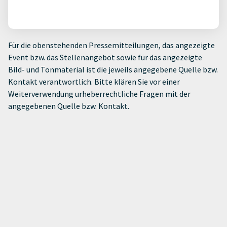
Für die obenstehenden Pressemitteilungen, das angezeigte
Event bzw. das Stellenangebot sowie für das angezeigte
Bild- und Tonmaterial ist die jeweils angegebene Quelle bzw.
Kontakt verantwortlich. Bitte klären Sie vor einer
Weiterverwendung urheberrechtliche Fragen mit der
angegebenen Quelle bzw. Kontakt.