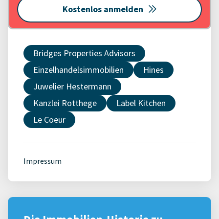
Kostenlos anmelden
Bridges Properties Advisors
Einzelhandelsimmobilien
Hines
Juwelier Hestermann
Kanzlei Rotthege
Label Kitchen
Le Coeur
Impressum