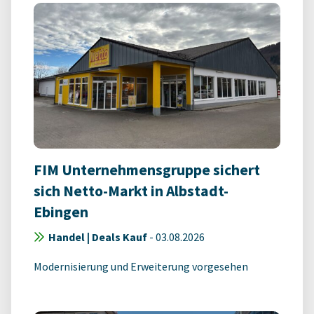
FIM Unternehmensgruppe sichert
sich Netto-Markt in Albstadt-
Ebingen
Handel | Deals Kauf
-
03.08.2026
Modernisierung und Erweiterung vorgesehen