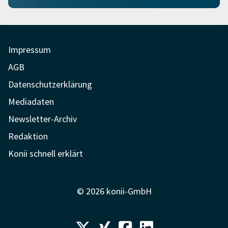
Impressum
AGB
Datenschutzerklärung
Mediadaten
Newsletter-Archiv
Redaktion
Konii schnell erklärt
© 2026 konii-GmbH