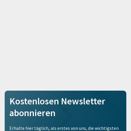
Kostenlosen Newsletter
abonnieren
Erhalte hier täglich, als erstes von uns, die wichtigsten