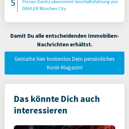
Florian Danitz übernimmt Geschäftsführung von
DAHLER München City
Damit Du alle entscheidenden Immobilien-
Nachrichten erhältst.
Gestalte hier kostenlos Dein persönliches
Konii-Magazin!
Das könnte Dich auch
interessieren