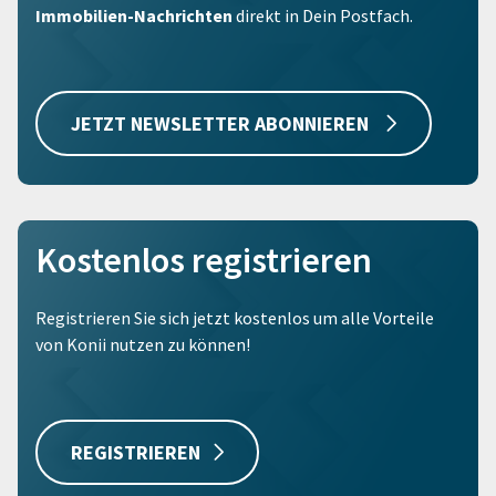
Immobilien-Nachrichten
direkt in Dein Postfach.
JETZT NEWSLETTER ABONNIEREN
Kostenlos registrieren
Registrieren Sie sich jetzt kostenlos um alle Vorteile
von Konii nutzen zu können!
REGISTRIEREN