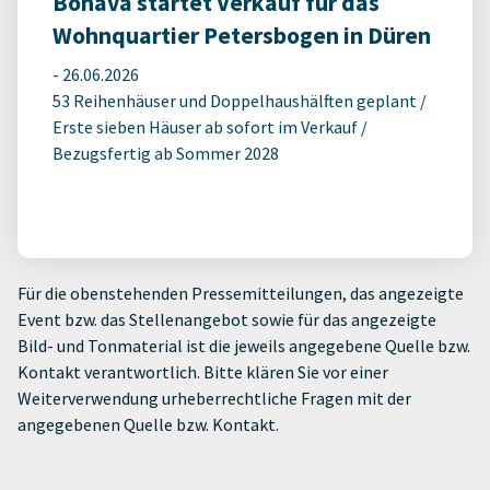
Bonava startet Verkauf für das
Wohnquartier Petersbogen in Düren
-
26.06.2026
53 Reihenhäuser und Doppelhaushälften geplant /
Erste sieben Häuser ab sofort im Verkauf /
Bezugsfertig ab Sommer 2028
Für die obenstehenden Pressemitteilungen, das angezeigte
Event bzw. das Stellenangebot sowie für das angezeigte
Bild- und Tonmaterial ist die jeweils angegebene Quelle bzw.
Kontakt verantwortlich. Bitte klären Sie vor einer
Weiterverwendung urheberrechtliche Fragen mit der
angegebenen Quelle bzw. Kontakt.