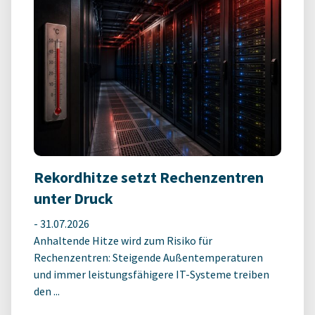
Rekordhitze setzt Rechenzentren
unter Druck
-
31.07.2026
Anhaltende Hitze wird zum Risiko für
Rechenzentren: Steigende Außentemperaturen
und immer leistungsfähigere IT-Systeme treiben
den ...