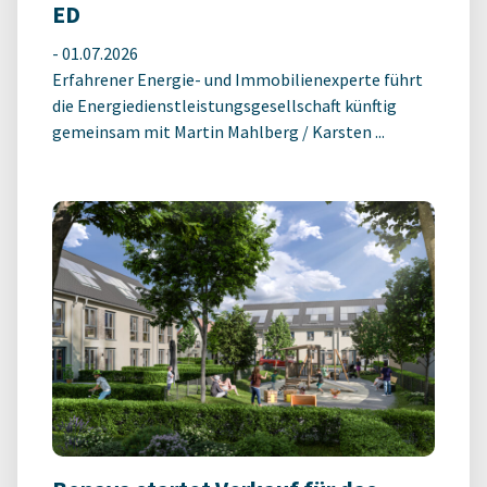
ED
-
01.07.2026
Erfahrener Energie- und Immobilienexperte führt
die Energiedienstleistungsgesellschaft künftig
gemeinsam mit Martin Mahlberg / Karsten ...