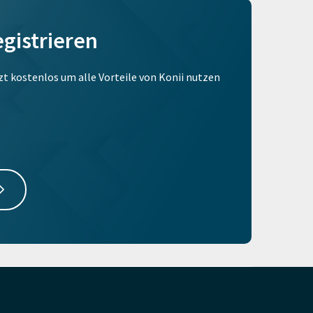
egistrieren
tzt kostenlos um alle Vorteile von Konii nutzen