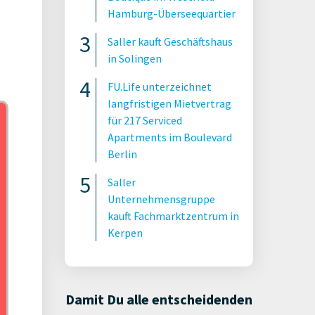
Hamburg-Überseequartier
Saller kauft Geschäftshaus
in Solingen
FU.Life unterzeichnet
langfristigen Mietvertrag
für 217 Serviced
Apartments im Boulevard
Berlin
Saller
Unternehmensgruppe
kauft Fachmarktzentrum in
Kerpen
Damit Du alle entscheidenden