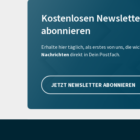
Kostenlosen Newslette
abonnieren
Erhalte hier täglich, als erstes von uns, die w
Nachrichten
direkt in Dein Postfach.
JETZT NEWSLETTER ABONNIEREN