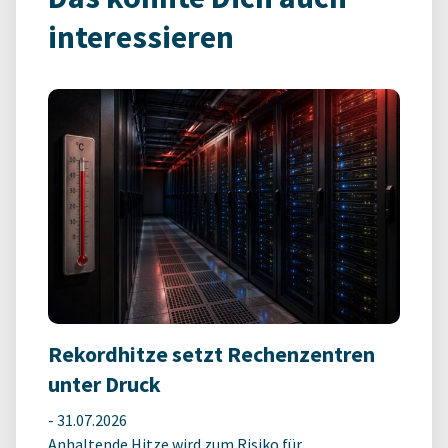
interessieren
Rekordhitze setzt Rechenzentren
unter Druck
-
31.07.2026
Anhaltende Hitze wird zum Risiko für