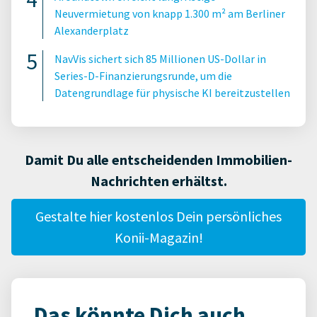
Neuvermietung von knapp 1.300 m² am Berliner
Alexanderplatz
NavVis sichert sich 85 Millionen US-Dollar in
Series-D-Finanzierungsrunde, um die
Datengrundlage für physische KI bereitzustellen
Damit Du alle entscheidenden Immobilien-
Nachrichten erhältst.
Gestalte hier kostenlos Dein persönliches
Konii-Magazin!
Das könnte Dich auch