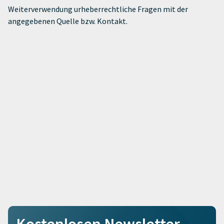
Weiterverwendung urheberrechtliche Fragen mit der
angegebenen Quelle bzw. Kontakt.