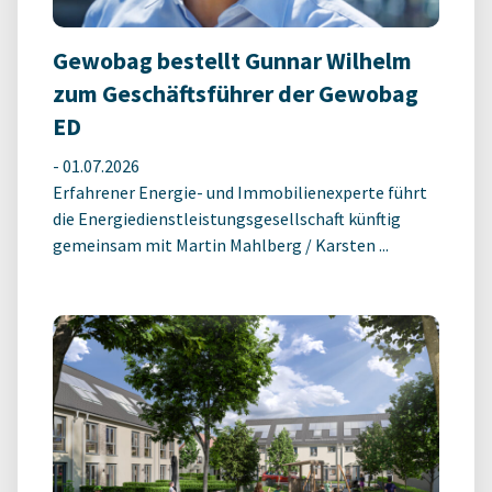
Gewobag bestellt Gunnar Wilhelm
zum Geschäftsführer der Gewobag
ED
-
01.07.2026
Erfahrener Energie- und Immobilienexperte führt
die Energiedienstleistungsgesellschaft künftig
gemeinsam mit Martin Mahlberg / Karsten ...