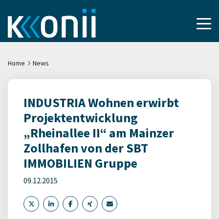
Home
News
INDUSTRIA Wohnen erwirbt
Projektentwicklung
„Rheinallee II“ am Mainzer
Zollhafen von der SBT
IMMOBILIEN Gruppe
09.12.2015