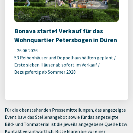
Bonava startet Verkauf für das
Wohnquartier Petersbogen in Düren
-
26.06.2026
53 Reihenhäuser und Doppelhaushälften geplant /
Erste sieben Häuser ab sofort im Verkauf /
Bezugsfertig ab Sommer 2028
Für die obenstehenden Pressemitteilungen, das angezeigte
Event bzw. das Stellenangebot sowie für das angezeigte
Bild- und Tonmaterial ist die jeweils angegebene Quelle bzw.
Kontakt verantwortlich. Bitte klären Sie vor einer