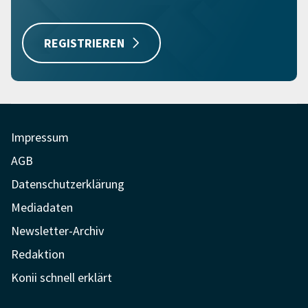
REGISTRIEREN
Impressum
AGB
Datenschutzerklärung
Mediadaten
Newsletter-Archiv
Redaktion
Konii schnell erklärt