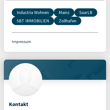
Industria Wohnen
Mainz
SaarLB
SBT IMMOBILIEN
Zollhafen
Impressum
Kontakt