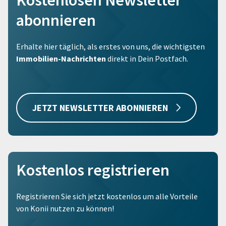
Kostenlosen Newsletter
abonnieren
Erhalte hier täglich, als erstes von uns, die wichtigsten
Immobilien-Nachrichten
direkt in Dein Postfach.
JETZT NEWSLETTER ABONNIEREN
Kostenlos registrieren
Registrieren Sie sich jetzt kostenlos um alle Vorteile
von Konii nutzen zu können!