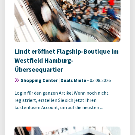
Lindt eröffnet Flagship-Boutique im
Westfield Hamburg-
Überseequartier
Shopping Center | Deals Miete
-
03.08.2026
Login für den ganzen Artikel Wenn noch nicht
registriert, erstellen Sie sich jetzt Ihren
kostenlosen Account, um auf die neusten ...