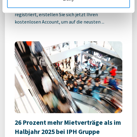
Login für den ganzen Artikel Wenn noch nicht
registriert, erstellen Sie sich jetzt Ihren
kostenlosen Account, um auf die neusten ...
26 Prozent mehr Mietverträge als im
Halbjahr 2025 bei IPH Gruppe