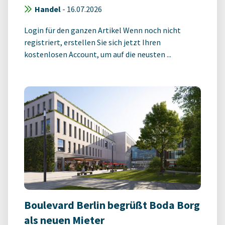
Handel
-
16.07.2026
Login für den ganzen Artikel Wenn noch nicht
registriert, erstellen Sie sich jetzt Ihren
kostenlosen Account, um auf die neusten ...
Boulevard Berlin begrüßt Boda Borg
als neuen Mieter