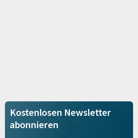
Kostenlosen Newsletter
abonnieren