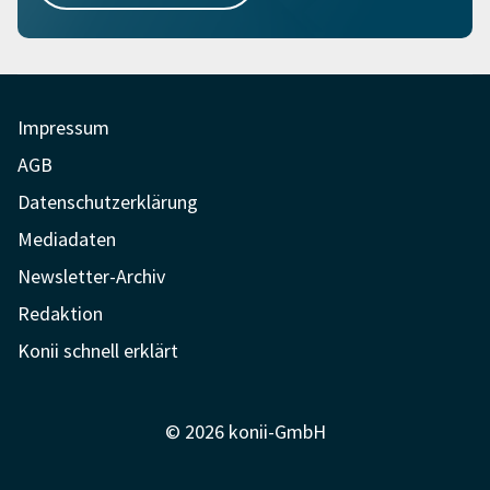
Impressum
AGB
Datenschutzerklärung
Mediadaten
Newsletter-Archiv
Redaktion
Konii schnell erklärt
© 2026 konii-GmbH