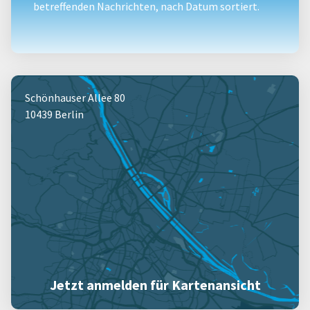
betreffenden Nachrichten, nach Datum sortiert.
Schönhauser Allee 80
10439 Berlin
Jetzt anmelden für Kartenansicht