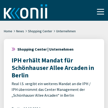
Home
News
Shopping Center
Unternehmen
Shopping Center | Unternehmen
IPH erhält Mandat für
Schönhauser Allee Arcaden in
Berlin
Real I.S. vergibt ein weiteres Mandat an die IPH /
IPH übernimmt das Center Management der
„Schönhauser Allee Arcaden“ in Berlin