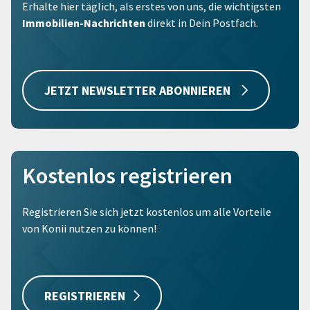
Erhalte hier täglich, als erstes von uns, die wichtigsten
Immobilien-Nachrichten
direkt in Dein Postfach.
JETZT NEWSLETTER ABONNIEREN
Kostenlos registrieren
Registrieren Sie sich jetzt kostenlos um alle Vorteile
von Konii nutzen zu können!
REGISTRIEREN