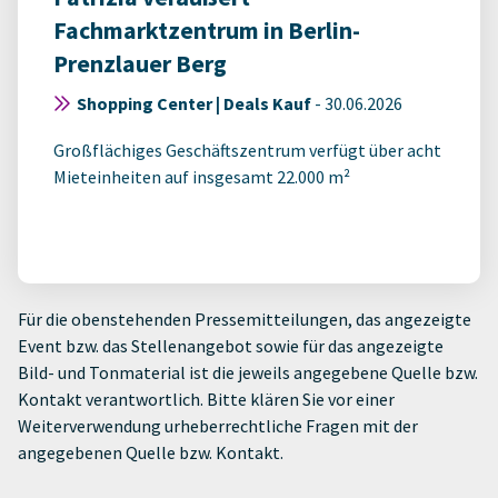
Fachmarktzentrum in Berlin-
Prenzlauer Berg
Shopping Center | Deals Kauf
-
30.06.2026
Großflächiges Geschäftszentrum verfügt über acht
Mieteinheiten auf insgesamt 22.000 m²
Für die obenstehenden Pressemitteilungen, das angezeigte
Event bzw. das Stellenangebot sowie für das angezeigte
Bild- und Tonmaterial ist die jeweils angegebene Quelle bzw.
Kontakt verantwortlich. Bitte klären Sie vor einer
Weiterverwendung urheberrechtliche Fragen mit der
angegebenen Quelle bzw. Kontakt.