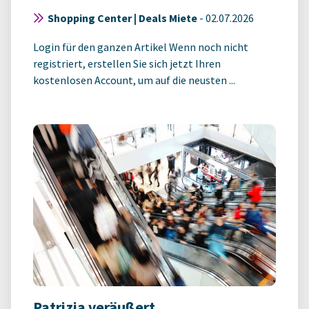
Shopping Center | Deals Miete
-
02.07.2026
Login für den ganzen Artikel Wenn noch nicht
registriert, erstellen Sie sich jetzt Ihren
kostenlosen Account, um auf die neusten ...
Patrizia veräußert