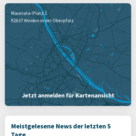
Macerata-Platz 1
92637 Weiden in der Oberpfalz
Jetzt anmelden für Kartenansicht
Meistgelesene News der letzten 5
Tage