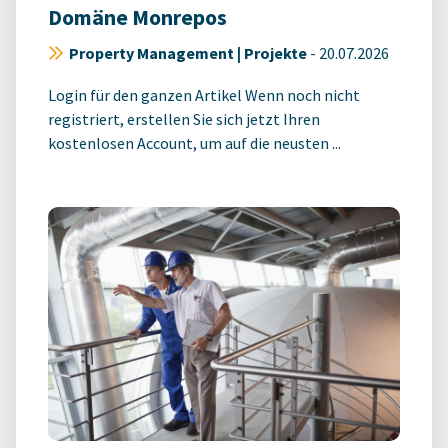
Domäne Monrepos
Property Management | Projekte
-
20.07.2026
Login für den ganzen Artikel Wenn noch nicht
registriert, erstellen Sie sich jetzt Ihren
kostenlosen Account, um auf die neusten ...