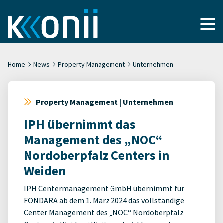
Home
News
Property Management
Unternehmen
Property Management | Unternehmen
IPH übernimmt das
Management des „NOC“
Nordoberpfalz Centers in
Weiden
IPH Centermanagement GmbH übernimmt für
FONDARA ab dem 1. März 2024 das vollständige
Center Management des „NOC“ Nordoberpfalz