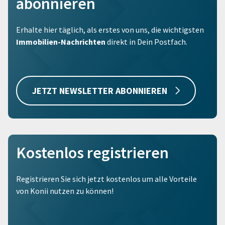
abonnieren
Erhalte hier täglich, als erstes von uns, die wichtigsten
Immobilien-Nachrichten
direkt in Dein Postfach.
JETZT NEWSLETTER ABONNIEREN
Kostenlos registrieren
Registrieren Sie sich jetzt kostenlos um alle Vorteile
von Konii nutzen zu können!