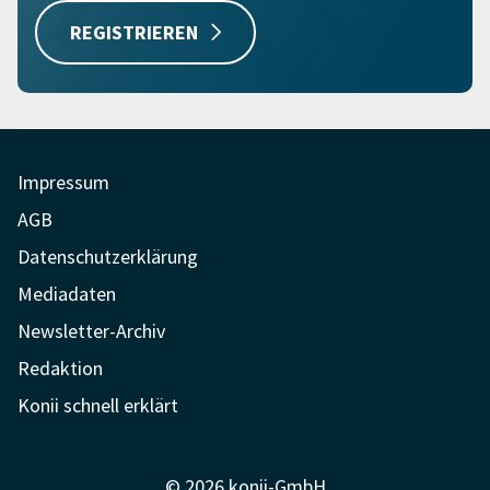
REGISTRIEREN
Impressum
AGB
Datenschutzerklärung
Mediadaten
Newsletter-Archiv
Redaktion
Konii schnell erklärt
© 2026 konii-GmbH