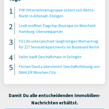
FIM Unternehmensgruppe sichert sich Netto-
Markt in Albstadt-Ebingen
Lindt eröffnet Flagship-Boutique im Westfield
Hamburg-Überseequartier
FU.Life unterzeichnet langfristigen Mietvertrag
für 217 Serviced Apartments im Boulevard Berlin
Saller kauft Geschäftshaus in Solingen
Florian Danitz übernimmt Geschäftsführung von
DAHLER München City
Damit Du alle entscheidenden Immobilien-
Nachrichten erhältst.