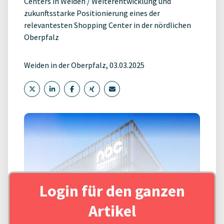
Centers in Weiden / Weiterentwicklung und
zukunftsstarke Positionierung eines der
relevantesten Shopping Center in der nördlichen
Oberpfalz
Weiden in der Oberpfalz, 03.03.2025
Login für den ganzen
Artikel