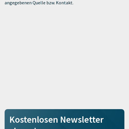
angegebenen Quelle bzw. Kontakt.
Kostenlosen Newsletter