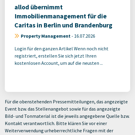
allod übernimmt
Immobilienmanagement für die
Caritas in Berlin und Brandenburg
Property Management
-
16.07.2026
Login für den ganzen Artikel Wenn noch nicht
registriert, erstellen Sie sich jetzt Ihren
kostenlosen Account, um auf die neusten ...
Für die obenstehenden Pressemitteilungen, das angezeigte
Event bzw. das Stellenangebot sowie für das angezeigte
Bild- und Tonmaterial ist die jeweils angegebene Quelle bzw.
Kontakt verantwortlich. Bitte klären Sie vor einer
Weiterverwendung urheberrechtliche Fragen mit der