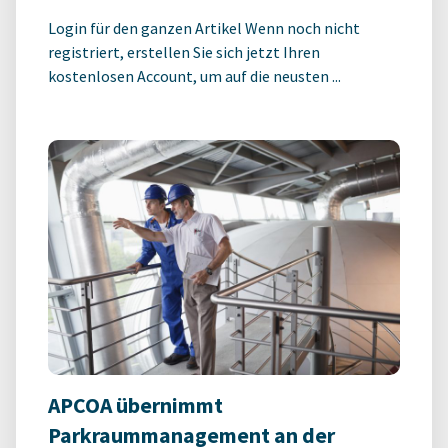
Login für den ganzen Artikel Wenn noch nicht
registriert, erstellen Sie sich jetzt Ihren
kostenlosen Account, um auf die neusten ...
APCOA übernimmt
Parkraummanagement an der