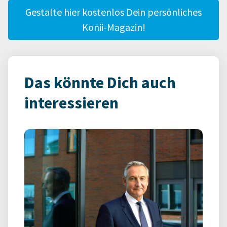
Gestalte hier kostenlos Dein persönliches
Konii-Magazin!
Das könnte Dich auch
interessieren