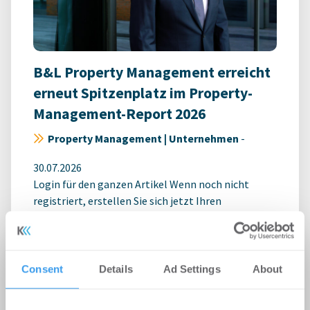
B&L Property Management erreicht
erneut Spitzenplatz im Property-
Management-Report 2026
Property Management | Unternehmen
-
30.07.2026
Login für den ganzen Artikel Wenn noch nicht
registriert, erstellen Sie sich jetzt Ihren
kostenlosen Account, um auf die neusten ...
Consent
Details
Ad Settings
About