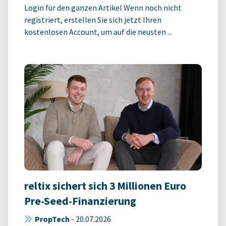
Login für den ganzen Artikel Wenn noch nicht
registriert, erstellen Sie sich jetzt Ihren
kostenlosen Account, um auf die neusten ...
reltix sichert sich 3 Millionen Euro
Pre-Seed-Finanzierung
PropTech
-
20.07.2026