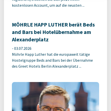
kostenlosen Account, um auf die neusten ...
MÖHRLE HAPP LUTHER berät Beds
and Bars bei Hotelübernahme am
Alexanderplatz
-
03.07.2026
Möhrle Happ Luther hat die europaweit tätige
Hostelgruppe Beds and Bars bei der Übernahme
des Greet Hotels Berlin Alexanderplatz ...