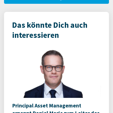
Das könnte Dich auch
interessieren
Principal Asset Management