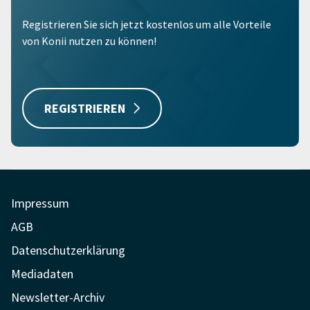
Registrieren Sie sich jetzt kostenlos um alle Vorteile
von Konii nutzen zu können!
REGISTRIEREN
Impressum
AGB
Datenschutzerklärung
Mediadaten
Newsletter-Archiv