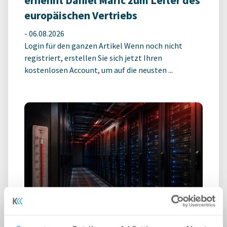
ernennt Daniel Maric zum Leiter des
europäischen Vertriebs
-
06.08.2026
Login für den ganzen Artikel Wenn noch nicht
registriert, erstellen Sie sich jetzt Ihren
kostenlosen Account, um auf die neusten ...