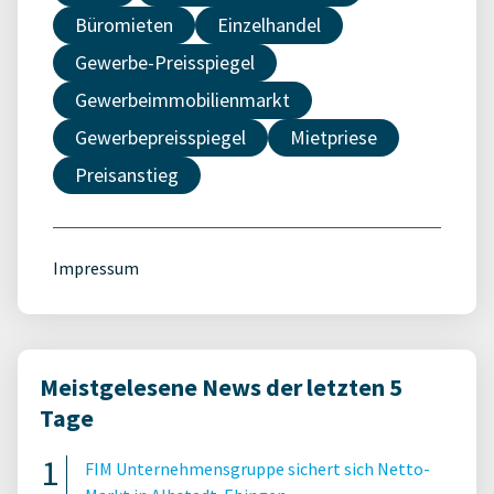
Büromieten
Einzelhandel
Gewerbe-Preisspiegel
Gewerbeimmobilienmarkt
Gewerbepreisspiegel
Mietpriese
Preisanstieg
Impressum
Meistgelesene News der letzten 5
Tage
FIM Unternehmensgruppe sichert sich Netto-