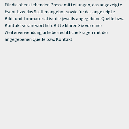
Für die obenstehenden Pressemitteilungen, das angezeigte
Event bzw. das Stellenangebot sowie für das angezeigte
Bild- und Tonmaterial ist die jeweils angegebene Quelle bzw.
Kontakt verantwortlich. Bitte klären Sie vor einer
Weiterverwendung urheberrechtliche Fragen mit der
angegebenen Quelle bzw. Kontakt.