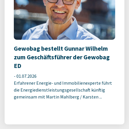
Gewobag bestellt Gunnar Wilhelm
zum Geschäftsführer der Gewobag
ED
-
01.07.2026
Erfahrener Energie- und Immobilienexperte führt
die Energiedienstleistungsgesellschaft künftig
gemeinsam mit Martin Mahlberg / Karsten ...