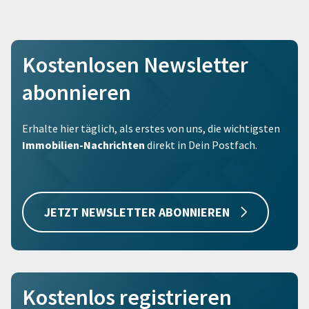
Kostenlosen Newsletter
abonnieren
Erhalte hier täglich, als erstes von uns, die wichtigsten
Immobilien-Nachrichten
direkt in Dein Postfach.
JETZT NEWSLETTER ABONNIEREN
Kostenlos registrieren