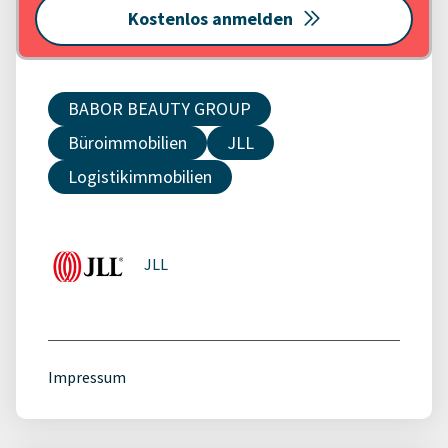
Kostenlos anmelden
BABOR BEAUTY GROUP
Büroimmobilien
JLL
Logistikimmobilien
JLL
Impressum