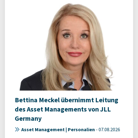
Bettina Meckel übernimmt Leitung
des Asset Managements von JLL
Germany
Asset Management | Personalien
-
07.08.2026