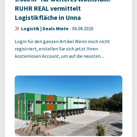
RUHR REAL vermittelt
Logistikfläche in Unna
Logistik | Deals Miete
-
06.08.2026
Login für den ganzen Artikel Wenn noch nicht
registriert, erstellen Sie sich jetzt Ihren
kostenlosen Account, um auf die neusten ...