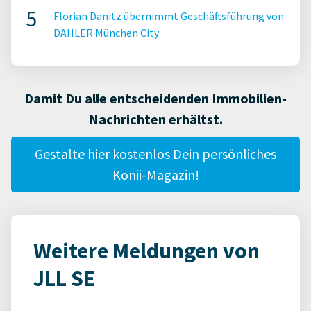
Florian Danitz übernimmt Geschäftsführung von
DAHLER München City
Damit Du alle entscheidenden Immobilien-
Nachrichten erhältst.
Gestalte hier kostenlos Dein persönliches
Konii-Magazin!
Weitere Meldungen von
JLL SE