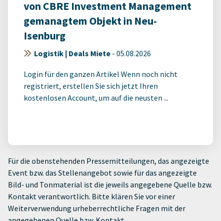
von CBRE Investment Management
gemanagtem Objekt in Neu-
Isenburg
Logistik | Deals Miete
-
05.08.2026
Login für den ganzen Artikel Wenn noch nicht
registriert, erstellen Sie sich jetzt Ihren
kostenlosen Account, um auf die neusten ...
Für die obenstehenden Pressemitteilungen, das angezeigte
Event bzw. das Stellenangebot sowie für das angezeigte
Bild- und Tonmaterial ist die jeweils angegebene Quelle bzw.
Kontakt verantwortlich. Bitte klären Sie vor einer
Weiterverwendung urheberrechtliche Fragen mit der
angegebenen Quelle bzw. Kontakt.