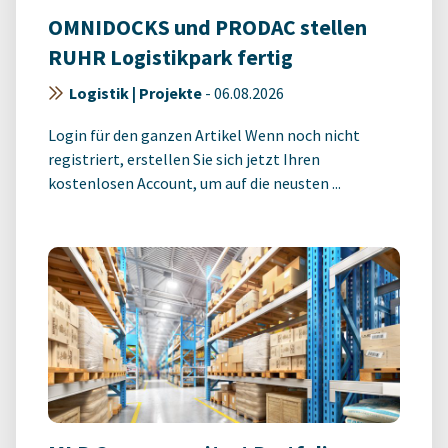
OMNIDOCKS und PRODAC stellen
RUHR Logistikpark fertig
Logistik | Projekte
-
06.08.2026
Login für den ganzen Artikel Wenn noch nicht
registriert, erstellen Sie sich jetzt Ihren
kostenlosen Account, um auf die neusten ...