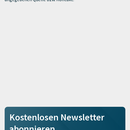
Kostenlosen Newsletter
abonnieren