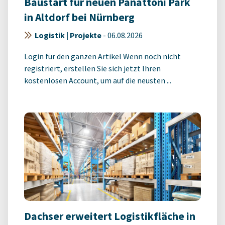
Baustart für neuen Panattoni Park
in Altdorf bei Nürnberg
Logistik | Projekte
-
06.08.2026
Login für den ganzen Artikel Wenn noch nicht
registriert, erstellen Sie sich jetzt Ihren
kostenlosen Account, um auf die neusten ...
Dachser erweitert Logistikfläche in