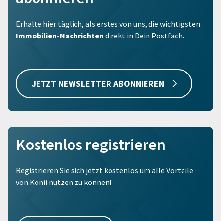
Erhalte hier täglich, als erstes von uns, die wichtigsten
Immobilien-Nachrichten
direkt in Dein Postfach.
JETZT NEWSLETTER ABONNIEREN
Kostenlos registrieren
Registrieren Sie sich jetzt kostenlos um alle Vorteile
von Konii nutzen zu können!