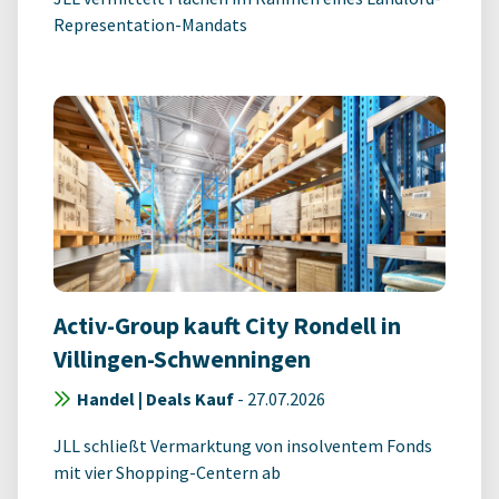
Representation-Mandats
Activ-Group kauft City Rondell in
Villingen-Schwenningen
Handel | Deals Kauf
-
27.07.2026
JLL schließt Vermarktung von insolventem Fonds
mit vier Shopping-Centern ab