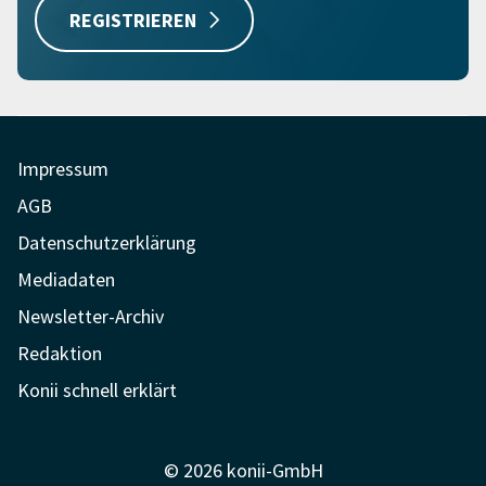
REGISTRIEREN
Impressum
AGB
Datenschutzerklärung
Mediadaten
Newsletter-Archiv
Redaktion
Konii schnell erklärt
© 2026 konii-GmbH