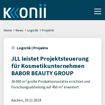
Home
News
Logistik
Projekte
Logistik | Projekte
JLL leistet Projektsteuerung
für Kosmetikunternehmen
BABOR BEAUTY GROUP
26.000 m² große Produktionsstätte errichtet und
Forschungsabteilung auf 450 m² erweitert
Aachen, 19.11.2024