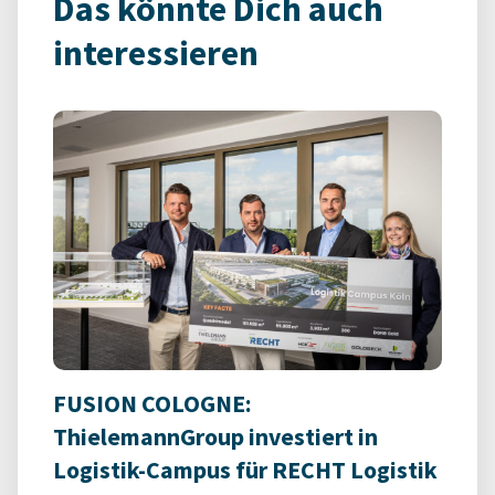
Das könnte Dich auch
interessieren
FUSION COLOGNE:
ThielemannGroup investiert in
Logistik-Campus für RECHT Logistik