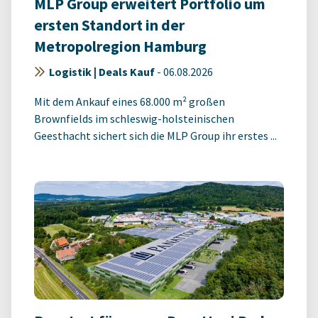
MLP Group erweitert Portfolio um
ersten Standort in der
Metropolregion Hamburg
Logistik | Deals Kauf
-
06.08.2026
Mit dem Ankauf eines 68.000 m² großen
Brownfields im schleswig-holsteinischen
Geesthacht sichert sich die MLP Group ihr erstes ...