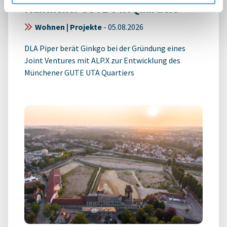
Münchener GUTE UTA Quartiers
Wohnen | Projekte
-
05.08.2026
DLA Piper berät Ginkgo bei der Gründung eines
Joint Ventures mit ALP.X zur Entwicklung des
Münchener GUTE UTA Quartiers