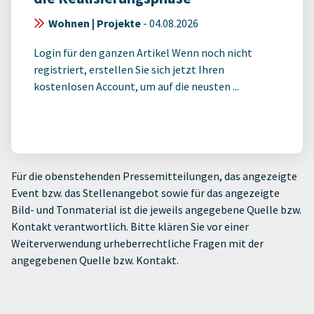
Wohnen | Projekte
-
04.08.2026
Login für den ganzen Artikel Wenn noch nicht
registriert, erstellen Sie sich jetzt Ihren
kostenlosen Account, um auf die neusten ...
Für die obenstehenden Pressemitteilungen, das angezeigte
Event bzw. das Stellenangebot sowie für das angezeigte
Bild- und Tonmaterial ist die jeweils angegebene Quelle bzw.
Kontakt verantwortlich. Bitte klären Sie vor einer
Weiterverwendung urheberrechtliche Fragen mit der
angegebenen Quelle bzw. Kontakt.