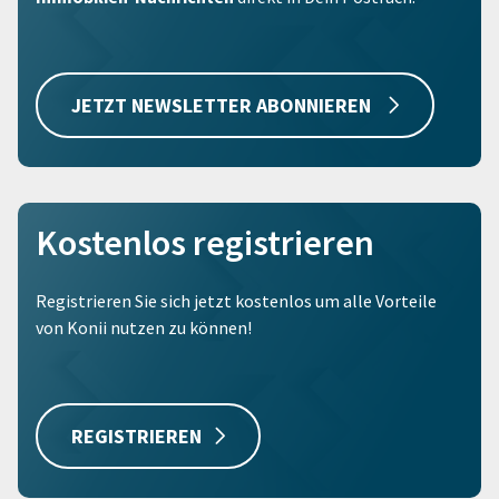
JETZT NEWSLETTER ABONNIEREN
Kostenlos registrieren
Registrieren Sie sich jetzt kostenlos um alle Vorteile
von Konii nutzen zu können!
REGISTRIEREN