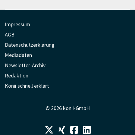
Impressum
AGB
Datenschutzerklärung
Mediadaten
Newsletter-Archiv
Redaktion
Konii schnell erklärt
© 2026 konii-GmbH