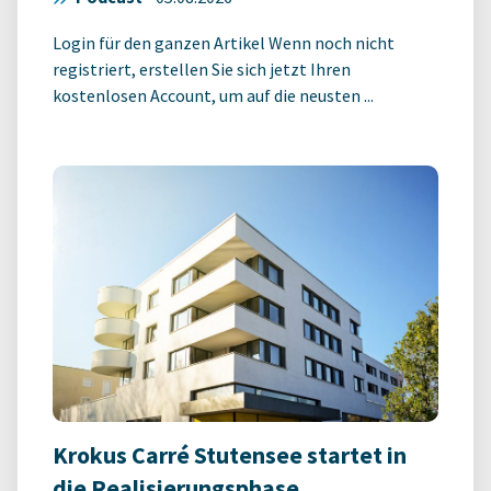
Login für den ganzen Artikel Wenn noch nicht
registriert, erstellen Sie sich jetzt Ihren
kostenlosen Account, um auf die neusten ...
Krokus Carré Stutensee startet in
die Realisierungsphase