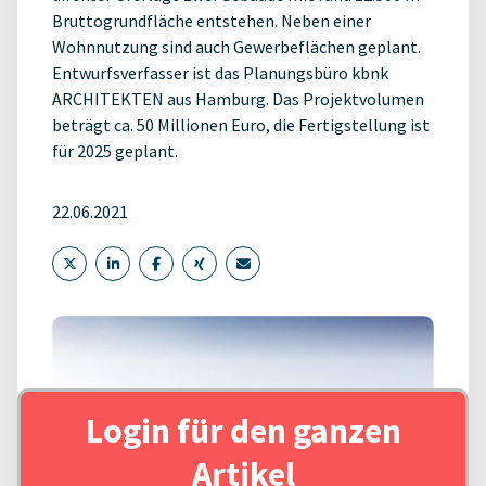
Bruttogrundfläche entstehen. Neben einer
Wohnnutzung sind auch Gewerbeflächen geplant.
Entwurfsverfasser ist das Planungsbüro kbnk
ARCHITEKTEN aus Hamburg. Das Projektvolumen
beträgt ca. 50 Millionen Euro, die Fertigstellung ist
für 2025 geplant.
22.06.2021
Login für den ganzen
Artikel