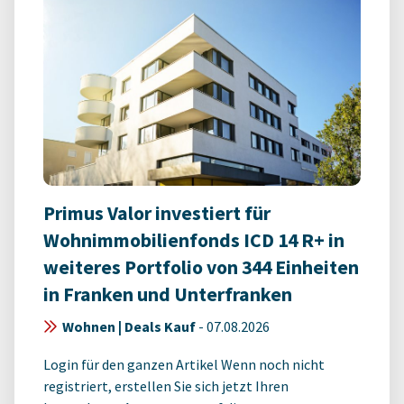
Primus Valor investiert für
Wohnimmobilienfonds ICD 14 R+ in
weiteres Portfolio von 344 Einheiten
in Franken und Unterfranken
Wohnen | Deals Kauf
-
07.08.2026
Login für den ganzen Artikel Wenn noch nicht
registriert, erstellen Sie sich jetzt Ihren