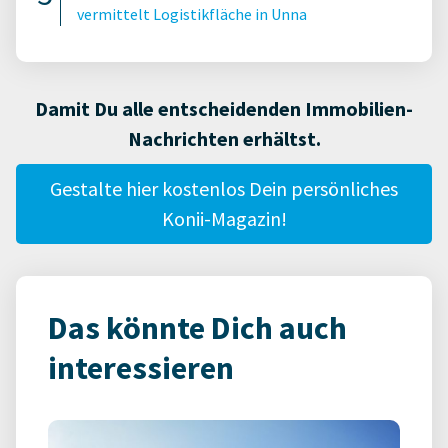
vermittelt Logistikfläche in Unna
Damit Du alle entscheidenden Immobilien-
Nachrichten erhältst.
Gestalte hier kostenlos Dein persönliches
Konii-Magazin!
Das könnte Dich auch
interessieren