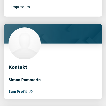
Impressum
Kontakt
Simon Pommerin
Zum Profil