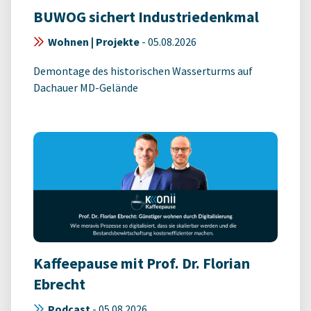
BUWOG sichert Industriedenkmal
Wohnen | Projekte
-
05.08.2026
Demontage des historischen Wasserturms auf
Dachauer MD-Gelände
Kaffeepause mit Prof. Dr. Florian
Ebrecht
Podcast
-
05.08.2026