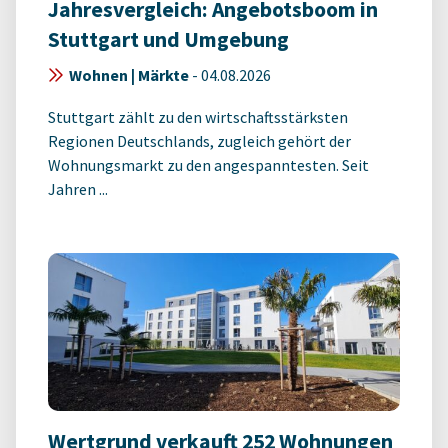
Jahresvergleich: Angebotsboom in
Stuttgart und Umgebung
Wohnen | Märkte
-
04.08.2026
Stuttgart zählt zu den wirtschaftsstärksten
Regionen Deutschlands, zugleich gehört der
Wohnungsmarkt zu den angespanntesten. Seit
Jahren ...
Wertgrund verkauft 252 Wohnungen