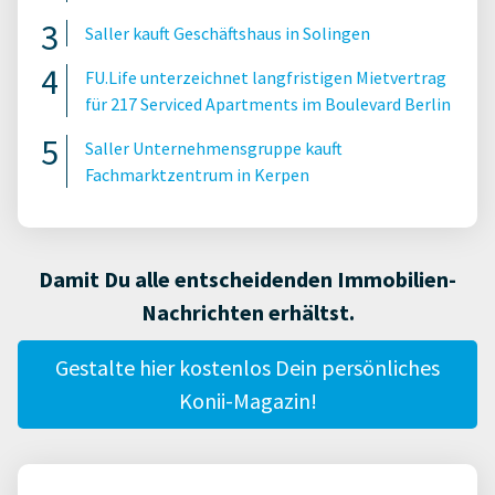
Saller kauft Geschäftshaus in Solingen
FU.Life unterzeichnet langfristigen Mietvertrag
für 217 Serviced Apartments im Boulevard Berlin
Saller Unternehmensgruppe kauft
Fachmarktzentrum in Kerpen
Damit Du alle entscheidenden Immobilien-
Nachrichten erhältst.
Gestalte hier kostenlos Dein persönliches
Konii-Magazin!