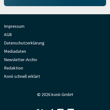
Impressum
AGB
Datenschutzerklärung
Mediadaten
Newsletter-Archiv
Redaktion
Konii schnell erklärt
© 2026 konii-GmbH