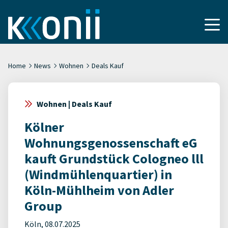
Home
News
Wohnen
Deals Kauf
Wohnen | Deals Kauf
Kölner
Wohnungsgenossenschaft eG
kauft Grundstück Cologneo lll
(Windmühlenquartier) in
Köln-Mühlheim von Adler
Group
Köln, 08.07.2025