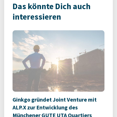
Das könnte Dich auch
interessieren
Ginkgo gründet Joint Venture mit
ALP.X zur Entwicklung des
Münchener GUTE UTA Quartiers