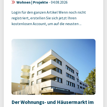
Wohnen | Projekte
-
04.08.2026
Login für den ganzen Artikel Wenn noch nicht
registriert, erstellen Sie sich jetzt Ihren
kostenlosen Account, um auf die neusten ...
Der Wohnungs- und Häusermarkt im