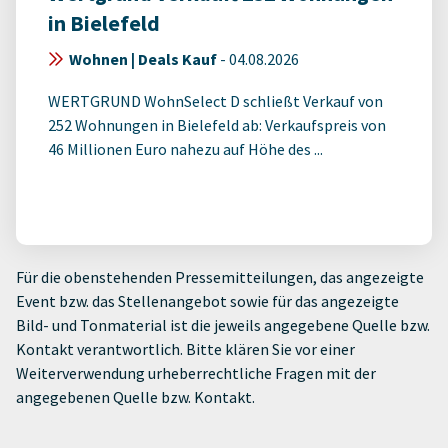
in Bielefeld
Wohnen | Deals Kauf
-
04.08.2026
WERTGRUND WohnSelect D schließt Verkauf von
252 Wohnungen in Bielefeld ab: Verkaufspreis von
46 Millionen Euro nahezu auf Höhe des ...
Für die obenstehenden Pressemitteilungen, das angezeigte
Event bzw. das Stellenangebot sowie für das angezeigte
Bild- und Tonmaterial ist die jeweils angegebene Quelle bzw.
Kontakt verantwortlich. Bitte klären Sie vor einer
Weiterverwendung urheberrechtliche Fragen mit der
angegebenen Quelle bzw. Kontakt.