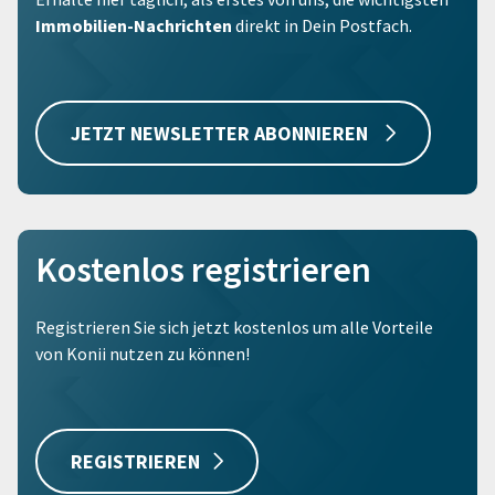
Immobilien-Nachrichten
direkt in Dein Postfach.
JETZT NEWSLETTER ABONNIEREN
Kostenlos registrieren
Registrieren Sie sich jetzt kostenlos um alle Vorteile
von Konii nutzen zu können!
REGISTRIEREN