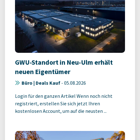
GWU-Standort in Neu-Ulm erhält
neuen Eigentümer
Büro | Deals Kauf
-
05.08.2026
Login für den ganzen Artikel Wenn noch nicht
registriert, erstellen Sie sich jetzt Ihren
kostenlosen Account, um auf die neusten ...