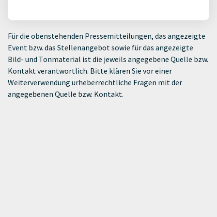
Für die obenstehenden Pressemitteilungen, das angezeigte
Event bzw. das Stellenangebot sowie für das angezeigte
Bild- und Tonmaterial ist die jeweils angegebene Quelle bzw.
Kontakt verantwortlich. Bitte klären Sie vor einer
Weiterverwendung urheberrechtliche Fragen mit der
angegebenen Quelle bzw. Kontakt.