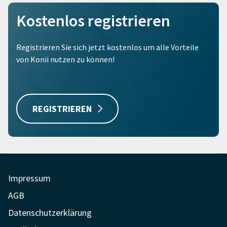
Kostenlos registrieren
Registrieren Sie sich jetzt kostenlos um alle Vorteile
von Konii nutzen zu können!
REGISTRIEREN
Impressum
AGB
Datenschutzerklärung