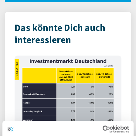
Das könnte Dich auch
interessieren