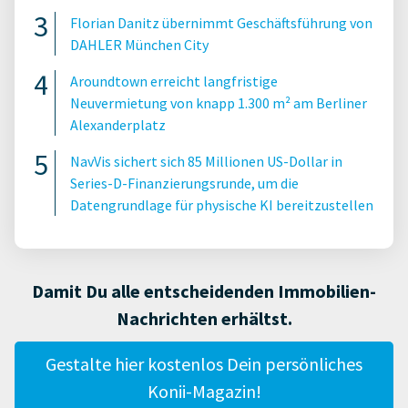
Florian Danitz übernimmt Geschäftsführung von
DAHLER München City
Aroundtown erreicht langfristige
Neuvermietung von knapp 1.300 m² am Berliner
Alexanderplatz
NavVis sichert sich 85 Millionen US-Dollar in
Series-D-Finanzierungsrunde, um die
Datengrundlage für physische KI bereitzustellen
Damit Du alle entscheidenden Immobilien-
Nachrichten erhältst.
Gestalte hier kostenlos Dein persönliches
Konii-Magazin!