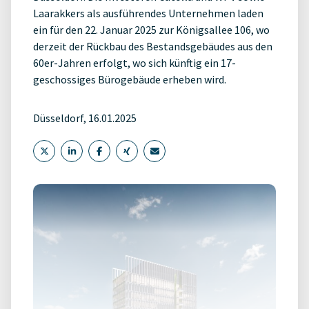
Laarakkers als ausführendes Unternehmen laden
ein für den 22. Januar 2025 zur Königsallee 106, wo
derzeit der Rückbau des Bestandsgebäudes aus den
60er-Jahren erfolgt, wo sich künftig ein 17-
geschossiges Bürogebäude erheben wird.
Düsseldorf, 16.01.2025