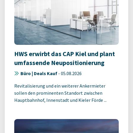
HWS erwirbt das CAP Kiel und plant
umfassende Neupositionierung
Büro | Deals Kauf
-
05.08.2026
Revitalisierung und ein weiterer Ankermieter
sollen den prominenten Standort zwischen
Hauptbahnhof, Innenstadt und Kieler Förde ...