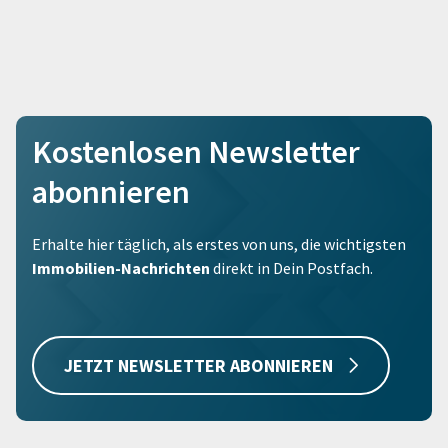
Kostenlosen Newsletter
abonnieren
Erhalte hier täglich, als erstes von uns, die wichtigsten
Immobilien-Nachrichten
direkt in Dein Postfach.
JETZT NEWSLETTER ABONNIEREN