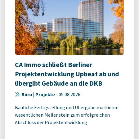
CA Immo schließt Berliner
Projektentwicklung Upbeat ab und
übergibt Gebäude an die DKB
Büro | Projekte
-
05.08.2026
Bauliche Fertigstellung und Übergabe markieren
wesentlichen Meilenstein zum erfolgreichen
Abschluss der Projektentwicklung