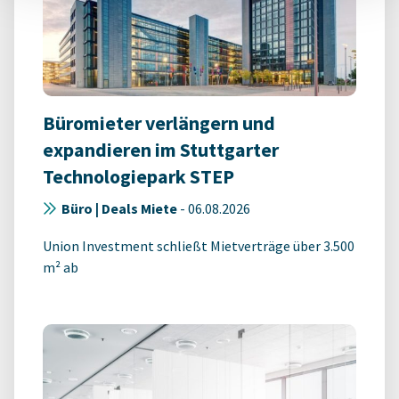
Büromieter verlängern und
expandieren im Stuttgarter
Technologiepark STEP
Büro | Deals Miete
-
06.08.2026
Union Investment schließt Mietverträge über 3.500
m² ab