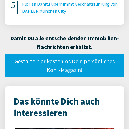
Florian Danitz übernimmt Geschäftsführung von
DAHLER München City
Damit Du alle entscheidenden Immobilien-
Nachrichten erhältst.
Gestalte hier kostenlos Dein persönliches
Konii-Magazin!
Das könnte Dich auch
interessieren