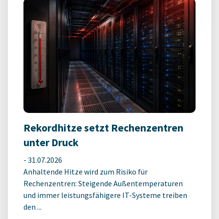
Rekordhitze setzt Rechenzentren
unter Druck
-
31.07.2026
Anhaltende Hitze wird zum Risiko für
Rechenzentren: Steigende Außentemperaturen
und immer leistungsfähigere IT-Systeme treiben
den ...