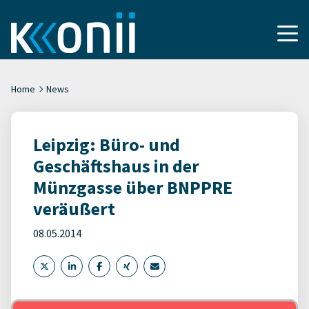
Home
News
Leipzig: Büro- und
Geschäftshaus in der
Münzgasse über BNPPRE
veräußert
08.05.2014