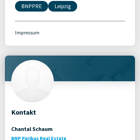
BNPPRE
Leipzig
Impressum
Kontakt
Chantal Schaum
BNP Paribas Real Estate