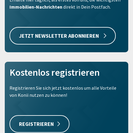
Immobilien-Nachrichten
direkt in Dein Postfach.
JETZT NEWSLETTER ABONNIEREN
Kostenlos registrieren
Registrieren Sie sich jetzt kostenlos um alle Vorteile
von Konii nutzen zu können!
REGISTRIEREN