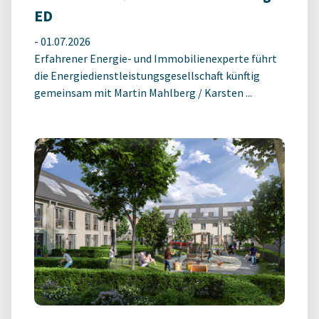
ED
-
01.07.2026
Erfahrener Energie- und Immobilienexperte führt
die Energiedienstleistungsgesellschaft künftig
gemeinsam mit Martin Mahlberg / Karsten ...