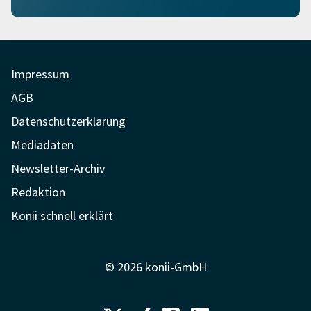
Impressum
AGB
Datenschutzerklärung
Mediadaten
Newsletter-Archiv
Redaktion
Konii schnell erklärt
© 2026 konii-GmbH