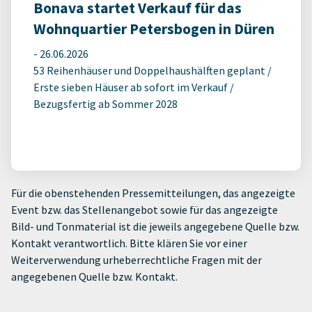
Bonava startet Verkauf für das
Wohnquartier Petersbogen in Düren
-
26.06.2026
53 Reihenhäuser und Doppelhaushälften geplant /
Erste sieben Häuser ab sofort im Verkauf /
Bezugsfertig ab Sommer 2028
Für die obenstehenden Pressemitteilungen, das angezeigte
Event bzw. das Stellenangebot sowie für das angezeigte
Bild- und Tonmaterial ist die jeweils angegebene Quelle bzw.
Kontakt verantwortlich. Bitte klären Sie vor einer
Weiterverwendung urheberrechtliche Fragen mit der
angegebenen Quelle bzw. Kontakt.