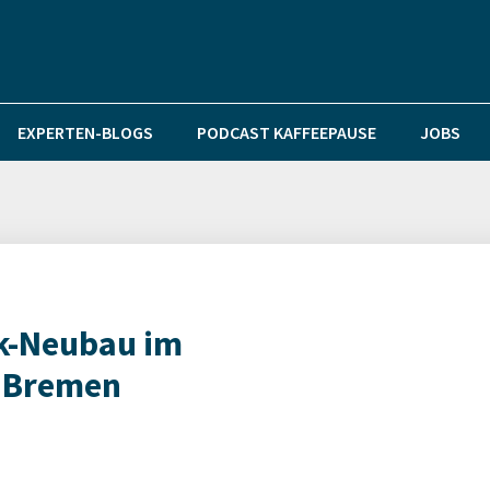
EXPERTEN-BLOGS
PODCAST KAFFEEPAUSE
JOBS
ik-Neubau im
 Bremen