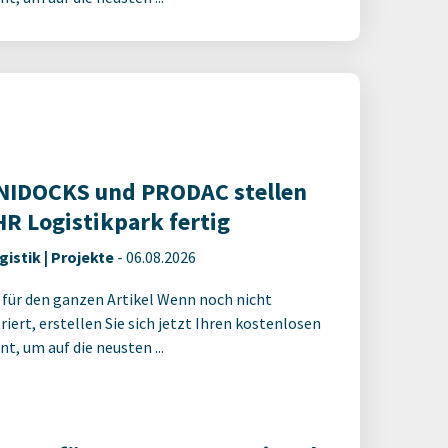
IDOCKS und PRODAC stellen
R Logistikpark fertig
gistik | Projekte
-
06.08.2026
 für den ganzen Artikel Wenn noch nicht
riert, erstellen Sie sich jetzt Ihren kostenlosen
t, um auf die neusten ...