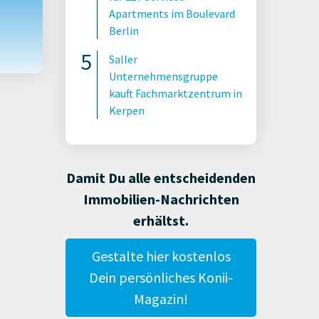
Apartments im Boulevard
Berlin
Saller
Unternehmensgruppe
kauft Fachmarktzentrum in
Kerpen
Damit Du alle entscheidenden
Immobilien-Nachrichten
erhältst.
Gestalte hier kostenlos
Dein persönliches Konii-
Magazin!