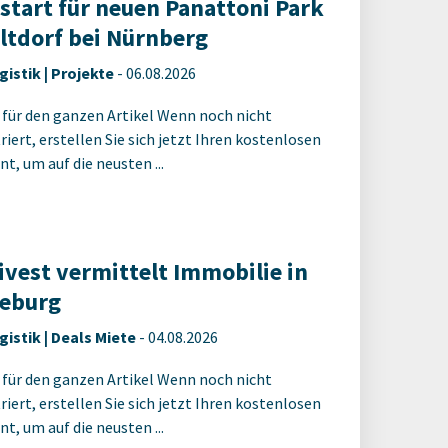
start für neuen Panattoni Park
Altdorf bei Nürnberg
gistik | Projekte
-
06.08.2026
 für den ganzen Artikel Wenn noch nicht
riert, erstellen Sie sich jetzt Ihren kostenlosen
t, um auf die neusten ...
ivest vermittelt Immobilie in
eburg
gistik | Deals Miete
-
04.08.2026
 für den ganzen Artikel Wenn noch nicht
riert, erstellen Sie sich jetzt Ihren kostenlosen
t, um auf die neusten ...