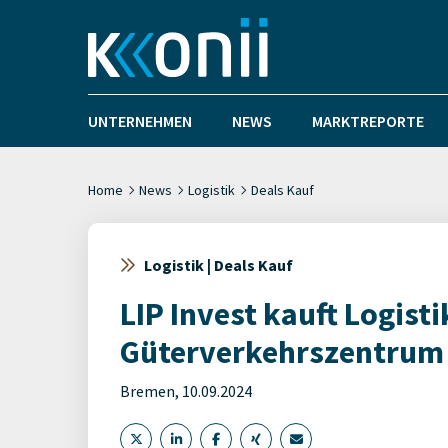
UNTERNEHMEN
NEWS
MARKTREPORTE
Home
News
Logistik
Deals Kauf
Logistik | Deals Kauf
LIP Invest kauft Logist
Güterverkehrszentrum
Bremen, 10.09.2024