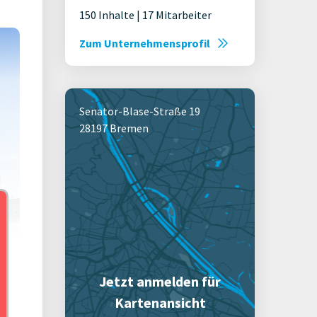
150 Inhalte | 17 Mitarbeiter
Zum Unternehmensprofil
Senator-Blase-Straße 19
28197 Bremen
Jetzt anmelden für
vest
Kartenansicht