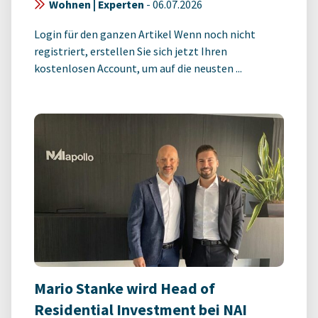
Wohnen | Experten
-
06.07.2026
Login für den ganzen Artikel Wenn noch nicht
registriert, erstellen Sie sich jetzt Ihren
kostenlosen Account, um auf die neusten ...
Mario Stanke wird Head of
Residential Investment bei NAI