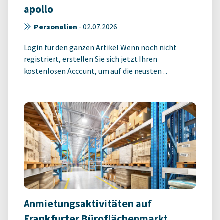
apollo
Personalien
-
02.07.2026
Login für den ganzen Artikel Wenn noch nicht
registriert, erstellen Sie sich jetzt Ihren
kostenlosen Account, um auf die neusten ...
Anmietungsaktivitäten auf
Frankfurter Büroflächenmarkt