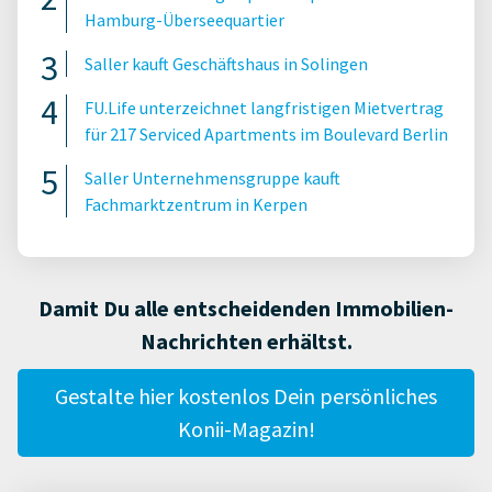
Hamburg-Überseequartier
Saller kauft Geschäftshaus in Solingen
FU.Life unterzeichnet langfristigen Mietvertrag
für 217 Serviced Apartments im Boulevard Berlin
Saller Unternehmensgruppe kauft
Fachmarktzentrum in Kerpen
Damit Du alle entscheidenden Immobilien-
Nachrichten erhältst.
Gestalte hier kostenlos Dein persönliches
Konii-Magazin!