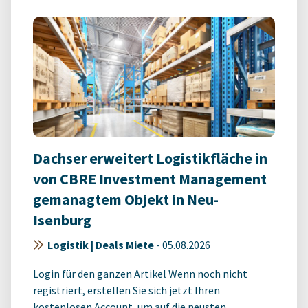
Dachser erweitert Logistikfläche in
von CBRE Investment Management
gemanagtem Objekt in Neu-
Isenburg
Logistik | Deals Miete
-
05.08.2026
Login für den ganzen Artikel Wenn noch nicht
registriert, erstellen Sie sich jetzt Ihren
kostenlosen Account, um auf die neusten ...