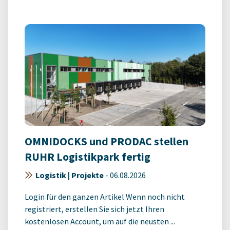
OMNIDOCKS und PRODAC stellen
RUHR Logistikpark fertig
Logistik | Projekte
-
06.08.2026
Login für den ganzen Artikel Wenn noch nicht
registriert, erstellen Sie sich jetzt Ihren
kostenlosen Account, um auf die neusten ...