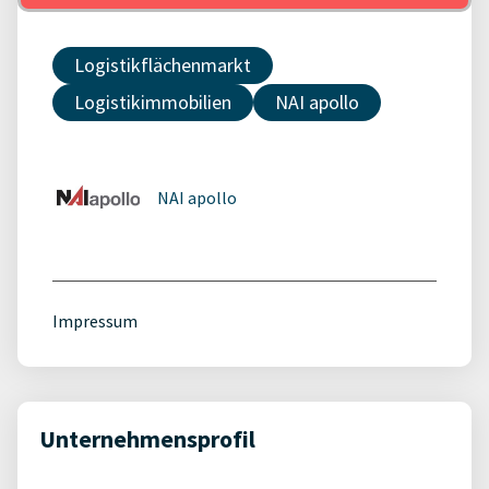
Logistikflächenmarkt
Logistikimmobilien
NAI apollo
NAI apollo
Impressum
Unternehmensprofil