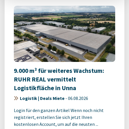
9.000 m² für weiteres Wachstum:
RUHR REAL vermittelt
Logistikfläche in Unna
Logistik | Deals Miete
-
06.08.2026
Login für den ganzen Artikel Wenn noch nicht
registriert, erstellen Sie sich jetzt Ihren
kostenlosen Account, um auf die neusten ...