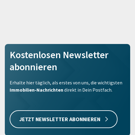
Kostenlosen Newsletter
abonnieren
Erhalte hier täglich, als erstes von uns, die wichtigsten
Immobilien-Nachrichten
direkt in Dein Postfach.
JETZT NEWSLETTER ABONNIEREN