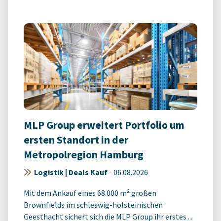
MLP Group erweitert Portfolio um
ersten Standort in der
Metropolregion Hamburg
Logistik | Deals Kauf
-
06.08.2026
Mit dem Ankauf eines 68.000 m² großen
Brownfields im schleswig-holsteinischen
Geesthacht sichert sich die MLP Group ihr erstes ...