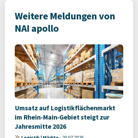
Weitere Meldungen von
NAI apollo
Umsatz auf Logistikflächenmarkt
im Rhein-Main-Gebiet steigt zur
Jahresmitte 2026
Logistik | Märkte
-
20.07.2026