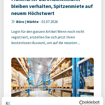
bleiben verhalten, Spitzenmiete auf
neuem Höchstwert
Büro | Märkte
-
01.07.2026
Login für den ganzen Artikel Wenn noch nicht
registriert, erstellen Sie sich jetzt Ihren
kostenlosen Account, um auf die neusten ...