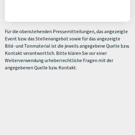
Für die obenstehenden Pressemitteilungen, das angezeigte
Event bzw. das Stellenangebot sowie für das angezeigte
Bild- und Tonmaterial ist die jeweils angegebene Quelle bzw.
Kontakt verantwortlich. Bitte klären Sie vor einer
Weiterverwendung urheberrechtliche Fragen mit der
angegebenen Quelle bzw. Kontakt.