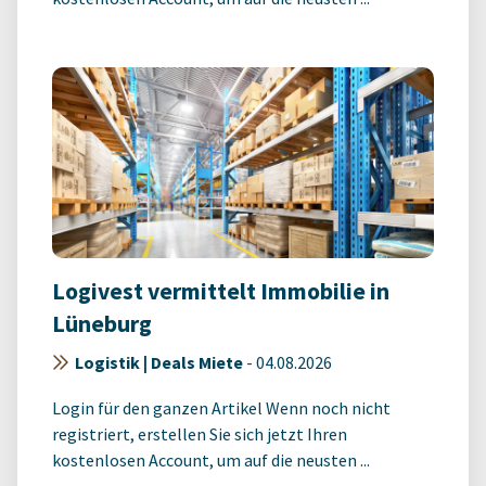
Logivest vermittelt Immobilie in
Lüneburg
Logistik | Deals Miete
-
04.08.2026
Login für den ganzen Artikel Wenn noch nicht
registriert, erstellen Sie sich jetzt Ihren
kostenlosen Account, um auf die neusten ...