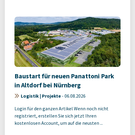
Baustart für neuen Panattoni Park
in Altdorf bei Nürnberg
Logistik | Projekte
-
06.08.2026
Login für den ganzen Artikel Wenn noch nicht
registriert, erstellen Sie sich jetzt Ihren
kostenlosen Account, um auf die neusten ...