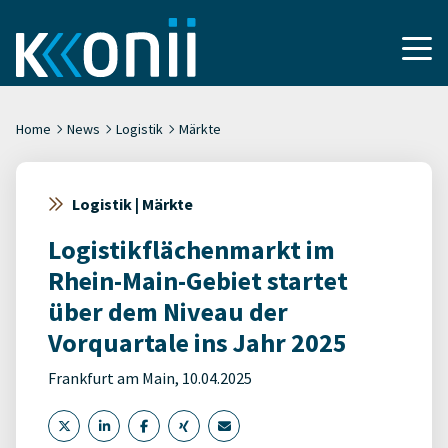
Home
News
Logistik
Märkte
Logistik | Märkte
Logistikflächenmarkt im
Rhein-Main-Gebiet startet
über dem Niveau der
Vorquartale ins Jahr 2025
Frankfurt am Main, 10.04.2025