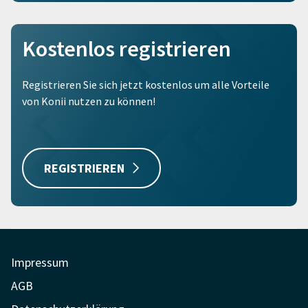
Kostenlos registrieren
Registrieren Sie sich jetzt kostenlos um alle Vorteile
von Konii nutzen zu können!
REGISTRIEREN
Impressum
AGB