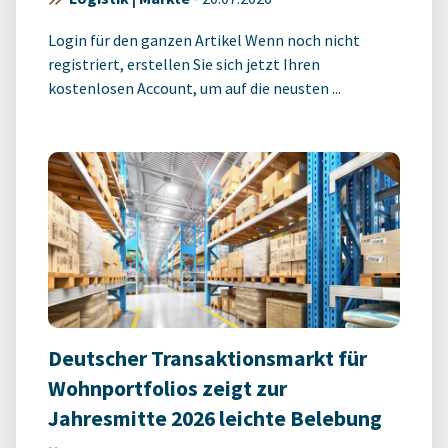
Login für den ganzen Artikel Wenn noch nicht
registriert, erstellen Sie sich jetzt Ihren
kostenlosen Account, um auf die neusten ...
Deutscher Transaktionsmarkt für
Wohnportfolios zeigt zur
Jahresmitte 2026 leichte Belebung