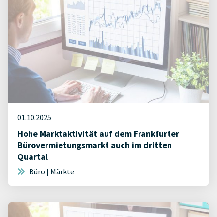
01.10.2025
Hohe Marktaktivität auf dem Frankfurter
Bürovermietungsmarkt auch im dritten
Quartal
Büro | Märkte