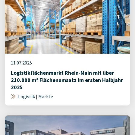
11.07.2025
Logistikflächenmarkt Rhein-Main mit über
210.000 m² Flächenumsatz im ersten Halbjahr
2025
Logistik | Märkte