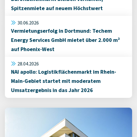
Spitzenmiete auf neuem Höchstwert
30.06.2026
Vermietungserfolg in Dortmund: Techem
Energy Services GmbH mietet über 2.000 m²
auf Phoenix-West
28.04.2026
NAI apollo: Logistikflächenmarkt im Rhein-
Main-Gebiet startet mit moderatem
Umsatzergebnis in das Jahr 2026