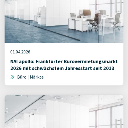
01.04.2026
NAI apollo: Frankfurter Bürovermietungsmarkt
2026 mit schwächstem Jahresstart seit 2013
Büro | Märkte