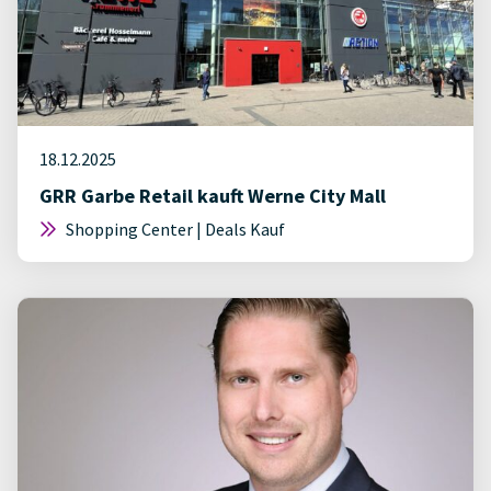
18.12.2025
GRR Garbe Retail kauft Werne City Mall
Shopping Center | Deals Kauf