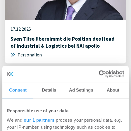
17.12.2025
Sven Tilse übernimmt die Position des Head
of Industrial & Logistics bei NAI apollo
Personalien
Consent
Details
Ad Settings
About
Responsible use of your data
We and
our 1 partners
process your personal data, e.g.
your IP-number, using technology such as cookies to