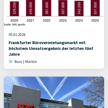
05.01.2026
Frankfurter Bürovermietungsmarkt mit
höchstem Umsatzergebnis der letzten fünf
Jahre
Büro | Märkte