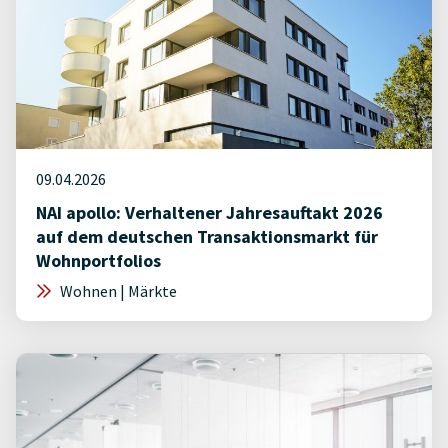
09.04.2026
NAI apollo: Verhaltener Jahresauftakt 2026
auf dem deutschen Transaktionsmarkt für
Wohnportfolios
Wohnen | Märkte