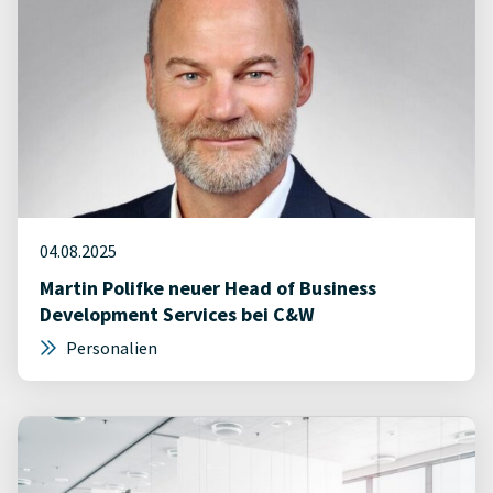
04.08.2025
Martin Polifke neuer Head of Business
Development Services bei C&W
Personalien