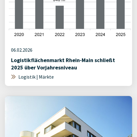
06.02.2026
Logistikflächenmarkt Rhein-Main schließt
2025 über Vorjahresniveau
Logistik | Märkte