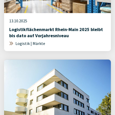
13.10.2025
Logistikflächenmarkt Rhein-Main 2025 bleibt
bis dato auf Vorjahresniveau
Logistik | Märkte