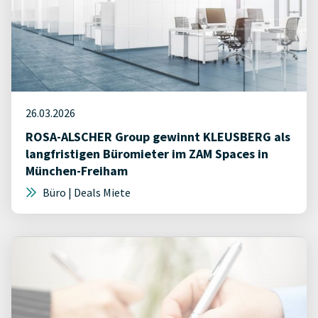
26.03.2026
ROSA-ALSCHER Group gewinnt KLEUSBERG als
langfristigen Büromieter im ZAM Spaces in
München-Freiham
Büro | Deals Miete