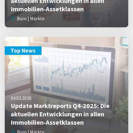
aktuellen Entwicklungen in allen
Immobilien-Assetklassen
Büro | Märkte
Top News
04.03.2026
Update Marktreports Q4-2025: Die
aktuellen Entwicklungen in allen
Immobilien-Assetklassen
Büro | Märkte