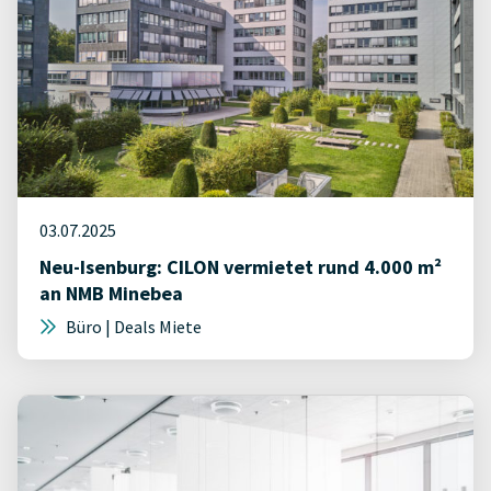
03.07.2025
Neu-Isenburg: CILON vermietet rund 4.000 m²
an NMB Minebea
Büro | Deals Miete