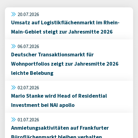
20.07.2026
Umsatz auf Logistikflächenmarkt im Rhein-
Main-Gebiet steigt zur Jahresmitte 2026
06.07.2026
Deutscher Transaktionsmarkt für
Wohnportfolios zeigt zur Jahresmitte 2026
leichte Belebung
02.07.2026
Mario Stanke wird Head of Residential
Investment bei NAI apollo
01.07.2026
Anmietungsaktivitäten auf Frankfurter
Büroflächenmarkt bleiben verhalten,