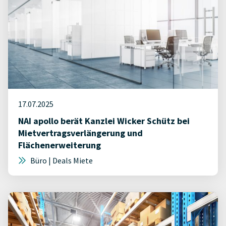
17.07.2025
NAI apollo berät Kanzlei Wicker Schütz bei
Mietvertragsverlängerung und
Flächenerweiterung
Büro | Deals Miete