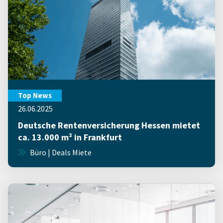
Top News
26.06.2025
Deutsche Rentenversicherung Hessen mietet
ca. 13.000 m² in Frankfurt
Büro | Deals Miete