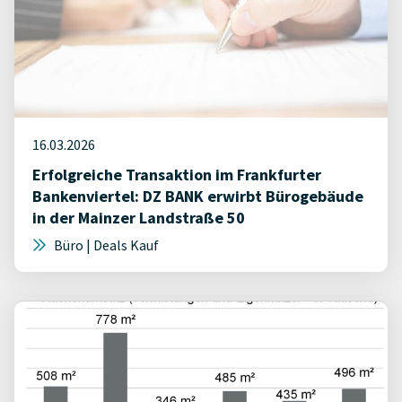
16.03.2026
Erfolgreiche Transaktion im Frankfurter
Bankenviertel: DZ BANK erwirbt Bürogebäude
in der Mainzer Landstraße 50
Büro | Deals Kauf