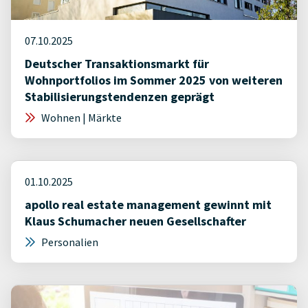
07.10.2025
Deutscher Transaktionsmarkt für
Wohnportfolios im Sommer 2025 von weiteren
Stabilisierungstendenzen geprägt
Wohnen | Märkte
01.10.2025
apollo real estate management gewinnt mit
Klaus Schumacher neuen Gesellschafter
Personalien