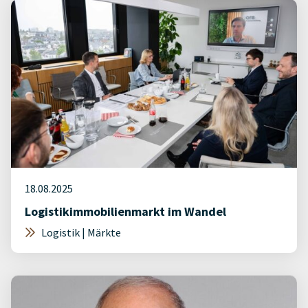
18.08.2025
Logistikimmobilienmarkt im Wandel
Logistik | Märkte