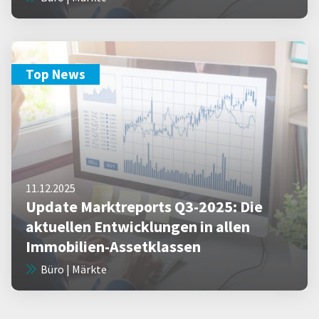
Top News
11.12.2025
Update Marktreports Q3-2025: Die
aktuellen Entwicklungen in allen
Immobilien-Assetklassen
Büro | Märkte