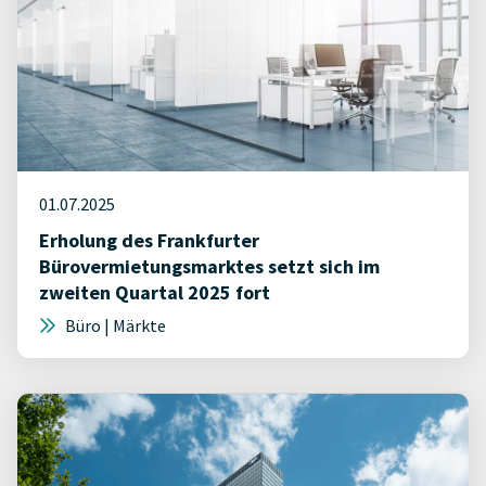
01.07.2025
Erholung des Frankfurter
Bürovermietungsmarktes setzt sich im
zweiten Quartal 2025 fort
Büro | Märkte