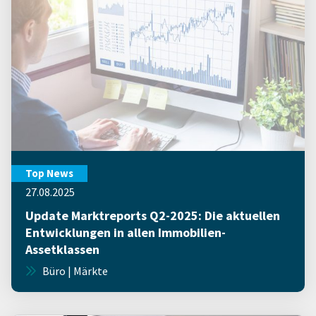
Top News
27.08.2025
Update Marktreports Q2-2025: Die aktuellen
Entwicklungen in allen Immobilien-
Assetklassen
Büro | Märkte