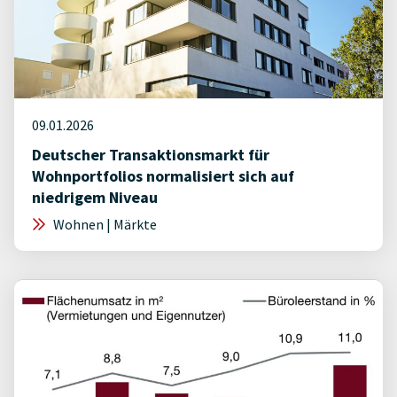
09.01.2026
Deutscher Transaktionsmarkt für
Wohnportfolios normalisiert sich auf
niedrigem Niveau
Wohnen | Märkte