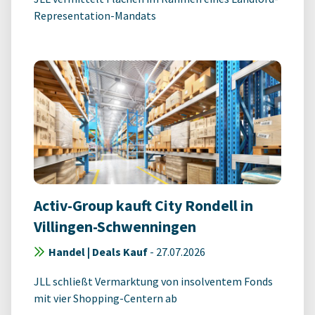
Representation-Mandats
Activ-Group kauft City Rondell in
Villingen-Schwenningen
Handel | Deals Kauf
-
27.07.2026
JLL schließt Vermarktung von insolventem Fonds
mit vier Shopping-Centern ab