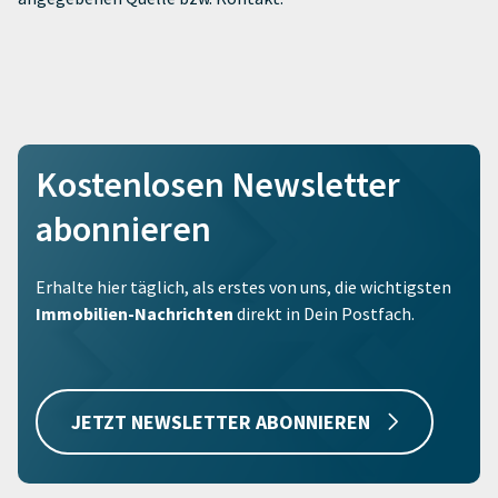
Kostenlosen Newsletter
abonnieren
Erhalte hier täglich, als erstes von uns, die wichtigsten
Immobilien-Nachrichten
direkt in Dein Postfach.
JETZT NEWSLETTER ABONNIEREN