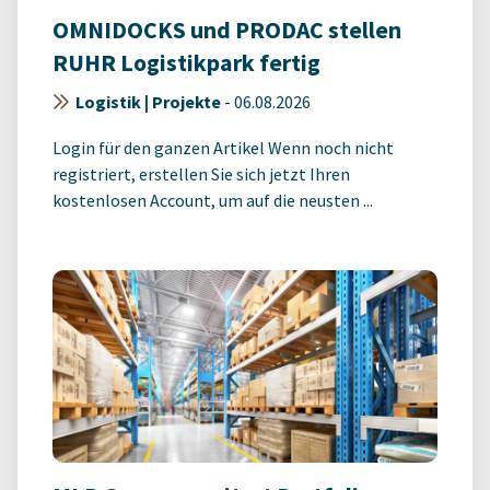
OMNIDOCKS und PRODAC stellen
RUHR Logistikpark fertig
Logistik | Projekte
-
06.08.2026
Login für den ganzen Artikel Wenn noch nicht
registriert, erstellen Sie sich jetzt Ihren
kostenlosen Account, um auf die neusten ...