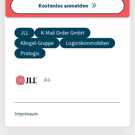
Kostenlos anmelden
JLL
K-Mail Order GmbH
Klingel-Gruppe
Logistikimmobilien
Prologis
JLL
Impressum