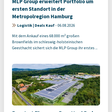
MLP Group erweitert Portfolio um
ersten Standort in der
Metropolregion Hamburg
Logistik | Deals Kauf
-
06.08.2026
Mit dem Ankauf eines 68.000 m² großen
Brownfields im schleswig-holsteinischen
Geesthacht sichert sich die MLP Group ihr erstes ...