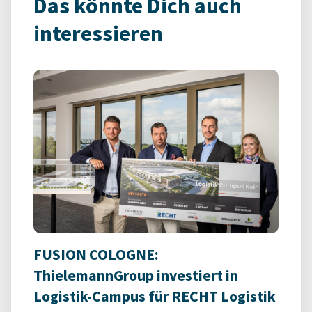
Das könnte Dich auch
interessieren
FUSION COLOGNE:
ThielemannGroup investiert in
Logistik-Campus für RECHT Logistik