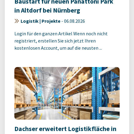
Baustart für neuen Panattoni Park
in Altdorf bei Nürnberg
Logistik | Projekte
-
06.08.2026
Login für den ganzen Artikel Wenn noch nicht
registriert, erstellen Sie sich jetzt Ihren
kostenlosen Account, um auf die neusten ...
Dachser erweitert Logistikfläche in