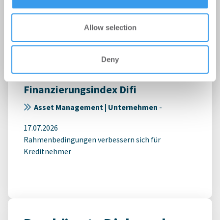
Allow selection
Deny
Positive Aussichten stabilisieren
Finanzierungsindex Difi
Asset Management | Unternehmen
-
17.07.2026
Rahmenbedingungen verbessern sich für
Kreditnehmer