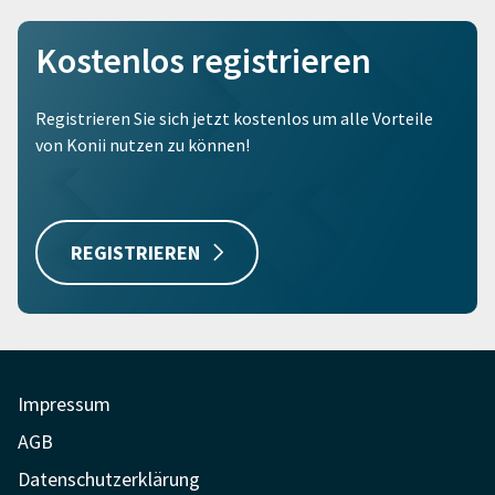
Kostenlos registrieren
Registrieren Sie sich jetzt kostenlos um alle Vorteile
von Konii nutzen zu können!
REGISTRIEREN
Impressum
AGB
Datenschutzerklärung