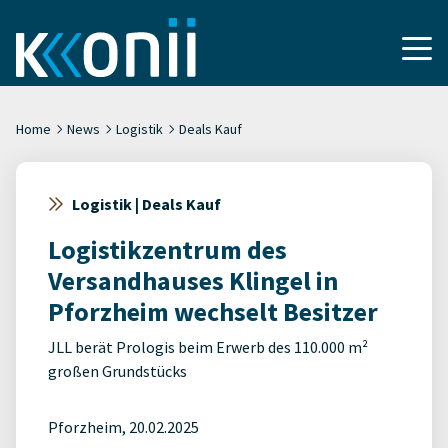
Home
News
Logistik
Deals Kauf
Logistik | Deals Kauf
Logistikzentrum des
Versandhauses Klingel in
Pforzheim wechselt Besitzer
JLL berät Prologis beim Erwerb des 110.000 m²
großen Grundstücks
Pforzheim, 20.02.2025