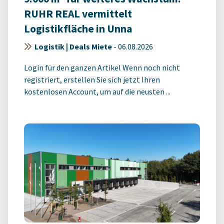
RUHR REAL vermittelt
Logistikfläche in Unna
Logistik | Deals Miete
-
06.08.2026
Login für den ganzen Artikel Wenn noch nicht
registriert, erstellen Sie sich jetzt Ihren
kostenlosen Account, um auf die neusten ...