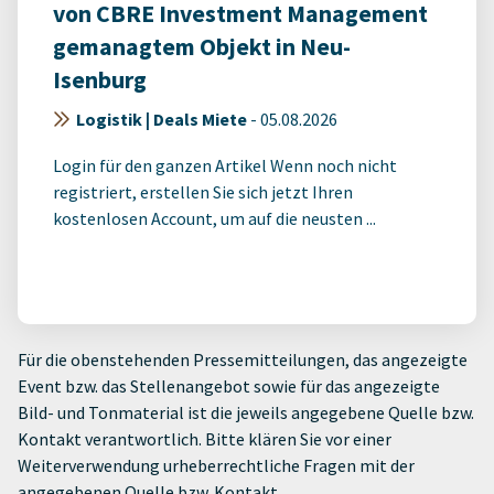
von CBRE Investment Management
gemanagtem Objekt in Neu-
Isenburg
Logistik | Deals Miete
-
05.08.2026
Login für den ganzen Artikel Wenn noch nicht
registriert, erstellen Sie sich jetzt Ihren
kostenlosen Account, um auf die neusten ...
Für die obenstehenden Pressemitteilungen, das angezeigte
Event bzw. das Stellenangebot sowie für das angezeigte
Bild- und Tonmaterial ist die jeweils angegebene Quelle bzw.
Kontakt verantwortlich. Bitte klären Sie vor einer
Weiterverwendung urheberrechtliche Fragen mit der
angegebenen Quelle bzw. Kontakt.