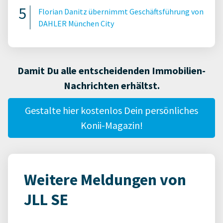
Florian Danitz übernimmt Geschäftsführung von
DAHLER München City
Damit Du alle entscheidenden Immobilien-
Nachrichten erhältst.
Gestalte hier kostenlos Dein persönliches
Konii-Magazin!
Weitere Meldungen von
JLL SE