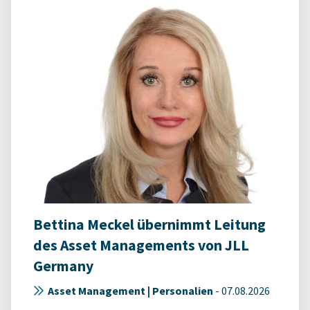
Bettina Meckel übernimmt Leitung
des Asset Managements von JLL
Germany
Asset Management | Personalien
-
07.08.2026