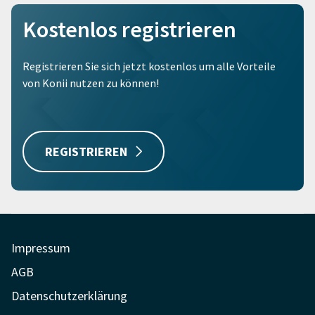
Kostenlos registrieren
Registrieren Sie sich jetzt kostenlos um alle Vorteile
von Konii nutzen zu können!
REGISTRIEREN
Impressum
AGB
Datenschutzerklärung