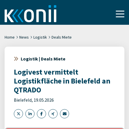
Home
News
Logistik
Deals Miete
Logistik | Deals Miete
Logivest vermittelt
Logistikfläche in Bielefeld an
QTRADO
Bielefeld, 19.05.2026