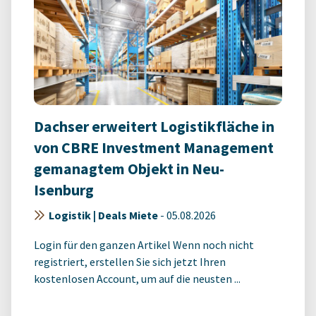
Dachser erweitert Logistikfläche in
von CBRE Investment Management
gemanagtem Objekt in Neu-
Isenburg
Logistik | Deals Miete
-
05.08.2026
Login für den ganzen Artikel Wenn noch nicht
registriert, erstellen Sie sich jetzt Ihren
kostenlosen Account, um auf die neusten ...