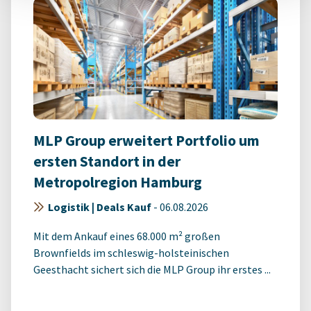
MLP Group erweitert Portfolio um
ersten Standort in der
Metropolregion Hamburg
Logistik | Deals Kauf
-
06.08.2026
Mit dem Ankauf eines 68.000 m² großen
Brownfields im schleswig-holsteinischen
Geesthacht sichert sich die MLP Group ihr erstes ...