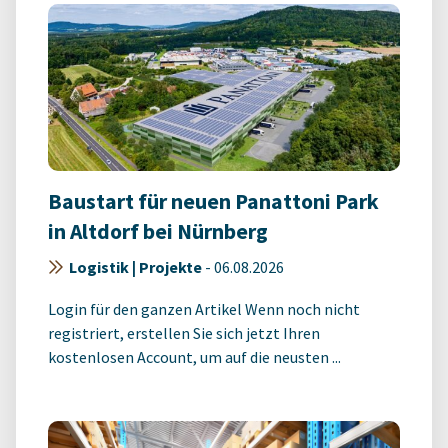
Baustart für neuen Panattoni Park
in Altdorf bei Nürnberg
Logistik | Projekte
-
06.08.2026
Login für den ganzen Artikel Wenn noch nicht
registriert, erstellen Sie sich jetzt Ihren
kostenlosen Account, um auf die neusten ...