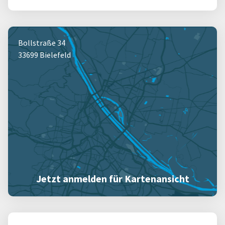
Bollstraße 34
33699 Bielefeld
Jetzt anmelden für Kartenansicht