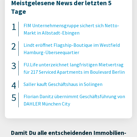
Meistgelesene News der letzten 5
Tage
FIM Unternehmensgruppe sichert sich Netto-
Markt in Albstadt-Ebingen
Lindt eröffnet Flagship-Boutique im Westfield
Hamburg-Überseequartier
FU.Life unterzeichnet langfristigen Mietvertrag
für 217 Serviced Apartments im Boulevard Berlin
Saller kauft Geschäftshaus in Solingen
Florian Danitz übernimmt Geschäftsführung von
DAHLER München City
Damit Du alle entscheidenden Immobilien-