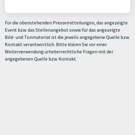
Für die obenstehenden Pressemitteilungen, das angezeigte
Event bzw. das Stellenangebot sowie für das angezeigte
Bild- und Tonmaterial ist die jeweils angegebene Quelle bzw.
Kontakt verantwortlich. Bitte klären Sie vor einer
Weiterverwendung urheberrechtliche Fragen mit der
angegebenen Quelle bzw. Kontakt.