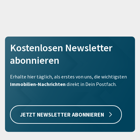
Kostenlosen Newsletter
abonnieren
Erhalte hier täglich, als erstes von uns, die wichtigsten
Immobilien-Nachrichten
direkt in Dein Postfach.
JETZT NEWSLETTER ABONNIEREN