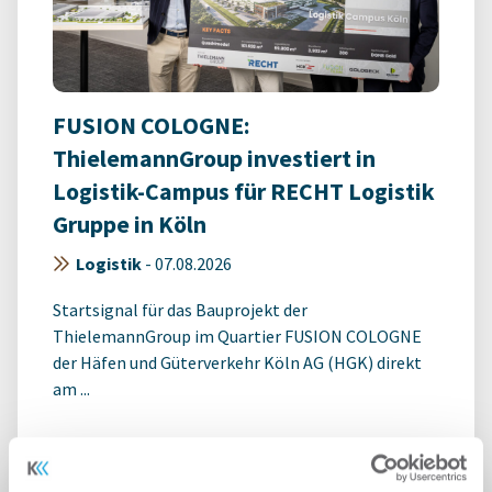
FUSION COLOGNE:
ThielemannGroup investiert in
Logistik-Campus für RECHT Logistik
Gruppe in Köln
Logistik
-
07.08.2026
Startsignal für das Bauprojekt der
ThielemannGroup im Quartier FUSION COLOGNE
der Häfen und Güterverkehr Köln AG (HGK) direkt
am ...