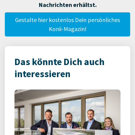
Nachrichten erhältst.
Gestalte hier kostenlos Dein persönliches
Konii-Magazin!
Das könnte Dich auch
interessieren