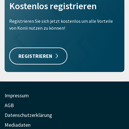
Kostenlos registrieren
Registrieren Sie sich jetzt kostenlos um alle Vorteile
von Konii nutzen zu können!
REGISTRIEREN
Impressum
AGB
Datenschutzerklärung
Mediadaten