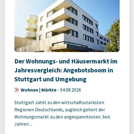
Der Wohnungs- und Häusermarkt im
Jahresvergleich: Angebotsboom in
Stuttgart und Umgebung
Wohnen | Märkte
-
04.08.2026
Stuttgart zählt zu den wirtschaftsstärksten
Regionen Deutschlands, zugleich gehört der
Wohnungsmarkt zu den angespanntesten. Seit
Jahren ...