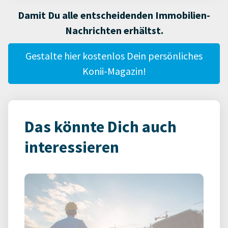
Damit Du alle entscheidenden Immobilien-
Nachrichten erhältst.
Gestalte hier kostenlos Dein persönliches
Konii-Magazin!
Das könnte Dich auch
interessieren