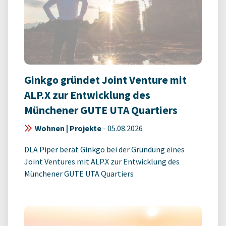
Ginkgo gründet Joint Venture mit
ALP.X zur Entwicklung des
Münchener GUTE UTA Quartiers
Wohnen | Projekte
-
05.08.2026
DLA Piper berät Ginkgo bei der Gründung eines
Joint Ventures mit ALP.X zur Entwicklung des
Münchener GUTE UTA Quartiers