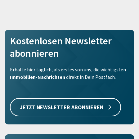
Kostenlosen Newsletter
abonnieren
Erhalte hier täglich, als erstes von uns, die wichtigsten
Immobilien-Nachrichten
direkt in Dein Postfach.
JETZT NEWSLETTER ABONNIEREN