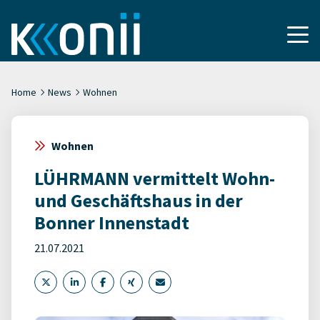
Home
News
Wohnen
Wohnen
LÜHRMANN vermittelt Wohn-
und Geschäftshaus in der
Bonner Innenstadt
21.07.2021