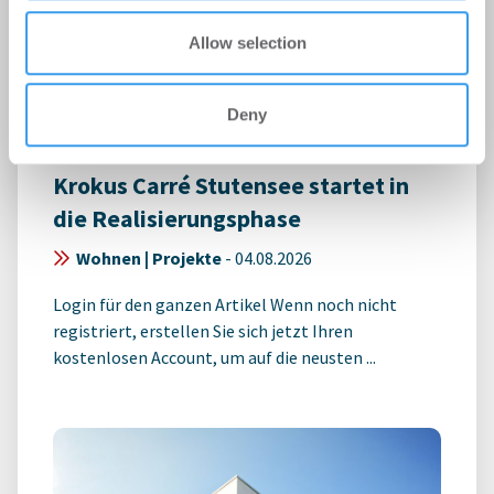
Allow selection
Deny
Krokus Carré Stutensee startet in
die Realisierungsphase
Wohnen | Projekte
-
04.08.2026
Login für den ganzen Artikel Wenn noch nicht
registriert, erstellen Sie sich jetzt Ihren
kostenlosen Account, um auf die neusten ...