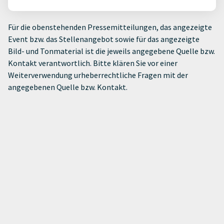
Für die obenstehenden Pressemitteilungen, das angezeigte
Event bzw. das Stellenangebot sowie für das angezeigte
Bild- und Tonmaterial ist die jeweils angegebene Quelle bzw.
Kontakt verantwortlich. Bitte klären Sie vor einer
Weiterverwendung urheberrechtliche Fragen mit der
angegebenen Quelle bzw. Kontakt.