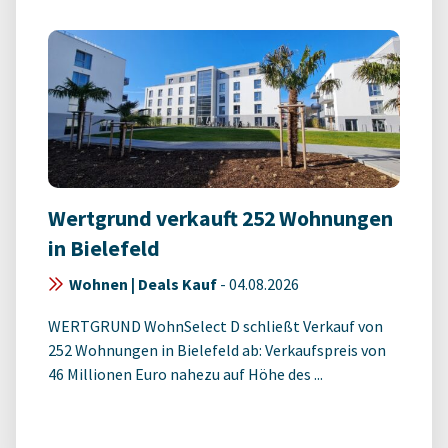
Wertgrund verkauft 252 Wohnungen
in Bielefeld
Wohnen | Deals Kauf
-
04.08.2026
WERTGRUND WohnSelect D schließt Verkauf von
252 Wohnungen in Bielefeld ab: Verkaufspreis von
46 Millionen Euro nahezu auf Höhe des ...