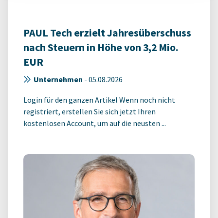
PAUL Tech erzielt Jahresüberschuss
nach Steuern in Höhe von 3,2 Mio.
EUR
Unternehmen
-
05.08.2026
Login für den ganzen Artikel Wenn noch nicht
registriert, erstellen Sie sich jetzt Ihren
kostenlosen Account, um auf die neusten ...