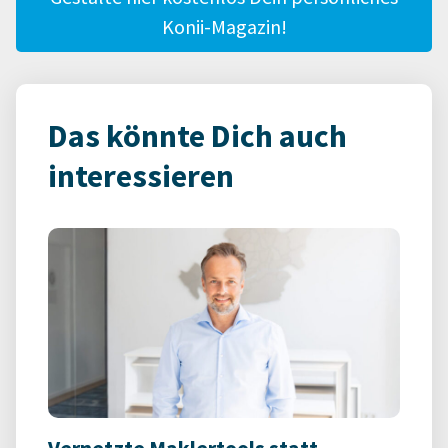
Konii-Magazin!
Das könnte Dich auch
interessieren