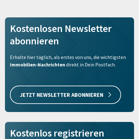
Kostenlosen Newsletter
abonnieren
Erhalte hier täglich, als erstes von uns, die wichtigsten
Immobilien-Nachrichten
direkt in Dein Postfach.
JETZT NEWSLETTER ABONNIEREN
Kostenlos registrieren