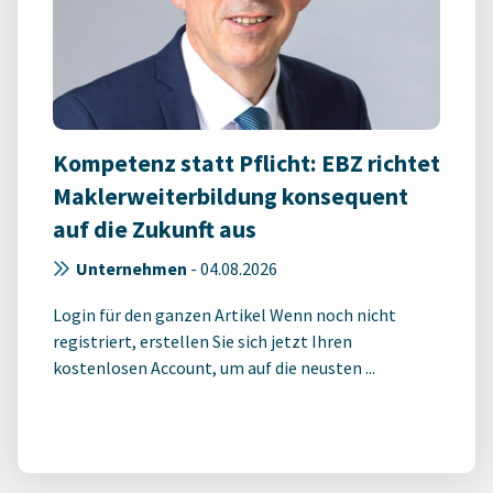
Kompetenz statt Pflicht: EBZ richtet
Maklerweiterbildung konsequent
auf die Zukunft aus
Unternehmen
-
04.08.2026
Login für den ganzen Artikel Wenn noch nicht
registriert, erstellen Sie sich jetzt Ihren
kostenlosen Account, um auf die neusten ...