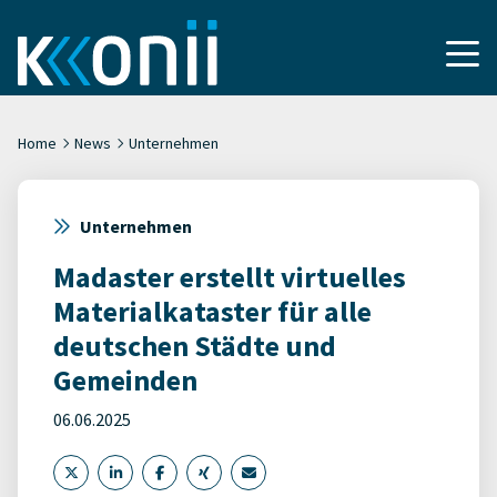
Home
News
Unternehmen
Unternehmen
Madaster erstellt virtuelles
Materialkataster für alle
deutschen Städte und
Gemeinden
06.06.2025