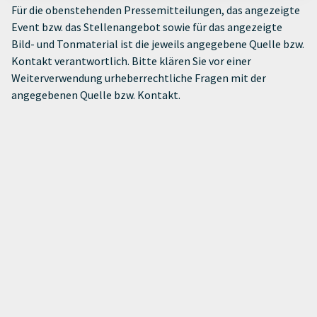
Für die obenstehenden Pressemitteilungen, das angezeigte
Event bzw. das Stellenangebot sowie für das angezeigte
Bild- und Tonmaterial ist die jeweils angegebene Quelle bzw.
Kontakt verantwortlich. Bitte klären Sie vor einer
Weiterverwendung urheberrechtliche Fragen mit der
angegebenen Quelle bzw. Kontakt.