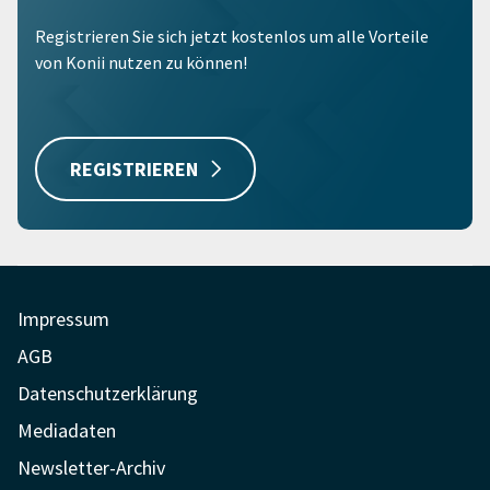
Registrieren Sie sich jetzt kostenlos um alle Vorteile
von Konii nutzen zu können!
REGISTRIEREN
Impressum
AGB
Datenschutzerklärung
Mediadaten
Newsletter-Archiv