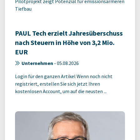
Pilotprojekt zeigt Potenzial für emissionsärmeren
Tiefbau
PAUL Tech erzielt Jahresüberschuss
nach Steuern in Höhe von 3,2 Mio.
EUR
Unternehmen
-
05.08.2026
Login für den ganzen Artikel Wenn noch nicht
registriert, erstellen Sie sich jetzt Ihren
kostenlosen Account, um auf die neusten ...