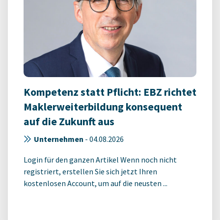
Kompetenz statt Pflicht: EBZ richtet
Maklerweiterbildung konsequent
auf die Zukunft aus
Unternehmen
-
04.08.2026
Login für den ganzen Artikel Wenn noch nicht
registriert, erstellen Sie sich jetzt Ihren
kostenlosen Account, um auf die neusten ...