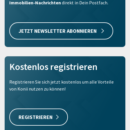
Immobilien-Nachrichten
direkt in Dein Postfach.
JETZT NEWSLETTER ABONNIEREN
Kostenlos registrieren
Registrieren Sie sich jetzt kostenlos um alle Vorteile
von Konii nutzen zu können!
REGISTRIEREN