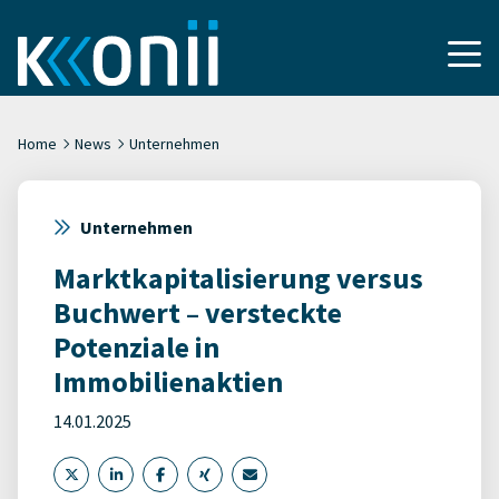
Home
News
Unternehmen
Unternehmen
Marktkapitalisierung versus
Buchwert – versteckte
Potenziale in
Immobilienaktien
14.01.2025