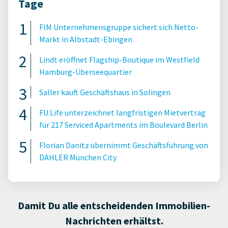
Tage
FIM Unternehmensgruppe sichert sich Netto-
Markt in Albstadt-Ebingen
Lindt eröffnet Flagship-Boutique im Westfield
Hamburg-Überseequartier
Saller kauft Geschäftshaus in Solingen
FU.Life unterzeichnet langfristigen Mietvertrag
für 217 Serviced Apartments im Boulevard Berlin
Florian Danitz übernimmt Geschäftsführung von
DAHLER München City
Damit Du alle entscheidenden Immobilien-
Nachrichten erhältst.