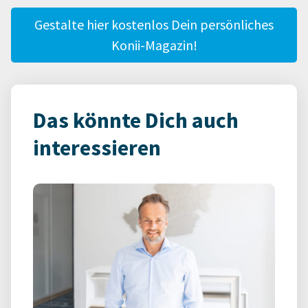
Gestalte hier kostenlos Dein persönliches
Konii-Magazin!
Das könnte Dich auch
interessieren