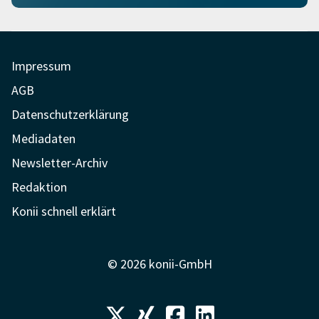
Impressum
AGB
Datenschutzerklärung
Mediadaten
Newsletter-Archiv
Redaktion
Konii schnell erklärt
© 2026 konii-GmbH