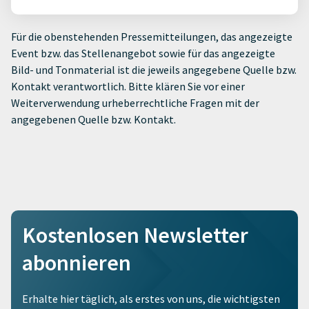
Für die obenstehenden Pressemitteilungen, das angezeigte
Event bzw. das Stellenangebot sowie für das angezeigte
Bild- und Tonmaterial ist die jeweils angegebene Quelle bzw.
Kontakt verantwortlich. Bitte klären Sie vor einer
Weiterverwendung urheberrechtliche Fragen mit der
angegebenen Quelle bzw. Kontakt.
Kostenlosen Newsletter
abonnieren
Erhalte hier täglich, als erstes von uns, die wichtigsten