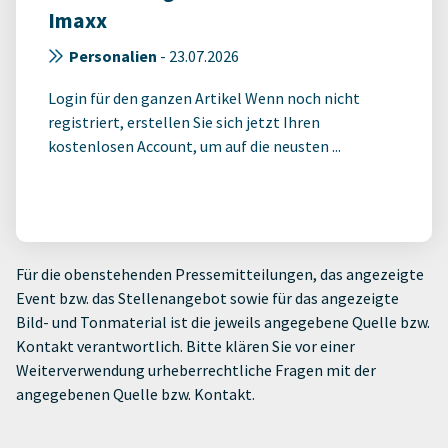
Imaxx
Personalien
-
23.07.2026
Login für den ganzen Artikel Wenn noch nicht
registriert, erstellen Sie sich jetzt Ihren
kostenlosen Account, um auf die neusten ...
Für die obenstehenden Pressemitteilungen, das angezeigte
Event bzw. das Stellenangebot sowie für das angezeigte
Bild- und Tonmaterial ist die jeweils angegebene Quelle bzw.
Kontakt verantwortlich. Bitte klären Sie vor einer
Weiterverwendung urheberrechtliche Fragen mit der
angegebenen Quelle bzw. Kontakt.