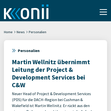
Home
News
Personalien
Personalien
Martin Wellnitz übernimmt
Leitung der Project &
Development Services bei
C&W
Neuer Head of Project & Development Services
(PDS) für die DACH-Region bei Cushman &
Wakefield ist Martin Wellnitz. Er rückt aus den