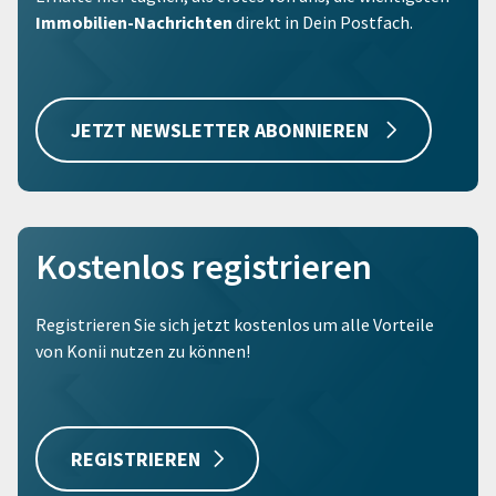
Immobilien-Nachrichten
direkt in Dein Postfach.
JETZT NEWSLETTER ABONNIEREN
Kostenlos registrieren
Registrieren Sie sich jetzt kostenlos um alle Vorteile
von Konii nutzen zu können!
REGISTRIEREN