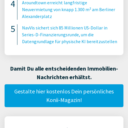
Aroundtown erreicht langfristige
Neuvermietung von knapp 1.300 m² am Berliner
Alexanderplatz
NavVis sichert sich 85 Millionen US-Dollar in
Series-D-Finanzierungsrunde, um die
Datengrundlage für physische KI bereitzustellen
Damit Du alle entscheidenden Immobilien-
Nachrichten erhältst.
Gestalte hier kostenlos Dein persönliches
Konii-Magazin!