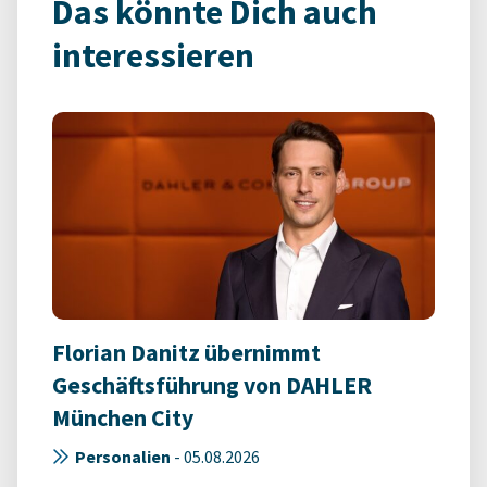
Das könnte Dich auch
interessieren
Florian Danitz übernimmt
Geschäftsführung von DAHLER
München City
Personalien
-
05.08.2026