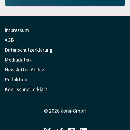
Impressum
AGB
Datenschutzerklärung
Mediadaten
Newsletter-Archiv
Redaktion
Konii schnell erklärt
© 2026 konii-GmbH