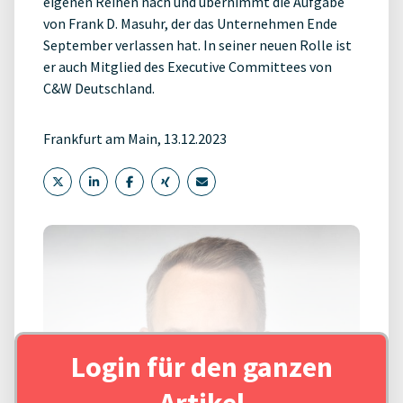
eigenen Reihen nach und übernimmt die Aufgabe
von Frank D. Masuhr, der das Unternehmen Ende
September verlassen hat. In seiner neuen Rolle ist
er auch Mitglied des Executive Committees von
C&W Deutschland.
Frankfurt am Main, 13.12.2023
Login für den ganzen