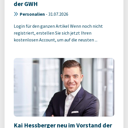
der GWH
Personalien
-
31.07.2026
Login für den ganzen Artikel Wenn noch nicht
registriert, erstellen Sie sich jetzt Ihren
kostenlosen Account, um auf die neusten ...
Kai Hessberger neu im Vorstand der