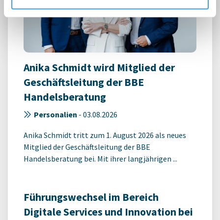
Anika Schmidt wird Mitglied der
Geschäftsleitung der BBE
Handelsberatung
Personalien
-
03.08.2026
Anika Schmidt tritt zum 1. August 2026 als neues
Mitglied der Geschäftsleitung der BBE
Handelsberatung bei. Mit ihrer langjährigen ...
Führungswechsel im Bereich
Digitale Services und Innovation bei