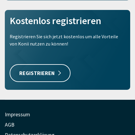
Kostenlos registrieren
Registrieren Sie sich jetzt kostenlos um alle Vorteile
von Konii nutzen zu können!
REGISTRIEREN
Impressum
AGB
Datenschutzerklärung