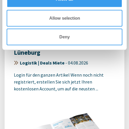
Allow selection
Deny
Logivest vermittelt Immobilie in
Lüneburg
Logistik | Deals Miete
-
04.08.2026
Login für den ganzen Artikel Wenn noch nicht
registriert, erstellen Sie sich jetzt Ihren
kostenlosen Account, um auf die neusten ...