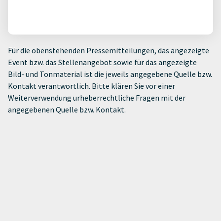
Für die obenstehenden Pressemitteilungen, das angezeigte
Event bzw. das Stellenangebot sowie für das angezeigte
Bild- und Tonmaterial ist die jeweils angegebene Quelle bzw.
Kontakt verantwortlich. Bitte klären Sie vor einer
Weiterverwendung urheberrechtliche Fragen mit der
angegebenen Quelle bzw. Kontakt.