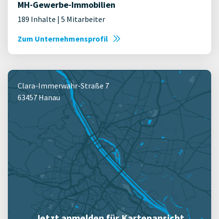
MH-Gewerbe-Immobilien
189 Inhalte | 5 Mitarbeiter
Zum Unternehmensprofil
Clara-Immerwahr-Straße 7
63457 Hanau
Jetzt anmelden für Kartenansicht