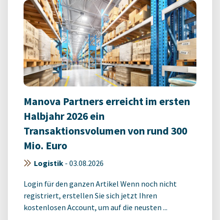
Manova Partners erreicht im ersten
Halbjahr 2026 ein
Transaktionsvolumen von rund 300
Mio. Euro
Logistik
-
03.08.2026
Login für den ganzen Artikel Wenn noch nicht
registriert, erstellen Sie sich jetzt Ihren
kostenlosen Account, um auf die neusten ...