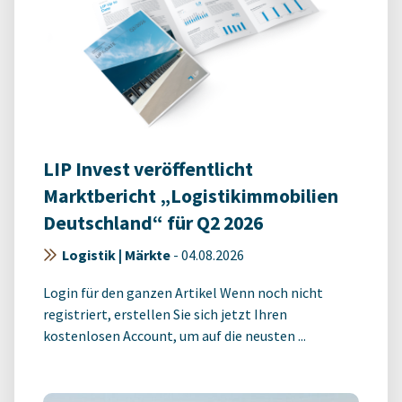
LIP Invest veröffentlicht
Marktbericht „Logistikimmobilien
Deutschland“ für Q2 2026
Logistik | Märkte
-
04.08.2026
Login für den ganzen Artikel Wenn noch nicht
registriert, erstellen Sie sich jetzt Ihren
kostenlosen Account, um auf die neusten ...