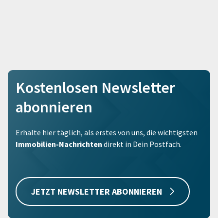
Kostenlosen Newsletter
abonnieren
Erhalte hier täglich, als erstes von uns, die wichtigsten
Immobilien-Nachrichten
direkt in Dein Postfach.
JETZT NEWSLETTER ABONNIEREN