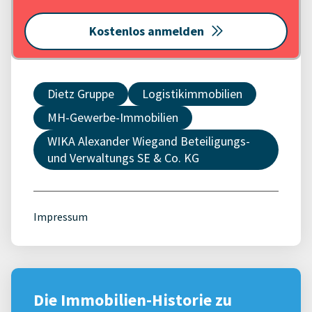
Kostenlos anmelden
Dietz Gruppe
Logistikimmobilien
MH-Gewerbe-Immobilien
WIKA Alexander Wiegand Beteiligungs-
und Verwaltungs SE & Co. KG
Impressum
Die Immobilien-Historie zu