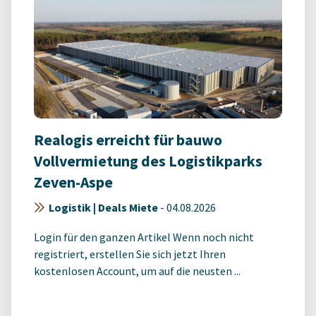
Realogis erreicht für bauwo
Vollvermietung des Logistikparks
Zeven-Aspe
Logistik | Deals Miete
-
04.08.2026
Login für den ganzen Artikel Wenn noch nicht
registriert, erstellen Sie sich jetzt Ihren
kostenlosen Account, um auf die neusten ...