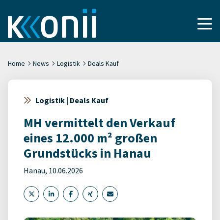
Home
News
Logistik
Deals Kauf
Logistik | Deals Kauf
MH vermittelt den Verkauf
eines 12.000 m² großen
Grundstücks in Hanau
Hanau, 10.06.2026