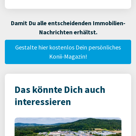
Damit Du alle entscheidenden Immobilien-
Nachrichten erhältst.
Gestalte hier kostenlos Dein persönliches
Konii-Magazin!
Das könnte Dich auch
interessieren