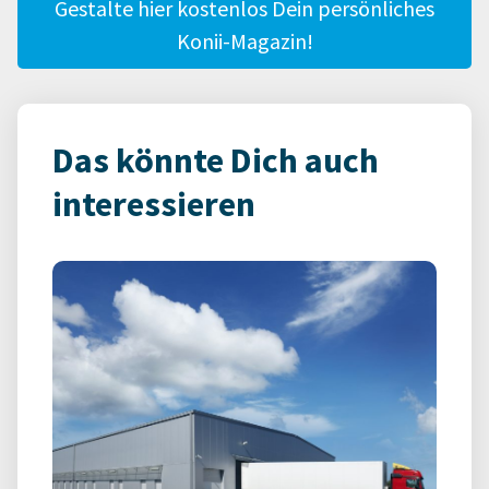
Gestalte hier kostenlos Dein persönliches
Konii-Magazin!
Das könnte Dich auch
interessieren