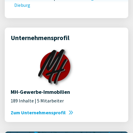
Dieburg
Unternehmensprofil
MH-Gewerbe-Immobilien
189 Inhalte | 5 Mitarbeiter
Zum Unternehmensprofil