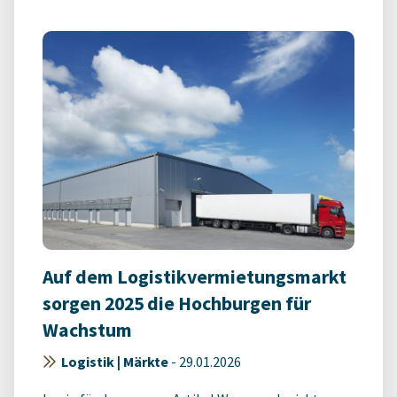
Auf dem Logistikvermietungsmarkt
sorgen 2025 die Hochburgen für
Wachstum
Logistik | Märkte
-
29.01.2026