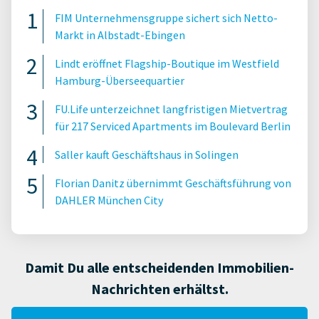
FIM Unternehmensgruppe sichert sich Netto-
Markt in Albstadt-Ebingen
Lindt eröffnet Flagship-Boutique im Westfield
Hamburg-Überseequartier
FU.Life unterzeichnet langfristigen Mietvertrag
für 217 Serviced Apartments im Boulevard Berlin
Saller kauft Geschäftshaus in Solingen
Florian Danitz übernimmt Geschäftsführung von
DAHLER München City
Damit Du alle entscheidenden Immobilien-
Nachrichten erhältst.