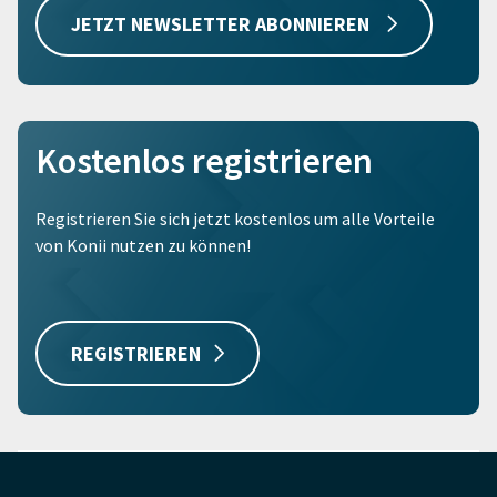
JETZT NEWSLETTER ABONNIEREN
Kostenlos registrieren
Registrieren Sie sich jetzt kostenlos um alle Vorteile
von Konii nutzen zu können!
REGISTRIEREN