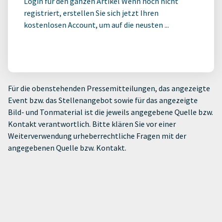
Login für den ganzen Artikel Wenn noch nicht
registriert, erstellen Sie sich jetzt Ihren
kostenlosen Account, um auf die neusten ...
Für die obenstehenden Pressemitteilungen, das angezeigte
Event bzw. das Stellenangebot sowie für das angezeigte
Bild- und Tonmaterial ist die jeweils angegebene Quelle bzw.
Kontakt verantwortlich. Bitte klären Sie vor einer
Weiterverwendung urheberrechtliche Fragen mit der
angegebenen Quelle bzw. Kontakt.