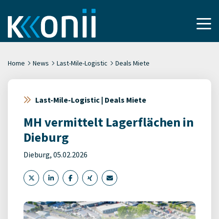
Home
News
Last-Mile-Logistic
Deals Miete
Last-Mile-Logistic | Deals Miete
MH vermittelt Lagerflächen in
Dieburg
Dieburg, 05.02.2026