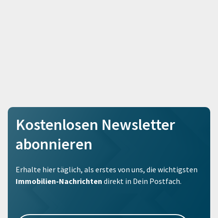
Kostenlosen Newsletter
abonnieren
Erhalte hier täglich, als erstes von uns, die wichtigsten
Immobilien-Nachrichten
direkt in Dein Postfach.