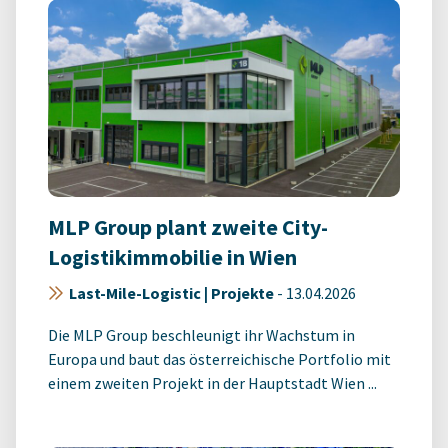
MLP Group plant zweite City-
Logistikimmobilie in Wien
Last-Mile-Logistic | Projekte
-
13.04.2026
Die MLP Group beschleunigt ihr Wachstum in
Europa und baut das österreichische Portfolio mit
einem zweiten Projekt in der Hauptstadt Wien ...