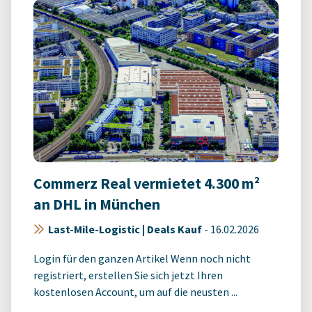
Commerz Real vermietet 4.300 m²
an DHL in München
Last-Mile-Logistic | Deals Kauf
-
16.02.2026
Login für den ganzen Artikel Wenn noch nicht
registriert, erstellen Sie sich jetzt Ihren
kostenlosen Account, um auf die neusten ...