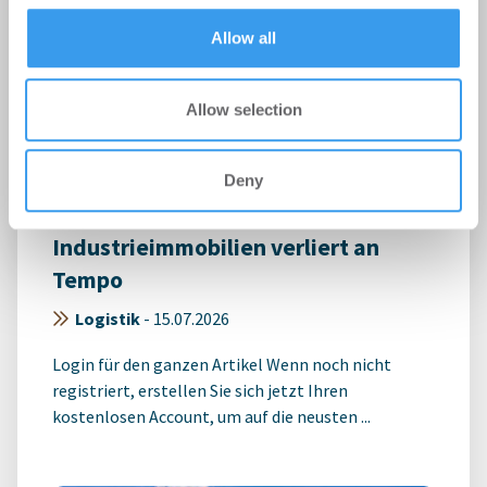
of their services.
Allow all
Allow selection
Deny
Hamburgs Markt für Logistik- und
Industrieimmobilien verliert an
Tempo
Logistik
-
15.07.2026
Login für den ganzen Artikel Wenn noch nicht
registriert, erstellen Sie sich jetzt Ihren
kostenlosen Account, um auf die neusten ...