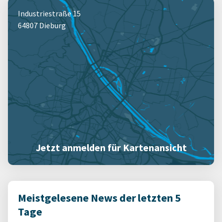
Industriestraße 15
64807 Dieburg
Jetzt anmelden für Kartenansicht
Meistgelesene News der letzten 5
Tage