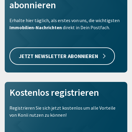
abonnieren
Erhalte hier täglich, als erstes von uns, die wichtigsten
Immobilien-Nachrichten
direkt in Dein Postfach.
JETZT NEWSLETTER ABONNIEREN
Kostenlos registrieren
Registrieren Sie sich jetzt kostenlos um alle Vorteile
von Konii nutzen zu können!