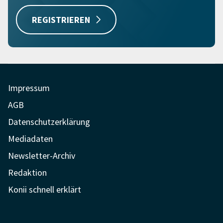
REGISTRIEREN
Impressum
AGB
Datenschutzerklärung
Mediadaten
Newsletter-Archiv
Redaktion
Konii schnell erklärt