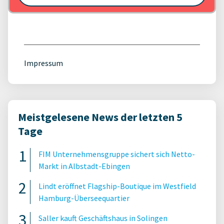
Impressum
Meistgelesene News der letzten 5
Tage
FIM Unternehmensgruppe sichert sich Netto-
Markt in Albstadt-Ebingen
Lindt eröffnet Flagship-Boutique im Westfield
Hamburg-Überseequartier
Saller kauft Geschäftshaus in Solingen