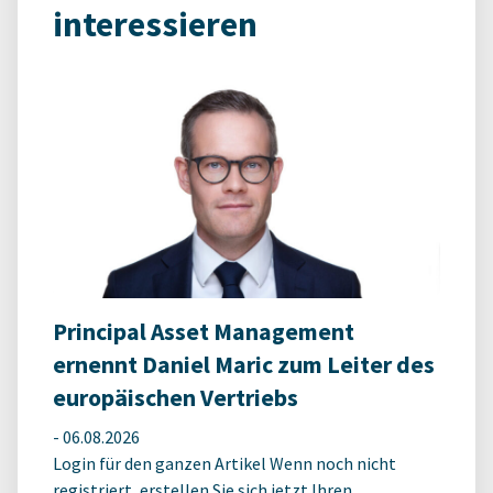
interessieren
Principal Asset Management
ernennt Daniel Maric zum Leiter des
europäischen Vertriebs
-
06.08.2026
Login für den ganzen Artikel Wenn noch nicht
registriert, erstellen Sie sich jetzt Ihren