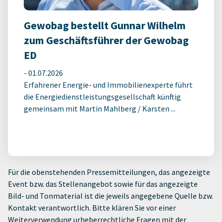
Gewobag bestellt Gunnar Wilhelm
zum Geschäftsführer der Gewobag
ED
-
01.07.2026
Erfahrener Energie- und Immobilienexperte führt
die Energiedienstleistungsgesellschaft künftig
gemeinsam mit Martin Mahlberg / Karsten ...
Für die obenstehenden Pressemitteilungen, das angezeigte
Event bzw. das Stellenangebot sowie für das angezeigte
Bild- und Tonmaterial ist die jeweils angegebene Quelle bzw.
Kontakt verantwortlich. Bitte klären Sie vor einer
Weiterverwendung urheberrechtliche Fragen mit der