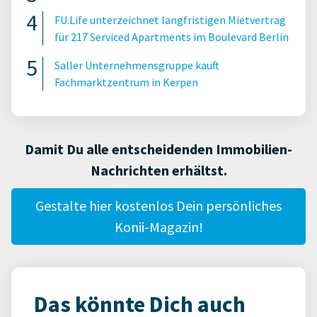
FU.Life unterzeichnet langfristigen Mietvertrag
für 217 Serviced Apartments im Boulevard Berlin
Saller Unternehmensgruppe kauft
Fachmarktzentrum in Kerpen
Damit Du alle entscheidenden Immobilien-
Nachrichten erhältst.
Gestalte hier kostenlos Dein persönliches
Konii-Magazin!
Das könnte Dich auch