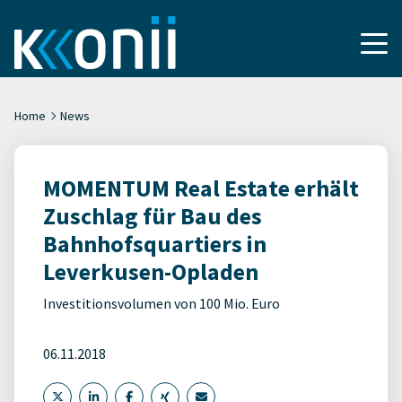
Home
News
MOMENTUM Real Estate erhält
Zuschlag für Bau des
Bahnhofsquartiers in
Leverkusen-Opladen
Investitionsvolumen von 100 Mio. Euro
06.11.2018