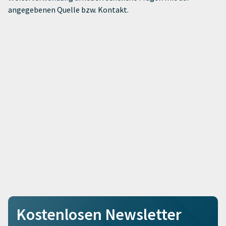
angegebenen Quelle bzw. Kontakt.
Kostenlosen Newsletter