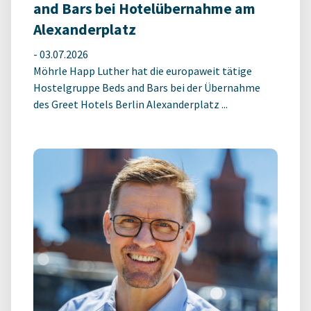
and Bars bei Hotelübernahme am
Alexanderplatz
-
03.07.2026
Möhrle Happ Luther hat die europaweit tätige
Hostelgruppe Beds and Bars bei der Übernahme
des Greet Hotels Berlin Alexanderplatz ...