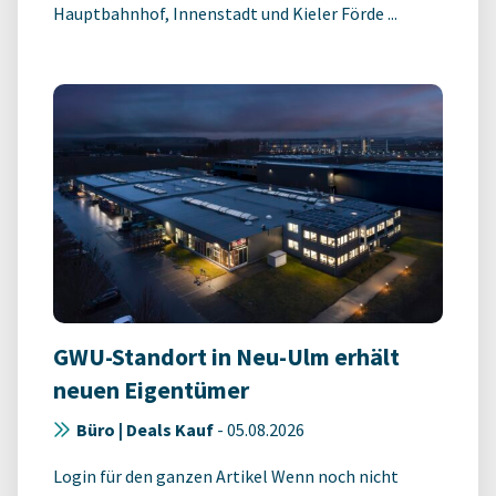
Hauptbahnhof, Innenstadt und Kieler Förde ...
GWU-Standort in Neu-Ulm erhält
neuen Eigentümer
Büro | Deals Kauf
-
05.08.2026
Login für den ganzen Artikel Wenn noch nicht