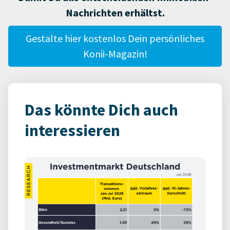
Nachrichten erhältst.
Gestalte hier kostenlos Dein persönliches
Konii-Magazin!
Das könnte Dich auch
interessieren