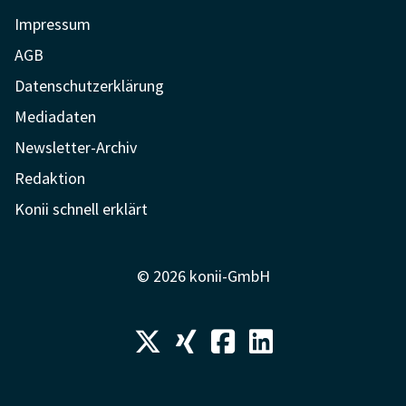
Impressum
AGB
Datenschutzerklärung
Mediadaten
Newsletter-Archiv
Redaktion
Konii schnell erklärt
© 2026 konii-GmbH