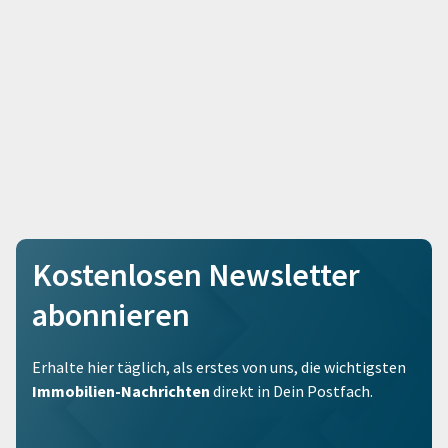
Kostenlosen Newsletter
abonnieren
Erhalte hier täglich, als erstes von uns, die wichtigsten
Immobilien-Nachrichten
direkt in Dein Postfach.