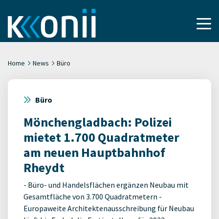
Home
News
Büro
Büro
Mönchengladbach: Polizei
mietet 1.700 Quadratmeter
am neuen Hauptbahnhof
Rheydt
- Büro- und Handelsflächen ergänzen Neubau mit
Gesamtfläche von 3.700 Quadratmetern -
Europaweite Architektenausschreibung für Neubau