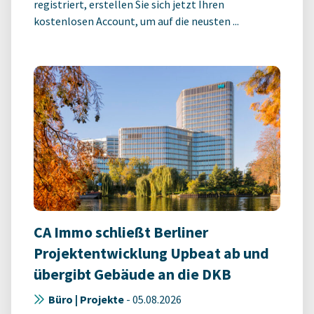
registriert, erstellen Sie sich jetzt Ihren
kostenlosen Account, um auf die neusten ...
CA Immo schließt Berliner
Projektentwicklung Upbeat ab und
übergibt Gebäude an die DKB
Büro | Projekte
-
05.08.2026