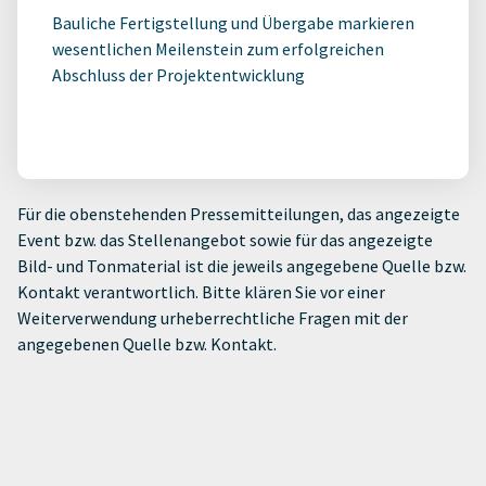
Bauliche Fertigstellung und Übergabe markieren
wesentlichen Meilenstein zum erfolgreichen
Abschluss der Projektentwicklung
Für die obenstehenden Pressemitteilungen, das angezeigte
Event bzw. das Stellenangebot sowie für das angezeigte
Bild- und Tonmaterial ist die jeweils angegebene Quelle bzw.
Kontakt verantwortlich. Bitte klären Sie vor einer
Weiterverwendung urheberrechtliche Fragen mit der
angegebenen Quelle bzw. Kontakt.