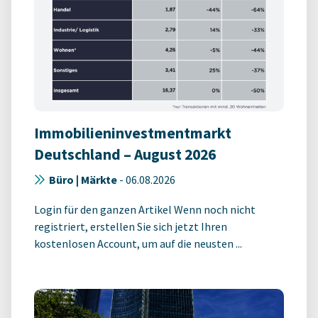
Immobilieninvestmentmarkt
Deutschland – August 2026
Büro | Märkte
-
06.08.2026
Login für den ganzen Artikel Wenn noch nicht
registriert, erstellen Sie sich jetzt Ihren
kostenlosen Account, um auf die neusten ...