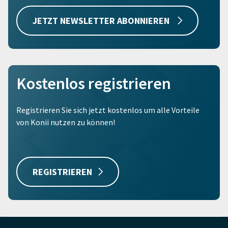
JETZT NEWSLETTER ABONNIEREN
Kostenlos registrieren
Registrieren Sie sich jetzt kostenlos um alle Vorteile
von Konii nutzen zu können!
REGISTRIEREN