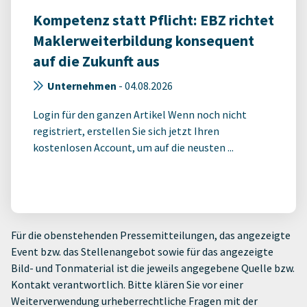
Kompetenz statt Pflicht: EBZ richtet
Maklerweiterbildung konsequent
auf die Zukunft aus
Unternehmen
-
04.08.2026
Login für den ganzen Artikel Wenn noch nicht
registriert, erstellen Sie sich jetzt Ihren
kostenlosen Account, um auf die neusten ...
Für die obenstehenden Pressemitteilungen, das angezeigte
Event bzw. das Stellenangebot sowie für das angezeigte
Bild- und Tonmaterial ist die jeweils angegebene Quelle bzw.
Kontakt verantwortlich. Bitte klären Sie vor einer
Weiterverwendung urheberrechtliche Fragen mit der