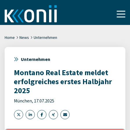
Home
News
Unternehmen
Unternehmen
Montano Real Estate meldet
erfolgreiches erstes Halbjahr
2025
München, 17.07.2025