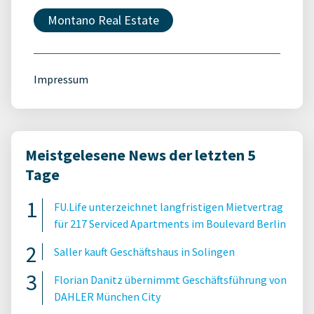
Montano Real Estate
Impressum
Meistgelesene News der letzten 5
Tage
FU.Life unterzeichnet langfristigen Mietvertrag
für 217 Serviced Apartments im Boulevard Berlin
Saller kauft Geschäftshaus in Solingen
Florian Danitz übernimmt Geschäftsführung von
DAHLER München City