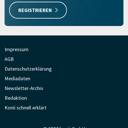
REGISTRIEREN
Impressum
AGB
Datenschutzerklärung
Mediadaten
Newsletter-Archiv
Redaktion
Konii schnell erklärt