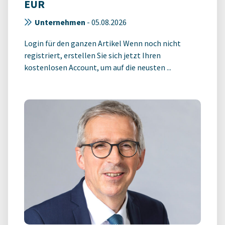
EUR
Unternehmen
-
05.08.2026
Login für den ganzen Artikel Wenn noch nicht
registriert, erstellen Sie sich jetzt Ihren
kostenlosen Account, um auf die neusten ...