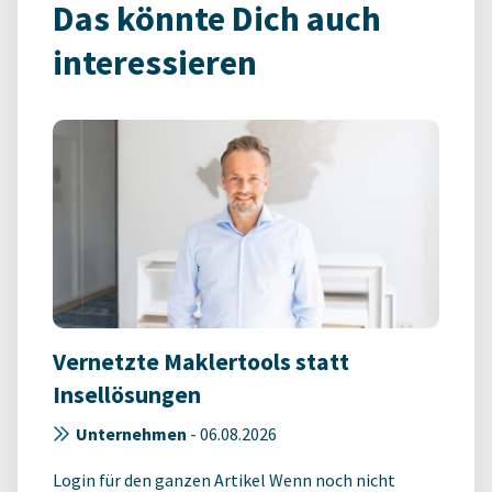
Das könnte Dich auch
interessieren
Vernetzte Maklertools statt
Insellösungen
Unternehmen
-
06.08.2026
Login für den ganzen Artikel Wenn noch nicht