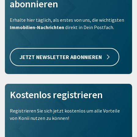
abonnieren
Erhalte hier täglich, als erstes von uns, die wichtigsten
Immobilien-Nachrichten
direkt in Dein Postfach.
JETZT NEWSLETTER ABONNIEREN
Kostenlos registrieren
Registrieren Sie sich jetzt kostenlos um alle Vorteile
von Konii nutzen zu können!