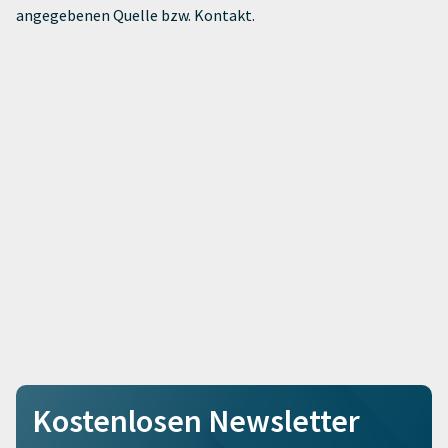
angegebenen Quelle bzw. Kontakt.
Kostenlosen Newsletter