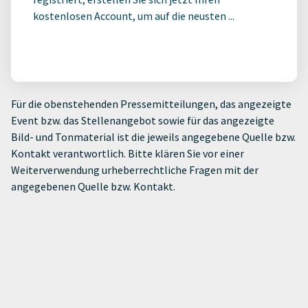
kostenlosen Account, um auf die neusten ...
Für die obenstehenden Pressemitteilungen, das angezeigte
Event bzw. das Stellenangebot sowie für das angezeigte
Bild- und Tonmaterial ist die jeweils angegebene Quelle bzw.
Kontakt verantwortlich. Bitte klären Sie vor einer
Weiterverwendung urheberrechtliche Fragen mit der
angegebenen Quelle bzw. Kontakt.