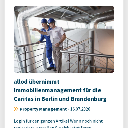
allod übernimmt
Immobilienmanagement für die
Caritas in Berlin und Brandenburg
Property Management
-
16.07.2026
Login für den ganzen Artikel Wenn noch nicht
registriert, erstellen Sie sich jetzt Ihren