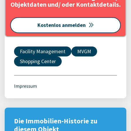
Objektdaten und/ oder Kontaktdetails.
Kostenlos anmelden
Facility Management
MVGM
Shopping Center
Impressum
Die Immobilien-Historie zu
diesem Objekt