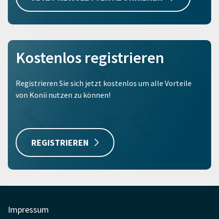
Kostenlos registrieren
Registrieren Sie sich jetzt kostenlos um alle Vorteile
von Konii nutzen zu können!
REGISTRIEREN
Impressum