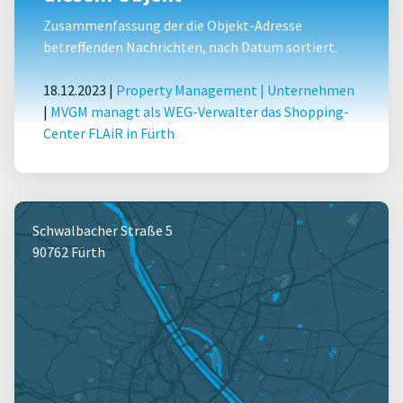
Zusammenfassung der die Objekt-Adresse
betreffenden Nachrichten, nach Datum sortiert.
18.12.2023 |
Property Management
|
Unternehmen
|
MVGM managt als WEG-Verwalter das Shopping-
Center FLAiR in Fürth
Schwalbacher Straße 5
90762 Fürth