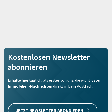
Kostenlosen Newsletter
abonnieren
Erhalte hier täglich, als erstes von uns, die wichtigsten
Immobilien-Nachrichten
direkt in Dein Postfach.
JETZT NEWSLETTER ABONNIEREN