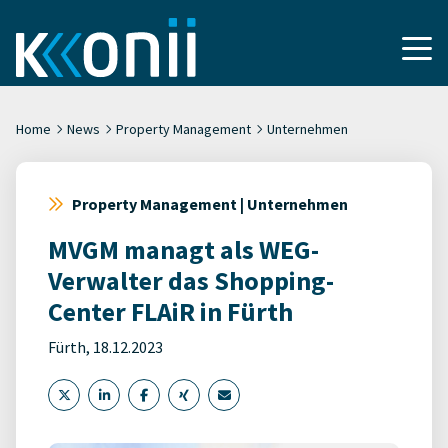
Home
News
Property Management
Unternehmen
Property Management | Unternehmen
MVGM managt als WEG-
Verwalter das Shopping-
Center FLAiR in Fürth
Fürth, 18.12.2023