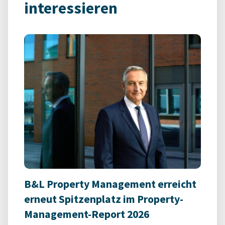
interessieren
B&L Property Management erreicht
erneut Spitzenplatz im Property-
Management-Report 2026