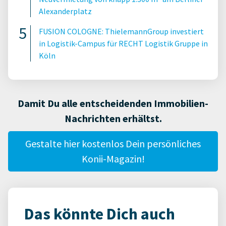
Alexanderplatz
FUSION COLOGNE: ThielemannGroup investiert
in Logistik-Campus für RECHT Logistik Gruppe in
Köln
Damit Du alle entscheidenden Immobilien-
Nachrichten erhältst.
Gestalte hier kostenlos Dein persönliches
Konii-Magazin!
Das könnte Dich auch