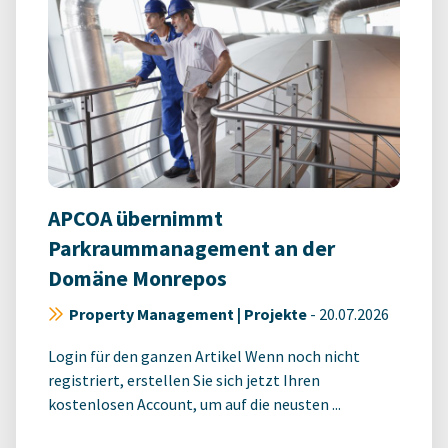
APCOA übernimmt
Parkraummanagement an der
Domäne Monrepos
Property Management | Projekte
-
20.07.2026
Login für den ganzen Artikel Wenn noch nicht
registriert, erstellen Sie sich jetzt Ihren
kostenlosen Account, um auf die neusten ...