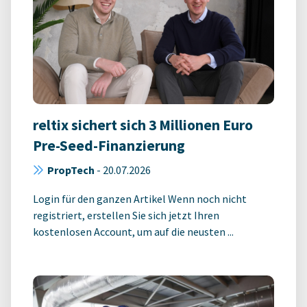
reltix sichert sich 3 Millionen Euro
Pre-Seed-Finanzierung
PropTech
-
20.07.2026
Login für den ganzen Artikel Wenn noch nicht
registriert, erstellen Sie sich jetzt Ihren
kostenlosen Account, um auf die neusten ...