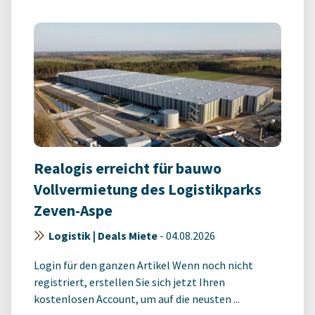
Realogis erreicht für bauwo
Vollvermietung des Logistikparks
Zeven-Aspe
Logistik | Deals Miete
-
04.08.2026
Login für den ganzen Artikel Wenn noch nicht
registriert, erstellen Sie sich jetzt Ihren
kostenlosen Account, um auf die neusten ...