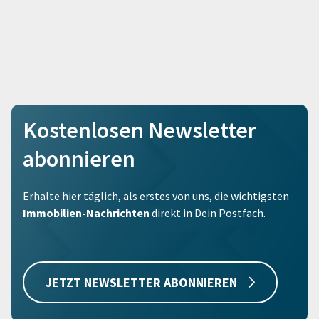
Kostenlosen Newsletter
abonnieren
Erhalte hier täglich, als erstes von uns, die wichtigsten
Immobilien-Nachrichten
direkt in Dein Postfach.
JETZT NEWSLETTER ABONNIEREN