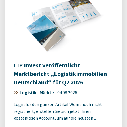
LIP Invest veröffentlicht
Marktbericht „Logistikimmobilien
Deutschland“ für Q2 2026
Logistik | Märkte
-
04.08.2026
Login für den ganzen Artikel Wenn noch nicht
registriert, erstellen Sie sich jetzt Ihren
kostenlosen Account, um auf die neusten ...