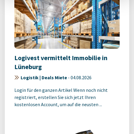
Logivest vermittelt Immobilie in
Lüneburg
Logistik | Deals Miete
-
04.08.2026
Login für den ganzen Artikel Wenn noch nicht
registriert, erstellen Sie sich jetzt Ihren
kostenlosen Account, um auf die neusten ...