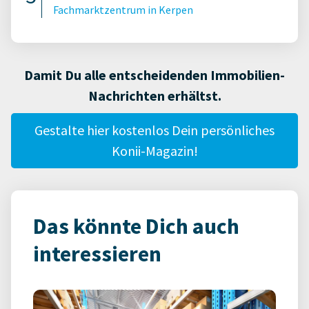
Fachmarktzentrum in Kerpen
Damit Du alle entscheidenden Immobilien-
Nachrichten erhältst.
Gestalte hier kostenlos Dein persönliches
Konii-Magazin!
Das könnte Dich auch
interessieren