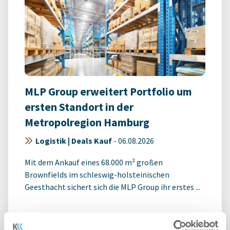
MLP Group erweitert Portfolio um
ersten Standort in der
Metropolregion Hamburg
Logistik | Deals Kauf
-
06.08.2026
Mit dem Ankauf eines 68.000 m² großen
Brownfields im schleswig-holsteinischen
Geesthacht sichert sich die MLP Group ihr erstes ...