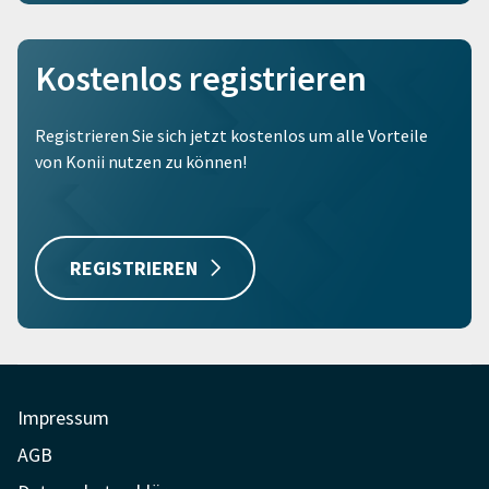
Kostenlos registrieren
Registrieren Sie sich jetzt kostenlos um alle Vorteile
von Konii nutzen zu können!
REGISTRIEREN
Impressum
AGB