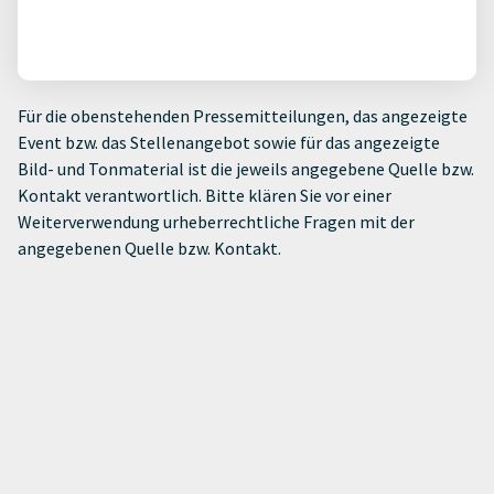
Für die obenstehenden Pressemitteilungen, das angezeigte
Event bzw. das Stellenangebot sowie für das angezeigte
Bild- und Tonmaterial ist die jeweils angegebene Quelle bzw.
Kontakt verantwortlich. Bitte klären Sie vor einer
Weiterverwendung urheberrechtliche Fragen mit der
angegebenen Quelle bzw. Kontakt.