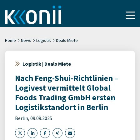
Home
News
Logistik
Deals Miete
Logistik | Deals Miete
Nach Feng-Shui-Richtlinien –
Logivest vermittelt Global
Foods Trading GmbH ersten
Logistikstandort in Berlin
Berlin, 09.09.2025