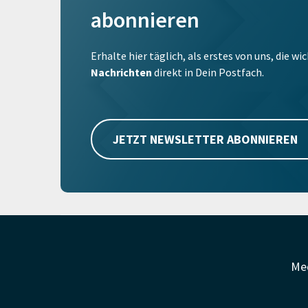
abonnieren
Erhalte hier täglich, als erstes von uns, die w
Nachrichten
direkt in Dein Postfach.
JETZT NEWSLETTER ABONNIEREN
Me