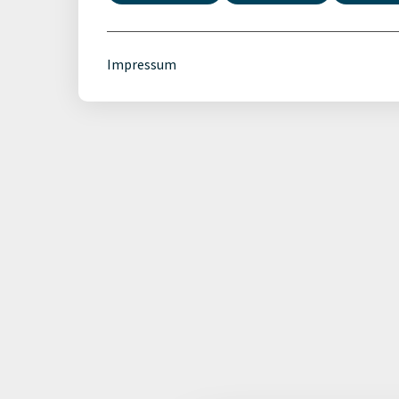
Impressum