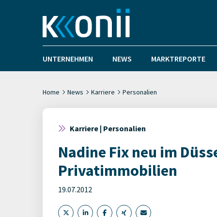
UNTERNEHMEN
NEWS
MARKTREPORTE
Home
News
Karriere
Personalien
Karriere | Personalien
Nadine Fix neu im Düs
Privatimmobilien
19.07.2012