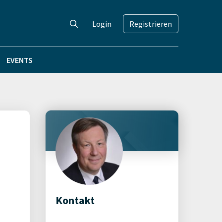
Login
Registrieren
EVENTS
Kontakt