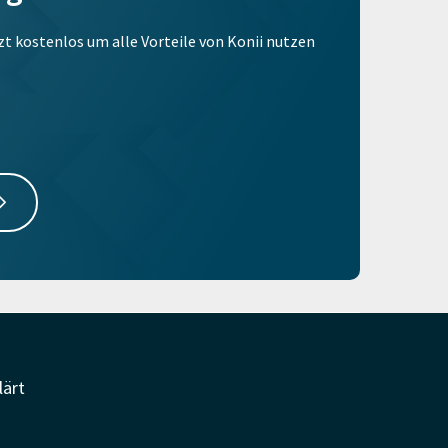
tzt kostenlos um alle Vorteile von Konii nutzen
lärt