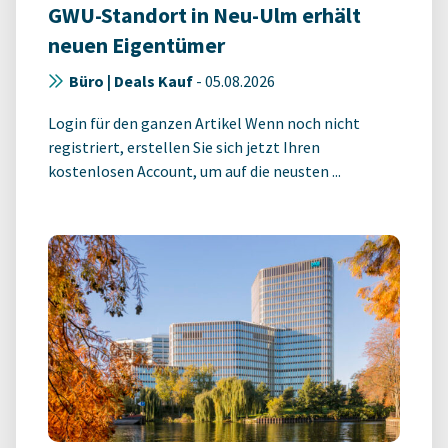
GWU-Standort in Neu-Ulm erhält
neuen Eigentümer
Büro | Deals Kauf
-
05.08.2026
Login für den ganzen Artikel Wenn noch nicht
registriert, erstellen Sie sich jetzt Ihren
kostenlosen Account, um auf die neusten ...