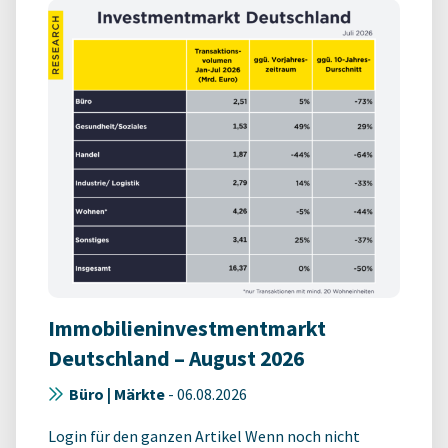
Immobilieninvestmentmarkt
Deutschland – August 2026
Büro | Märkte
-
06.08.2026
Login für den ganzen Artikel Wenn noch nicht