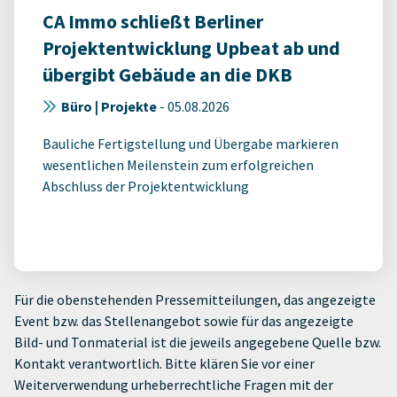
CA Immo schließt Berliner
Projektentwicklung Upbeat ab und
übergibt Gebäude an die DKB
Büro | Projekte
-
05.08.2026
Bauliche Fertigstellung und Übergabe markieren
wesentlichen Meilenstein zum erfolgreichen
Abschluss der Projektentwicklung
Für die obenstehenden Pressemitteilungen, das angezeigte
Event bzw. das Stellenangebot sowie für das angezeigte
Bild- und Tonmaterial ist die jeweils angegebene Quelle bzw.
Kontakt verantwortlich. Bitte klären Sie vor einer
Weiterverwendung urheberrechtliche Fragen mit der