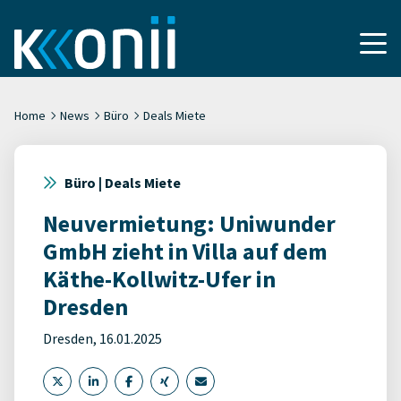
Home
News
Büro
Deals Miete
Büro | Deals Miete
Neuvermietung: Uniwunder
GmbH zieht in Villa auf dem
Käthe-Kollwitz-Ufer in
Dresden
Dresden, 16.01.2025