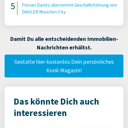
Florian Danitz übernimmt Geschäftsführung von
DAHLER München City
Damit Du alle entscheidenden Immobilien-
Nachrichten erhältst.
Gestalte hier kostenlos Dein persönliches
Konii-Magazin!
Das könnte Dich auch
interessieren