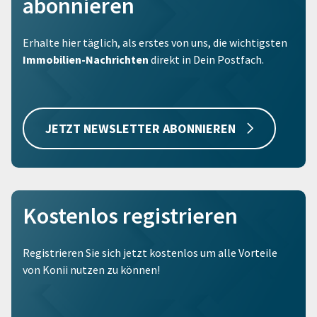
abonnieren
Erhalte hier täglich, als erstes von uns, die wichtigsten
Immobilien-Nachrichten
direkt in Dein Postfach.
JETZT NEWSLETTER ABONNIEREN
Kostenlos registrieren
Registrieren Sie sich jetzt kostenlos um alle Vorteile
von Konii nutzen zu können!