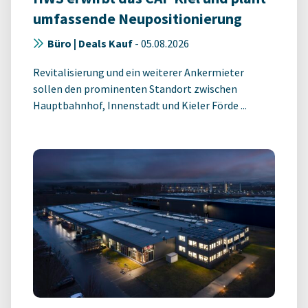
umfassende Neupositionierung
Büro | Deals Kauf
-
05.08.2026
Revitalisierung und ein weiterer Ankermieter
sollen den prominenten Standort zwischen
Hauptbahnhof, Innenstadt und Kieler Förde ...