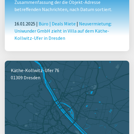
Zusammenfassung der die Objekt-Adresse
betreffenden Nachrichten, nach Datum sortiert.
16.01.2025 |
Büro
|
Deals Miete
|
Neuvermietung:
Uniwunder GmbH zieht in Villa auf dem Käthe-
Kollwitz-Ufer in Dresden
Käthe-Kollwitz-Ufer 76
01309 Dresden