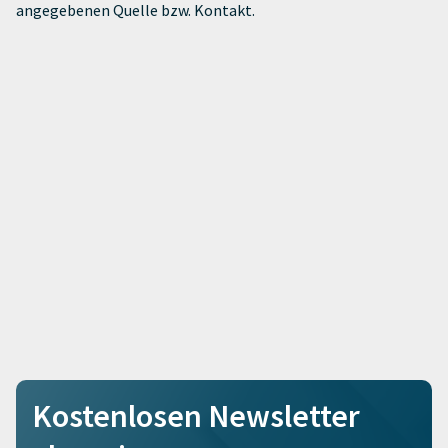
angegebenen Quelle bzw. Kontakt.
Kostenlosen Newsletter