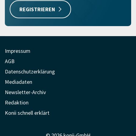
REGISTRIEREN
Impressum
AGB
Datenschutzerklärung
Mediadaten
Newsletter-Archiv
Redaktion
Konii schnell erklärt
© 2026 konii-GmbH