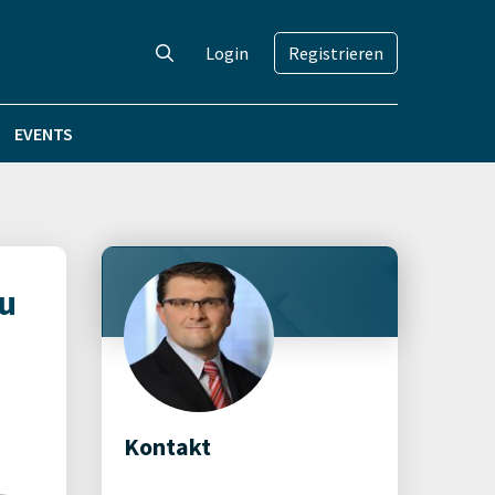
Login
Registrieren
EVENTS
zu
Kontakt