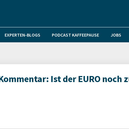
EXPERTEN-BLOGS
PODCAST KAFFEEPAUSE
JOBS
-Kommentar: Ist der EURO noch 