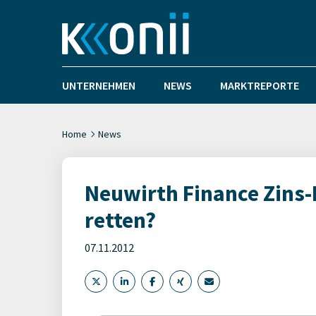
UNTERNEHMEN
NEWS
MARKTREPORTE
Home
News
Neuwirth Finance Zins
retten?
07.11.2012