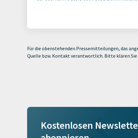
Für die obenstehenden Pressemitteilungen, das ange
Quelle bzw. Kontakt verantwortlich. Bitte klären S
Kostenlosen Newslette
abonnieren