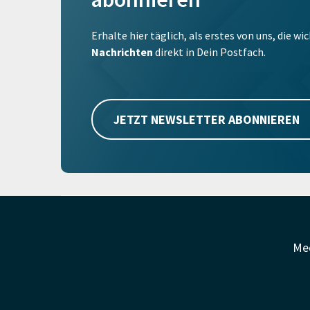
Erhalte hier täglich, als erstes von uns, die w
Nachrichten
direkt in Dein Postfach.
JETZT NEWSLETTER ABONNIEREN
Me