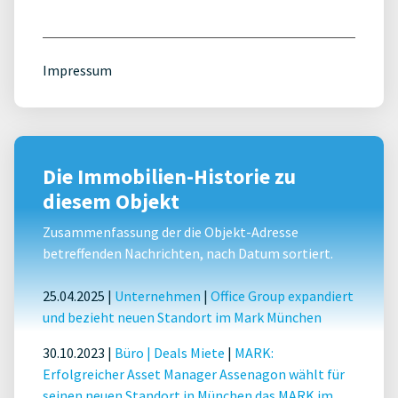
Impressum
Die Immobilien-Historie zu
diesem Objekt
Zusammenfassung der die Objekt-Adresse
betreffenden Nachrichten, nach Datum sortiert.
25.04.2025 |
Unternehmen
|
Office Group expandiert
und bezieht neuen Standort im Mark München
30.10.2023 |
Büro
|
Deals Miete
|
MARK:
Erfolgreicher Asset Manager Assenagon wählt für
seinen neuen Standort in München das MARK im