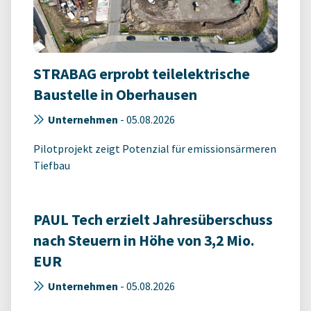
STRABAG erprobt teilelektrische
Baustelle in Oberhausen
Unternehmen
-
05.08.2026
Pilotprojekt zeigt Potenzial für emissionsärmeren
Tiefbau
PAUL Tech erzielt Jahresüberschuss
nach Steuern in Höhe von 3,2 Mio.
EUR
Unternehmen
-
05.08.2026