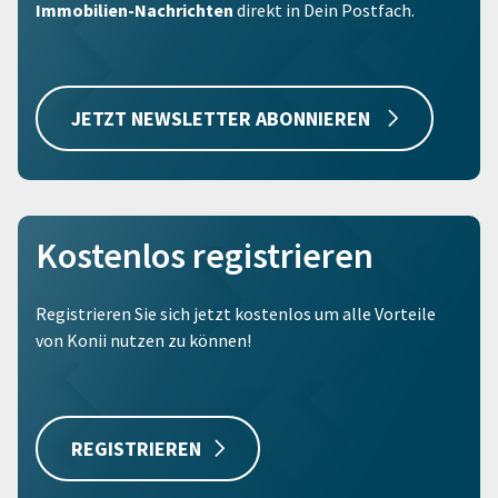
Immobilien-Nachrichten
direkt in Dein Postfach.
JETZT NEWSLETTER ABONNIEREN
Kostenlos registrieren
Registrieren Sie sich jetzt kostenlos um alle Vorteile
von Konii nutzen zu können!
REGISTRIEREN