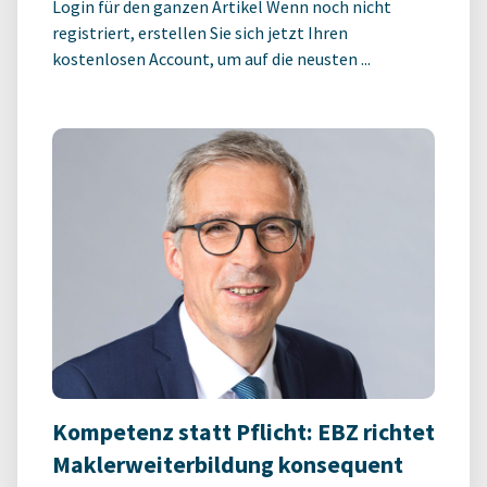
Login für den ganzen Artikel Wenn noch nicht
registriert, erstellen Sie sich jetzt Ihren
kostenlosen Account, um auf die neusten ...
Kompetenz statt Pflicht: EBZ richtet
Maklerweiterbildung konsequent