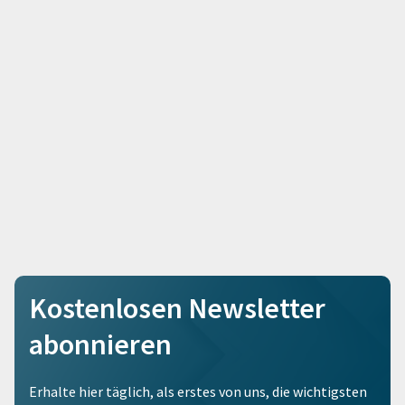
Kostenlosen Newsletter
abonnieren
Erhalte hier täglich, als erstes von uns, die wichtigsten