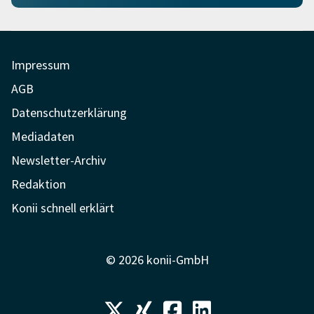
Impressum
AGB
Datenschutzerklärung
Mediadaten
Newsletter-Archiv
Redaktion
Konii schnell erklärt
© 2026 konii-GmbH