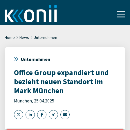
Home
News
Unternehmen
Unternehmen
Office Group expandiert und
bezieht neuen Standort im
Mark München
München, 25.04.2025