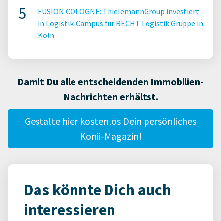
FUSION COLOGNE: ThielemannGroup investiert
in Logistik-Campus für RECHT Logistik Gruppe in
Köln
Damit Du alle entscheidenden Immobilien-
Nachrichten erhältst.
Gestalte hier kostenlos Dein persönliches
Konii-Magazin!
Das könnte Dich auch
interessieren