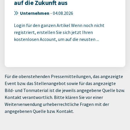
auf die Zukunft aus
Unternehmen
-
04.08.2026
Login für den ganzen Artikel Wenn noch nicht
registriert, erstellen Sie sich jetzt Ihren
kostenlosen Account, um auf die neusten ...
Für die obenstehenden Pressemitteilungen, das angezeigte
Event bzw. das Stellenangebot sowie für das angezeigte
Bild- und Tonmaterial ist die jeweils angegebene Quelle bzw.
Kontakt verantwortlich. Bitte klären Sie vor einer
Weiterverwendung urheberrechtliche Fragen mit der
angegebenen Quelle bzw. Kontakt.