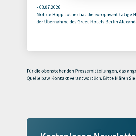
-
03.07.2026
Möhrle Happ Luther hat die europaweit tätige 
der Übernahme des Greet Hotels Berlin Alexander
Für die obenstehenden Pressemitteilungen, das ange
Quelle bzw. Kontakt verantwortlich. Bitte klären S