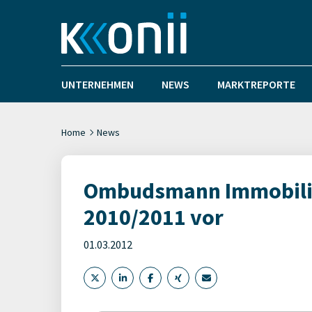
UNTERNEHMEN
NEWS
MARKTREPORTE
Home
News
Ombudsmann Immobilien
2010/2011 vor
01.03.2012