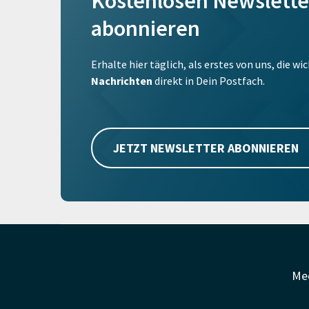
Kostenlosen Newslette
abonnieren
Erhalte hier täglich, als erstes von uns, die w
Nachrichten
direkt in Dein Postfach.
JETZT NEWSLETTER ABONNIEREN
Me