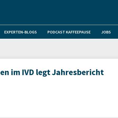
EXPERTEN-BLOGS
PODCAST KAFFEEPAUSE
JOBS
 im IVD legt Jahresbericht