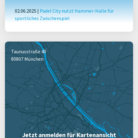
02.06.2025 |
Padel City nutzt Hammer-Halle für
sportliches Zwischenspiel
Taunusstraße 40
80807 München
Jetzt anmelden für Kartenansicht