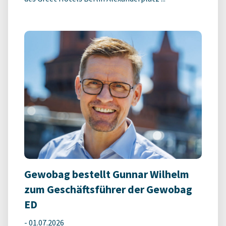
Gewobag bestellt Gunnar Wilhelm
zum Geschäftsführer der Gewobag
ED
-
01.07.2026