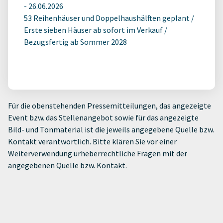
-
26.06.2026
53 Reihenhäuser und Doppelhaushälften geplant /
Erste sieben Häuser ab sofort im Verkauf /
Bezugsfertig ab Sommer 2028
Für die obenstehenden Pressemitteilungen, das angezeigte
Event bzw. das Stellenangebot sowie für das angezeigte
Bild- und Tonmaterial ist die jeweils angegebene Quelle bzw.
Kontakt verantwortlich. Bitte klären Sie vor einer
Weiterverwendung urheberrechtliche Fragen mit der
angegebenen Quelle bzw. Kontakt.