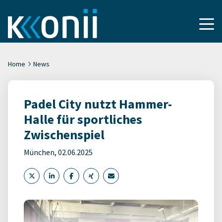
Home
News
Padel City nutzt Hammer-
Halle für sportliches
Zwischenspiel
München, 02.06.2025