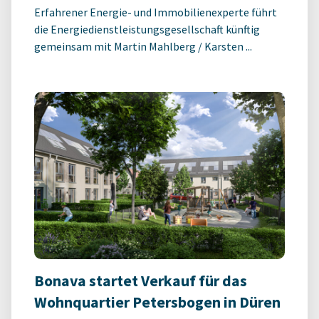
Erfahrener Energie- und Immobilienexperte führt
die Energiedienstleistungsgesellschaft künftig
gemeinsam mit Martin Mahlberg / Karsten ...
Bonava startet Verkauf für das
Wohnquartier Petersbogen in Düren