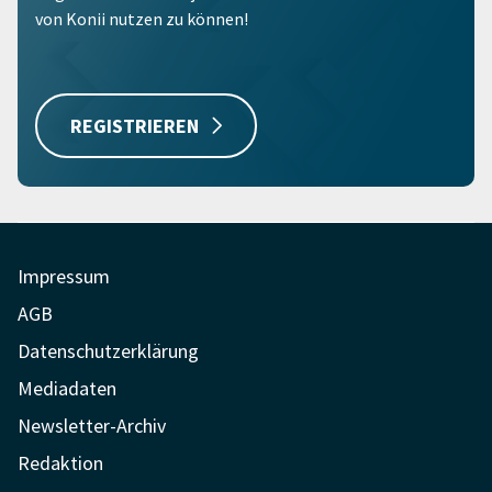
von Konii nutzen zu können!
REGISTRIEREN
Impressum
AGB
Datenschutzerklärung
Mediadaten
Newsletter-Archiv
Redaktion