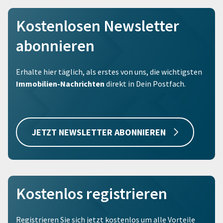
Kostenlosen Newsletter
abonnieren
Erhalte hier täglich, als erstes von uns, die wichtigsten
Immobilien-Nachrichten
direkt in Dein Postfach.
JETZT NEWSLETTER ABONNIEREN
Kostenlos registrieren
Registrieren Sie sich jetzt kostenlos um alle Vorteile