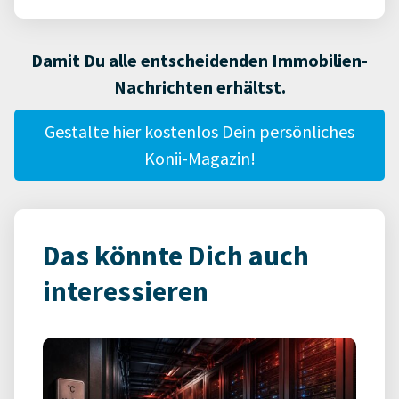
Damit Du alle entscheidenden Immobilien-
Nachrichten erhältst.
Gestalte hier kostenlos Dein persönliches
Konii-Magazin!
Das könnte Dich auch
interessieren