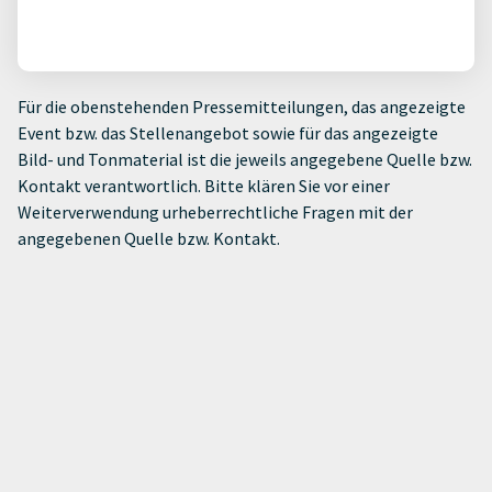
Für die obenstehenden Pressemitteilungen, das angezeigte
Event bzw. das Stellenangebot sowie für das angezeigte
Bild- und Tonmaterial ist die jeweils angegebene Quelle bzw.
Kontakt verantwortlich. Bitte klären Sie vor einer
Weiterverwendung urheberrechtliche Fragen mit der
angegebenen Quelle bzw. Kontakt.