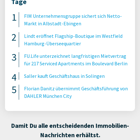
Tage
FIM Unternehmensgruppe sichert sich Netto-
Markt in Albstadt-Ebingen
Lindt eröffnet Flagship-Boutique im Westfield
Hamburg-Überseequartier
FU.Life unterzeichnet langfristigen Mietvertrag
für 217 Serviced Apartments im Boulevard Berlin
Saller kauft Geschäftshaus in Solingen
Florian Danitz übernimmt Geschäftsführung von
DAHLER München City
Damit Du alle entscheidenden Immobilien-
Nachrichten erhältst.