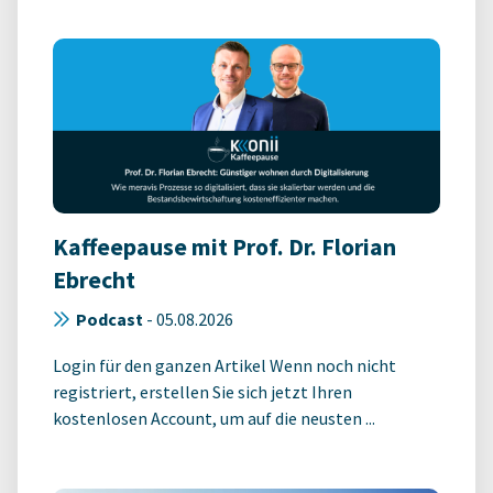
Kaffeepause mit Prof. Dr. Florian
Ebrecht
Podcast
-
05.08.2026
Login für den ganzen Artikel Wenn noch nicht
registriert, erstellen Sie sich jetzt Ihren
kostenlosen Account, um auf die neusten ...