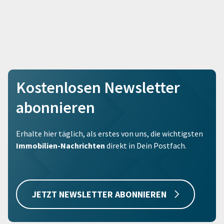
Kostenlosen Newsletter
abonnieren
Erhalte hier täglich, als erstes von uns, die wichtigsten
Immobilien-Nachrichten
direkt in Dein Postfach.
JETZT NEWSLETTER ABONNIEREN