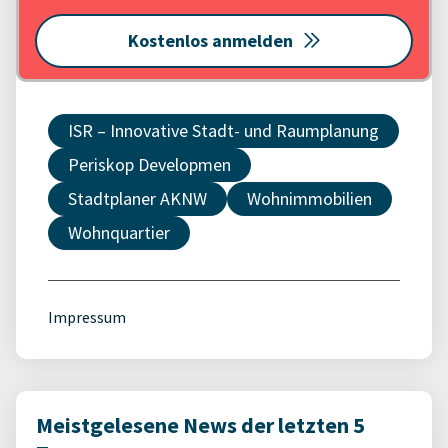
Kostenlos anmelden
ISR – Innovative Stadt- und Raumplanung
Periskop Developmen
Stadtplaner AKNW
Wohnimmobilien
Wohnquartier
Impressum
Meistgelesene News der letzten 5