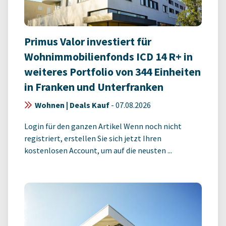
Primus Valor investiert für
Wohnimmobilienfonds ICD 14 R+ in
weiteres Portfolio von 344 Einheiten
in Franken und Unterfranken
Wohnen | Deals Kauf
-
07.08.2026
Login für den ganzen Artikel Wenn noch nicht
registriert, erstellen Sie sich jetzt Ihren
kostenlosen Account, um auf die neusten ...