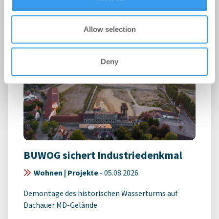
Allow selection
Deny
BUWOG sichert Industriedenkmal
Wohnen | Projekte
-
05.08.2026
Demontage des historischen Wasserturms auf
Dachauer MD-Gelände