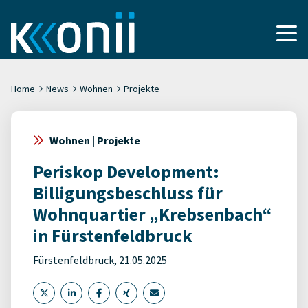
Home
News
Wohnen
Projekte
Wohnen | Projekte
Periskop Development:
Billigungsbeschluss für
Wohnquartier „Krebsenbach“
in Fürstenfeldbruck
Fürstenfeldbruck, 21.05.2025