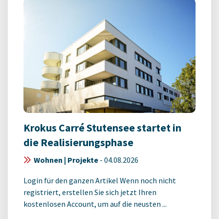
Krokus Carré Stutensee startet in
die Realisierungsphase
Wohnen | Projekte
-
04.08.2026
Login für den ganzen Artikel Wenn noch nicht
registriert, erstellen Sie sich jetzt Ihren
kostenlosen Account, um auf die neusten ...