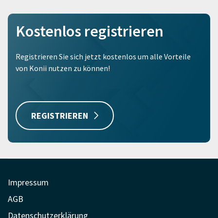
Kostenlos registrieren
Registrieren Sie sich jetzt kostenlos um alle Vorteile
von Konii nutzen zu können!
REGISTRIEREN
Impressum
AGB
Datenschutzerklärung