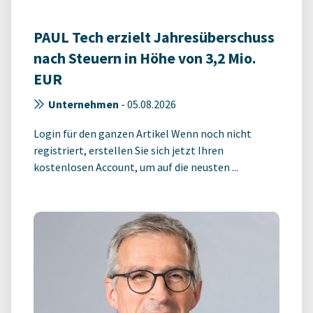
PAUL Tech erzielt Jahresüberschuss
nach Steuern in Höhe von 3,2 Mio.
EUR
Unternehmen
-
05.08.2026
Login für den ganzen Artikel Wenn noch nicht
registriert, erstellen Sie sich jetzt Ihren
kostenlosen Account, um auf die neusten ...