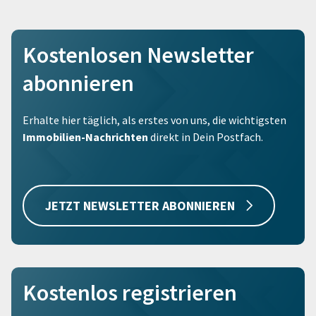
Kostenlosen Newsletter
abonnieren
Erhalte hier täglich, als erstes von uns, die wichtigsten
Immobilien-Nachrichten
direkt in Dein Postfach.
JETZT NEWSLETTER ABONNIEREN
Kostenlos registrieren