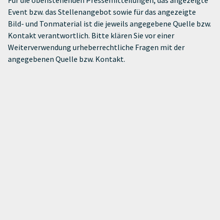
Event bzw. das Stellenangebot sowie für das angezeigte
Bild- und Tonmaterial ist die jeweils angegebene Quelle bzw.
Kontakt verantwortlich. Bitte klären Sie vor einer
Weiterverwendung urheberrechtliche Fragen mit der
angegebenen Quelle bzw. Kontakt.