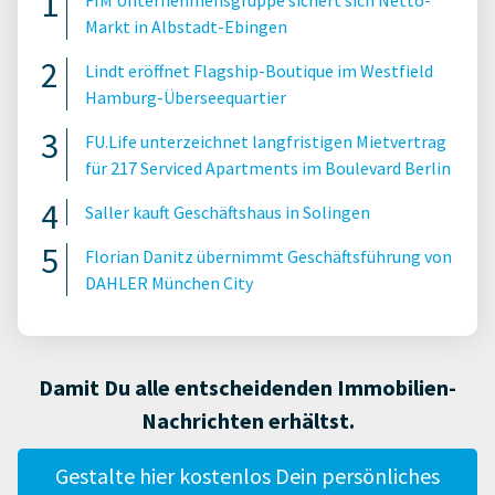
Markt in Albstadt-Ebingen
Lindt eröffnet Flagship-Boutique im Westfield
Hamburg-Überseequartier
FU.Life unterzeichnet langfristigen Mietvertrag
für 217 Serviced Apartments im Boulevard Berlin
Saller kauft Geschäftshaus in Solingen
Florian Danitz übernimmt Geschäftsführung von
DAHLER München City
Damit Du alle entscheidenden Immobilien-
Nachrichten erhältst.
Gestalte hier kostenlos Dein persönliches