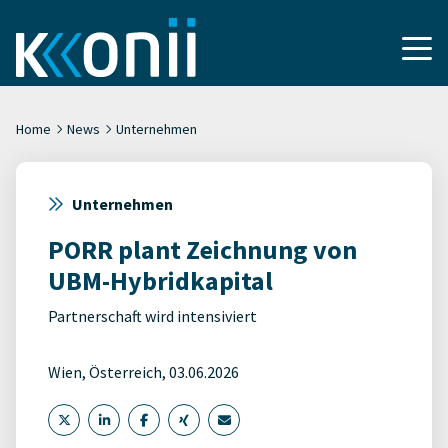
Home
News
Unternehmen
Unternehmen
PORR plant Zeichnung von
UBM-Hybridkapital
Partnerschaft wird intensiviert
Wien, Österreich, 03.06.2026