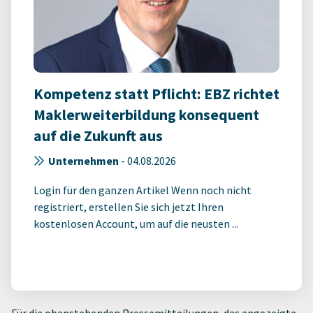
Kompetenz statt Pflicht: EBZ richtet
Maklerweiterbildung konsequent
auf die Zukunft aus
Unternehmen
-
04.08.2026
Login für den ganzen Artikel Wenn noch nicht
registriert, erstellen Sie sich jetzt Ihren
kostenlosen Account, um auf die neusten ...
Für die obenstehenden Pressemitteilungen, das angezeigte