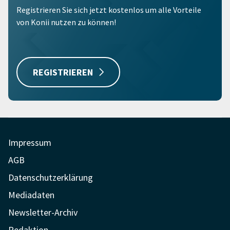
Registrieren Sie sich jetzt kostenlos um alle Vorteile
von Konii nutzen zu können!
REGISTRIEREN
Impressum
AGB
Datenschutzerklärung
Mediadaten
Newsletter-Archiv
Redaktion