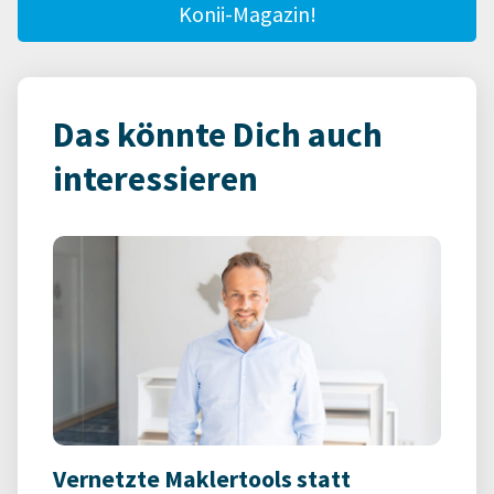
Konii-Magazin!
Das könnte Dich auch
interessieren
Vernetzte Maklertools statt