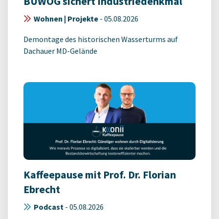
BUWOG sichert Industriedenkmal
Wohnen | Projekte
-
05.08.2026
Demontage des historischen Wasserturms auf
Dachauer MD-Gelände
Kaffeepause mit Prof. Dr. Florian
Ebrecht
Podcast
-
05.08.2026