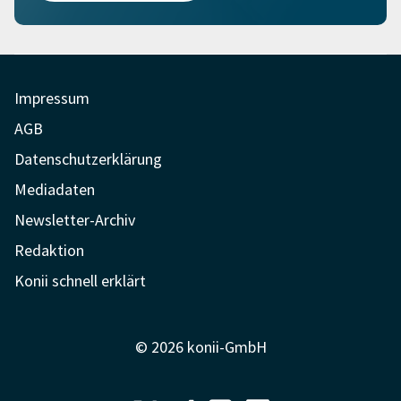
Impressum
AGB
Datenschutzerklärung
Mediadaten
Newsletter-Archiv
Redaktion
Konii schnell erklärt
© 2026 konii-GmbH