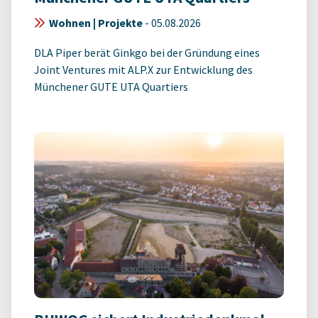
Wohnen | Projekte
-
05.08.2026
DLA Piper berät Ginkgo bei der Gründung eines
Joint Ventures mit ALP.X zur Entwicklung des
Münchener GUTE UTA Quartiers