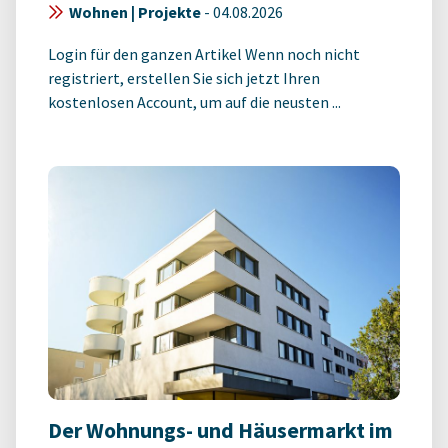
Wohnen | Projekte
-
04.08.2026
Login für den ganzen Artikel Wenn noch nicht
registriert, erstellen Sie sich jetzt Ihren
kostenlosen Account, um auf die neusten ...
Der Wohnungs- und Häusermarkt im