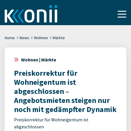
Home
News
Wohnen
Märkte
Wohnen | Märkte
Preiskorrektur für
Wohneigentum ist
abgeschlossen –
Angebotsmieten steigen nur
noch mit gedämpfter Dynamik
Preiskorrektur für Wohneigentum ist
abgeschlossen