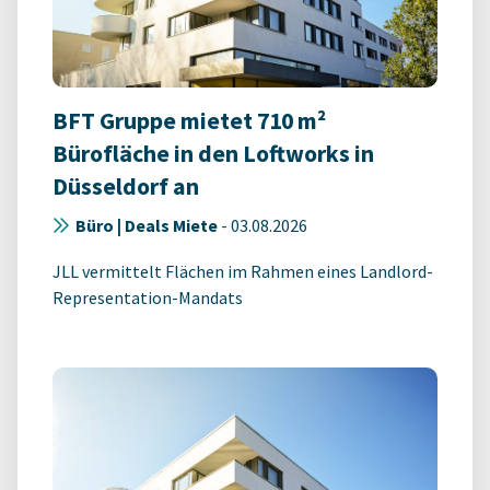
BFT Gruppe mietet 710 m²
Bürofläche in den Loftworks in
Düsseldorf an
Büro | Deals Miete
-
03.08.2026
JLL vermittelt Flächen im Rahmen eines Landlord-
Representation-Mandats