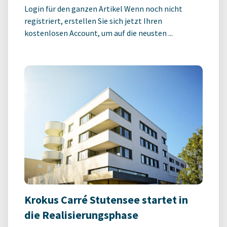
Login für den ganzen Artikel Wenn noch nicht
registriert, erstellen Sie sich jetzt Ihren
kostenlosen Account, um auf die neusten ...
Krokus Carré Stutensee startet in
die Realisierungsphase