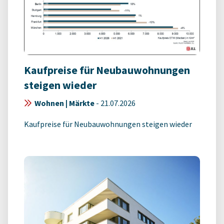
Kaufpreise für Neubauwohnungen
steigen wieder
Wohnen | Märkte
-
21.07.2026
Kaufpreise für Neubauwohnungen steigen wieder