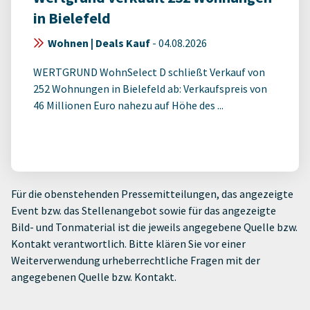
in Bielefeld
Wohnen | Deals Kauf
-
04.08.2026
WERTGRUND WohnSelect D schließt Verkauf von
252 Wohnungen in Bielefeld ab: Verkaufspreis von
46 Millionen Euro nahezu auf Höhe des ...
Für die obenstehenden Pressemitteilungen, das angezeigte
Event bzw. das Stellenangebot sowie für das angezeigte
Bild- und Tonmaterial ist die jeweils angegebene Quelle bzw.
Kontakt verantwortlich. Bitte klären Sie vor einer
Weiterverwendung urheberrechtliche Fragen mit der
angegebenen Quelle bzw. Kontakt.