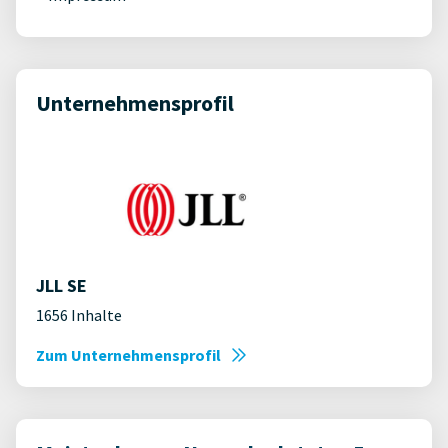
Unternehmensprofil
JLL SE
1656 Inhalte
Zum Unternehmensprofil