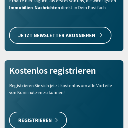
Erhalte hier täglich, als erstes von uns, die wichtigsten
Immobilien-Nachrichten
direkt in Dein Postfach.
JETZT NEWSLETTER ABONNIEREN
Kostenlos registrieren
Registrieren Sie sich jetzt kostenlos um alle Vorteile
von Konii nutzen zu können!
REGISTRIEREN