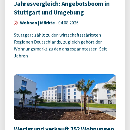
Jahresvergleich: Angebotsboom in
Stuttgart und Umgebung
Wohnen | Märkte
-
04.08.2026
Stuttgart zählt zu den wirtschaftsstärksten
Regionen Deutschlands, zugleich gehört der
Wohnungsmarkt zu den angespanntesten. Seit
Jahren ...
Wertgrund verkauft 252 Wohnungen