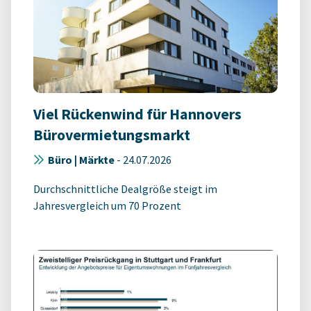
Viel Rückenwind für Hannovers
Bürovermietungsmarkt
Büro | Märkte
-
24.07.2026
Durchschnittliche Dealgröße steigt im
Jahresvergleich um 70 Prozent