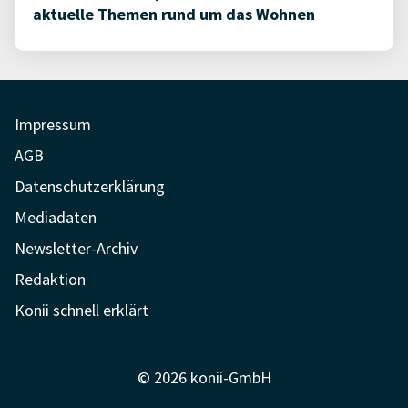
aktuelle Themen rund um das Wohnen
Impressum
AGB
Datenschutzerklärung
Mediadaten
Newsletter-Archiv
Redaktion
Konii schnell erklärt
© 2026 konii-GmbH