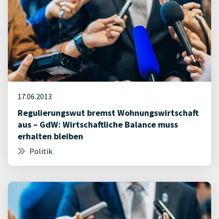
17.06.2013
Regulierungswut bremst Wohnungswirtschaft
aus – GdW: Wirtschaftliche Balance muss
erhalten bleiben
Politik