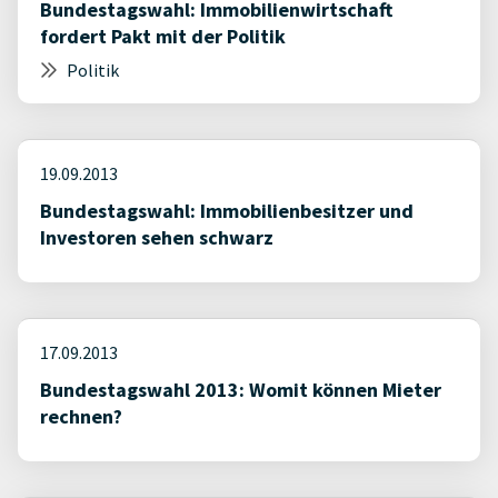
Bundestagswahl: Immobilienwirtschaft
fordert Pakt mit der Politik
Politik
19.09.2013
Bundestagswahl: Immobilienbesitzer und
Investoren sehen schwarz
17.09.2013
Bundestagswahl 2013: Womit können Mieter
rechnen?