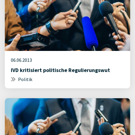
06.06.2013
IVD kritisiert politische Regulierungswut
Politik