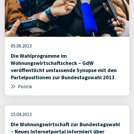
05.06.2013
Die Wahlprogramme im
Wohnungswirtschaftscheck – GdW
veröffentlicht umfassende Synopse mit den
Parteipositionen zur Bundestagswahl 2013
Politik
15.04.2013
Die Wohnungswirtschaft zur Bundestagswahl
– Neues Internetportal informiert über