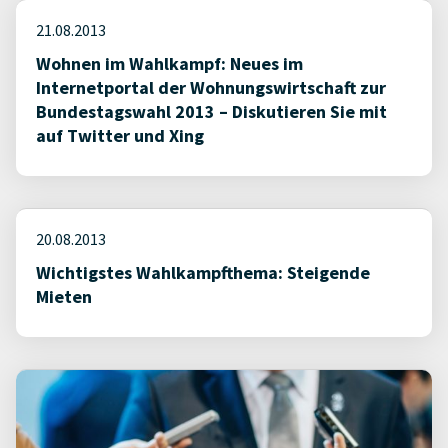
21.08.2013
Wohnen im Wahlkampf: Neues im
Internetportal der Wohnungswirtschaft zur
Bundestagswahl 2013 – Diskutieren Sie mit
auf Twitter und Xing
20.08.2013
Wichtigstes Wahlkampfthema: Steigende
Mieten