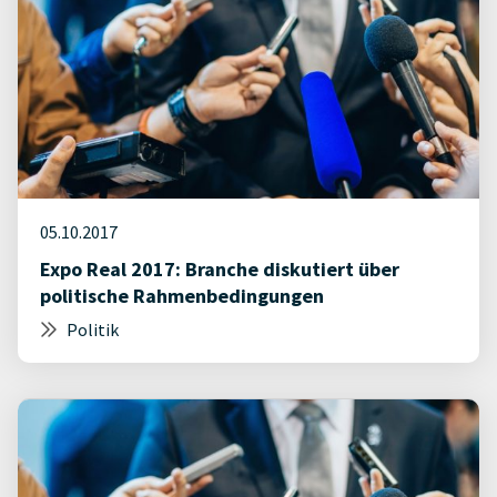
05.10.2017
Expo Real 2017: Branche diskutiert über
politische Rahmenbedingungen
Politik