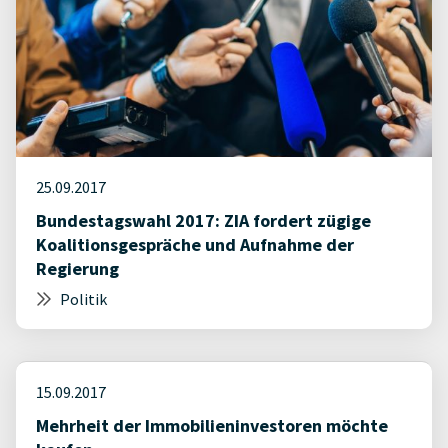
25.09.2017
Bundestagswahl 2017: ZIA fordert zügige
Koalitionsgespräche und Aufnahme der
Regierung
Politik
15.09.2017
Mehrheit der Immobilieninvestoren möchte