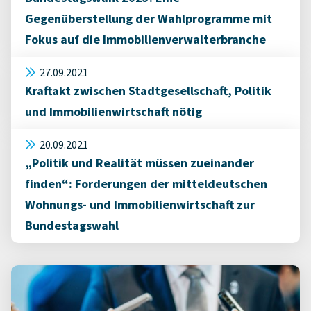
Gegenüberstellung der Wahlprogramme mit
Fokus auf die Immobilienverwalterbranche
27.09.2021
Kraftakt zwischen Stadtgesellschaft, Politik
und Immobilienwirtschaft nötig
20.09.2021
„Politik und Realität müssen zueinander
finden“: Forderungen der mitteldeutschen
Wohnungs- und Immobilienwirtschaft zur
Bundestagswahl