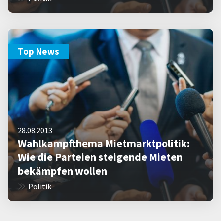
Top News
28.08.2013
Wahlkampfthema Mietmarktpolitik:
Wie die Parteien steigende Mieten
bekämpfen wollen
Politik