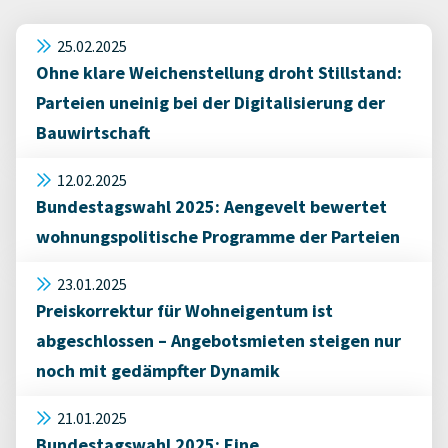
25.02.2025
Ohne klare Weichenstellung droht Stillstand:
Parteien uneinig bei der Digitalisierung der
Bauwirtschaft
12.02.2025
Bundestagswahl 2025: Aengevelt bewertet
wohnungspolitische Programme der Parteien
23.01.2025
Preiskorrektur für Wohneigentum ist
abgeschlossen – Angebotsmieten steigen nur
noch mit gedämpfter Dynamik
21.01.2025
Bundestagswahl 2025: Eine