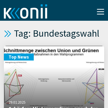
Tag: Bundestagswahl
Top News
29.01.2025