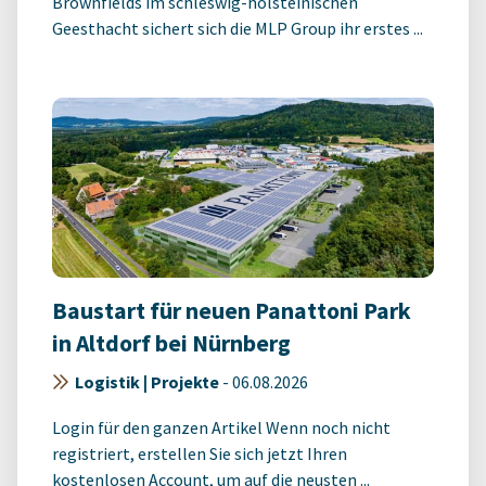
Brownfields im schleswig-holsteinischen
Geesthacht sichert sich die MLP Group ihr erstes ...
Baustart für neuen Panattoni Park
in Altdorf bei Nürnberg
Logistik | Projekte
-
06.08.2026
Login für den ganzen Artikel Wenn noch nicht
registriert, erstellen Sie sich jetzt Ihren
kostenlosen Account, um auf die neusten ...