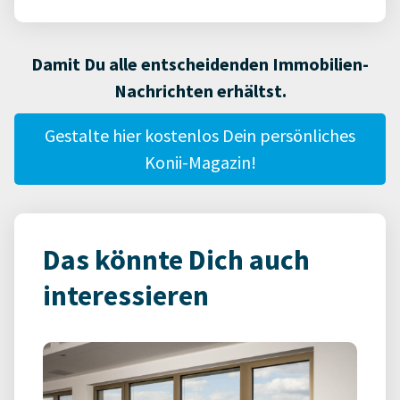
Damit Du alle entscheidenden Immobilien-
Nachrichten erhältst.
Gestalte hier kostenlos Dein persönliches
Konii-Magazin!
Das könnte Dich auch
interessieren