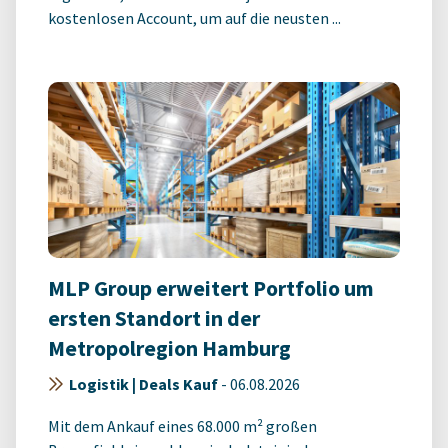
kostenlosen Account, um auf die neusten ...
MLP Group erweitert Portfolio um
ersten Standort in der
Metropolregion Hamburg
Logistik | Deals Kauf
-
06.08.2026
Mit dem Ankauf eines 68.000 m² großen