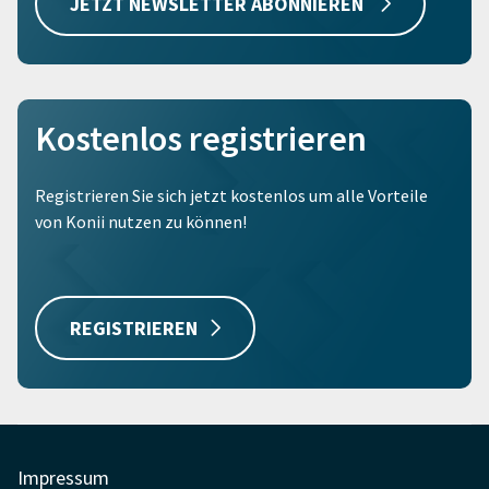
JETZT NEWSLETTER ABONNIEREN
Kostenlos registrieren
Registrieren Sie sich jetzt kostenlos um alle Vorteile
von Konii nutzen zu können!
REGISTRIEREN
Impressum