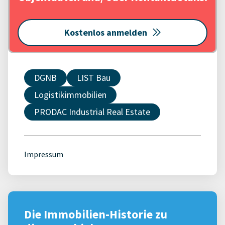
Kostenlos anmelden
DGNB
LIST Bau
Logistikimmobilien
PRODAC Industrial Real Estate
Impressum
Die Immobilien-Historie zu