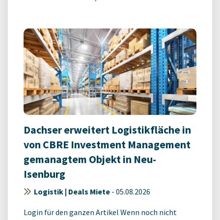
Dachser erweitert Logistikfläche in
von CBRE Investment Management
gemanagtem Objekt in Neu-
Isenburg
Logistik | Deals Miete
-
05.08.2026
Login für den ganzen Artikel Wenn noch nicht