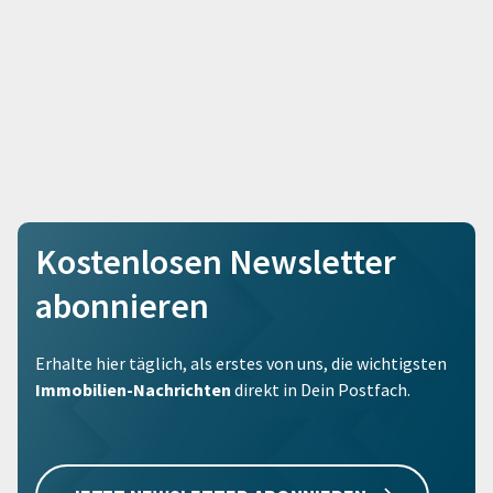
Kostenlosen Newsletter
abonnieren
Erhalte hier täglich, als erstes von uns, die wichtigsten
Immobilien-Nachrichten
direkt in Dein Postfach.