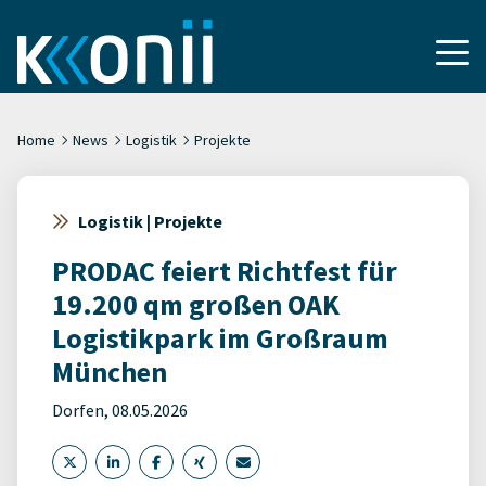
Home
News
Logistik
Projekte
Logistik | Projekte
PRODAC feiert Richtfest für
19.200 qm großen OAK
Logistikpark im Großraum
München
Dorfen, 08.05.2026