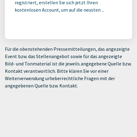
registriert, erstellen Sie sich jetzt Ihren
kostenlosen Account, um auf die neusten ...
Für die obenstehenden Pressemitteilungen, das angezeigte
Event bzw. das Stellenangebot sowie für das angezeigte
Bild- und Tonmaterial ist die jeweils angegebene Quelle bzw.
Kontakt verantwortlich. Bitte klären Sie vor einer
Weiterverwendung urheberrechtliche Fragen mit der
angegebenen Quelle bzw. Kontakt.