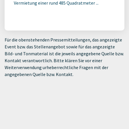
Vermietung einer rund 485 Quadratmeter ...
Für die obenstehenden Pressemitteilungen, das angezeigte
Event bzw. das Stellenangebot sowie für das angezeigte
Bild- und Tonmaterial ist die jeweils angegebene Quelle bzw.
Kontakt verantwortlich. Bitte klären Sie vor einer
Weiterverwendung urheberrechtliche Fragen mit der
angegebenen Quelle bzw. Kontakt.