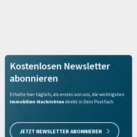
Kostenlosen Newsletter
abonnieren
Erhalte hier täglich, als erstes von uns, die wichtigsten
Immobilien-Nachrichten
direkt in Dein Postfach.
JETZT NEWSLETTER ABONNIEREN