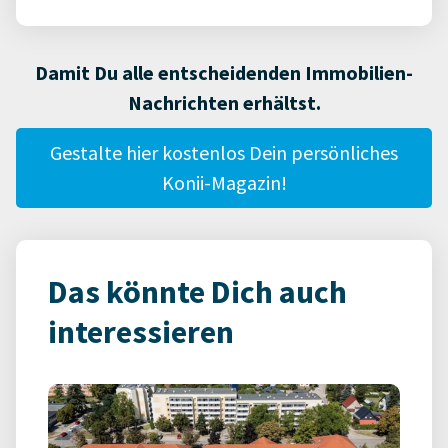
Damit Du alle entscheidenden Immobilien-
Nachrichten erhältst.
Gestalte hier kostenlos Dein persönliches
Konii-Magazin!
Das könnte Dich auch
interessieren