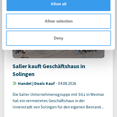
Allow all
Allow selection
Deny
Saller kauft Geschäftshaus in
Solingen
Handel | Deals Kauf
-
04.08.2026
Die Saller Unternehmensgruppe mit Sitz in Weimar
hat ein vermietetes Geschäftshaus in der
Innenstadt von Solingen für den eigenen Bestand ...