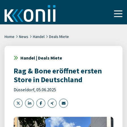
Home
News
Handel
Deals Miete
Handel | Deals Miete
Rag & Bone eröffnet ersten
Store in Deutschland
Düsseldorf, 05.06.2025