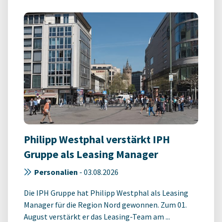
Philipp Westphal verstärkt IPH
Gruppe als Leasing Manager
Personalien
-
03.08.2026
Die IPH Gruppe hat Philipp Westphal als Leasing
Manager für die Region Nord gewonnen. Zum 01.
August verstärkt er das Leasing-Team am ...