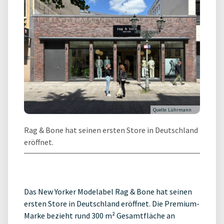
Quelle: Lührmann
Rag & Bone hat seinen ersten Store in Deutschland
eröffnet.
Das New Yorker Modelabel Rag & Bone hat seinen
ersten Store in Deutschland eröffnet. Die Premium-
Marke bezieht rund 300 m² Gesamtfläche an