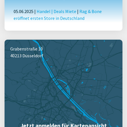
05.06.2025 |
Handel
|
Deals Miete
|
Rag & Bone
eröffnet ersten Store in Deutschland
Grabenstraße 10
40213 Düsseldorf
Jetzt anmelden für Kartenansicht