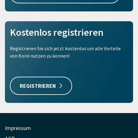
Kostenlos registrieren
Registrieren Sie sich jetzt kostenlos um alle Vorteile
von Konii nutzen zu können!
REGISTRIEREN
Impressum