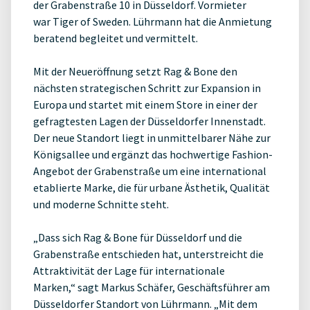
der Grabenstraße 10 in Düsseldorf. Vormieter
war Tiger of Sweden. Lührmann hat die Anmietung
beratend begleitet und vermittelt.
Mit der Neueröffnung setzt Rag & Bone den
nächsten strategischen Schritt zur Expansion in
Europa und startet mit einem Store in einer der
gefragtesten Lagen der Düsseldorfer Innenstadt.
Der neue Standort liegt in unmittelbarer Nähe zur
Königsallee und ergänzt das hochwertige Fashion-
Angebot der Grabenstraße um eine international
etablierte Marke, die für urbane Ästhetik, Qualität
und moderne Schnitte steht.
„Dass sich Rag & Bone für Düsseldorf und die
Grabenstraße entschieden hat, unterstreicht die
Attraktivität der Lage für internationale
Marken,“ sagt Markus Schäfer, Geschäftsführer am
Düsseldorfer Standort von Lührmann. „Mit dem