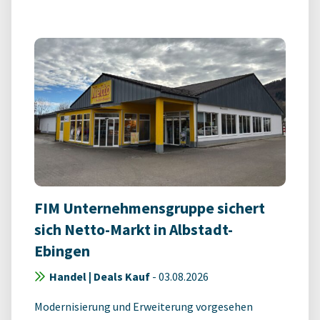
FIM Unternehmensgruppe sichert
sich Netto-Markt in Albstadt-
Ebingen
Handel | Deals Kauf
-
03.08.2026
Modernisierung und Erweiterung vorgesehen