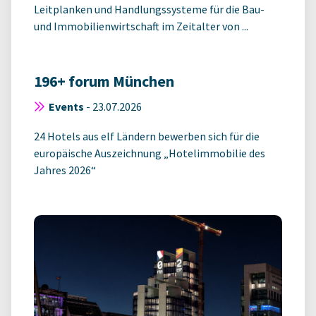
Leitplanken und Handlungssysteme für die Bau-
und Immobilienwirtschaft im Zeitalter von ...
196+ forum München
Events
-
23.07.2026
24 Hotels aus elf Ländern bewerben sich für die
europäische Auszeichnung „Hotelimmobilie des
Jahres 2026“