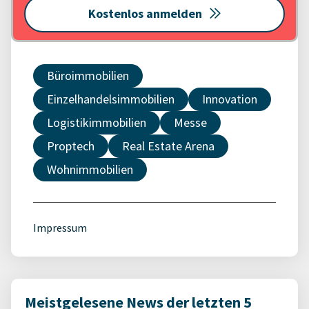
Kostenlos anmelden
Büroimmobilien
Einzelhandelsimmobilien
Innovation
Logistikimmobilien
Messe
Proptech
Real Estate Arena
Wohnimmobilien
Impressum
Meistgelesene News der letzten 5