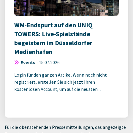
WM-Endspurt auf den UNIQ
TOWERS: Live-Spielstände
begeistern im Düsseldorfer
Medienhafen
Events
-
15.07.2026
Login für den ganzen Artikel Wenn noch nicht
registriert, erstellen Sie sich jetzt Ihren
kostenlosen Account, um auf die neusten ...
Für die obenstehenden Pressemitteilungen, das angezeigte