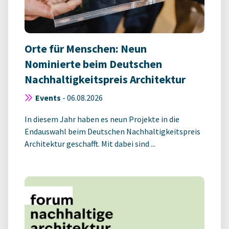
Orte für Menschen: Neun
Nominierte beim Deutschen
Nachhaltigkeitspreis Architektur
Events
-
06.08.2026
In diesem Jahr haben es neun Projekte in die
Endauswahl beim Deutschen Nachhaltigkeitspreis
Architektur geschafft. Mit dabei sind ...