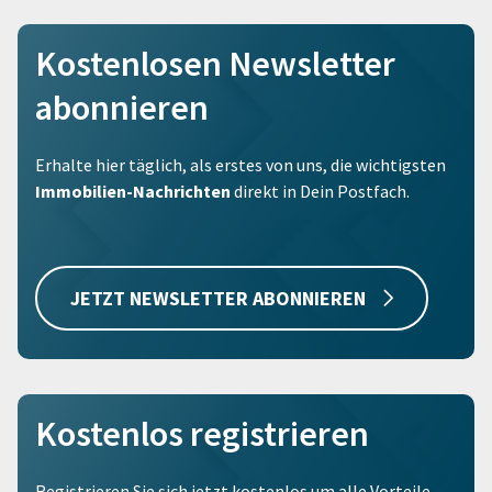
Kostenlosen Newsletter
abonnieren
Erhalte hier täglich, als erstes von uns, die wichtigsten
Immobilien-Nachrichten
direkt in Dein Postfach.
JETZT NEWSLETTER ABONNIEREN
Kostenlos registrieren
Registrieren Sie sich jetzt kostenlos um alle Vorteile