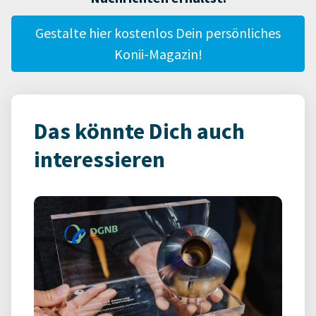
Gestalte hier kostenlos Dein persönliches
Konii-Magazin!
Das könnte Dich auch
interessieren