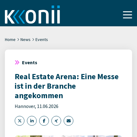
Home
News
Events
Events
Real Estate Arena: Eine Messe
ist in der Branche
angekommen
Hannover, 11.06.2026