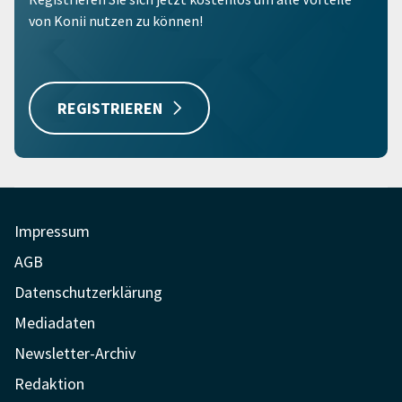
von Konii nutzen zu können!
REGISTRIEREN
Impressum
AGB
Datenschutzerklärung
Mediadaten
Newsletter-Archiv
Redaktion