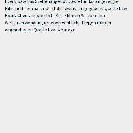
Event bzw. das Stellenangebot sowie für das angezeigte
Bild- und Tonmaterial ist die jeweils angegebene Quelle bzw.
Kontakt verantwortlich. Bitte klären Sie vor einer
Weiterverwendung urheberrechtliche Fragen mit der
angegebenen Quelle bzw. Kontakt.