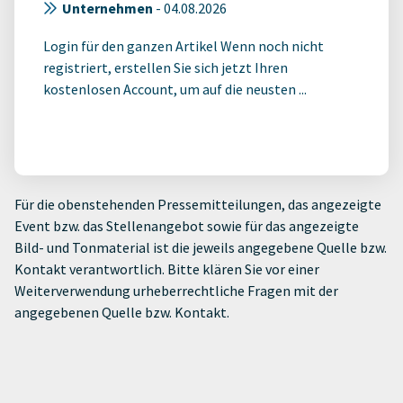
Unternehmen
-
04.08.2026
Login für den ganzen Artikel Wenn noch nicht
registriert, erstellen Sie sich jetzt Ihren
kostenlosen Account, um auf die neusten ...
Für die obenstehenden Pressemitteilungen, das angezeigte
Event bzw. das Stellenangebot sowie für das angezeigte
Bild- und Tonmaterial ist die jeweils angegebene Quelle bzw.
Kontakt verantwortlich. Bitte klären Sie vor einer
Weiterverwendung urheberrechtliche Fragen mit der
angegebenen Quelle bzw. Kontakt.