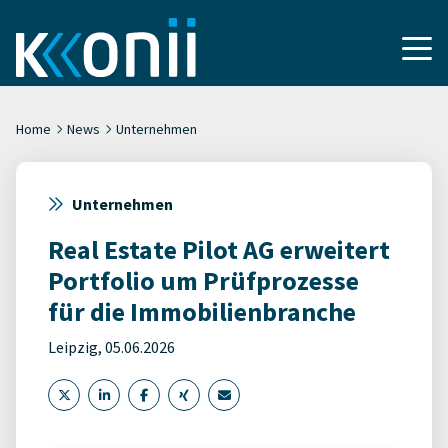
Home
News
Unternehmen
Unternehmen
Real Estate Pilot AG erweitert
Portfolio um Prüfprozesse
für die Immobilienbranche
Leipzig, 05.06.2026