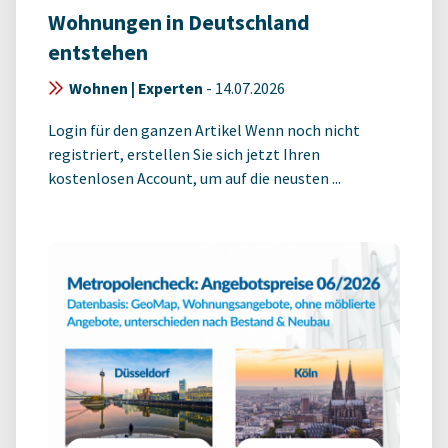
Wohnungen in Deutschland
entstehen
Wohnen | Experten
-
14.07.2026
Login für den ganzen Artikel Wenn noch nicht
registriert, erstellen Sie sich jetzt Ihren
kostenlosen Account, um auf die neusten ...