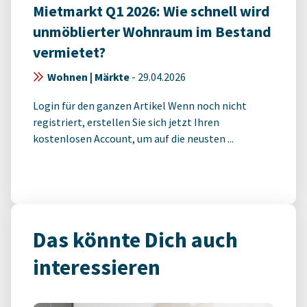
Mietmarkt Q1 2026: Wie schnell wird
unmöblierter Wohnraum im Bestand
vermietet?
Wohnen | Märkte
-
29.04.2026
Login für den ganzen Artikel Wenn noch nicht
registriert, erstellen Sie sich jetzt Ihren
kostenlosen Account, um auf die neusten ...
Das könnte Dich auch
interessieren