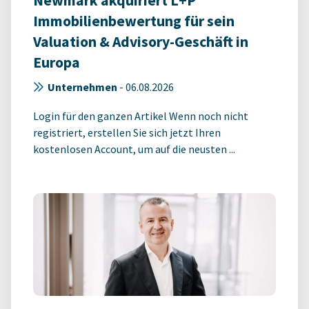
Newmark akquiriert L+P
Immobilienbewertung für sein
Valuation & Advisory-Geschäft in
Europa
Unternehmen
-
06.08.2026
Login für den ganzen Artikel Wenn noch nicht
registriert, erstellen Sie sich jetzt Ihren
kostenlosen Account, um auf die neusten ...