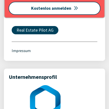
Kostenlos anmelden
Real Estate Pilot AG
Impressum
Unternehmensprofil