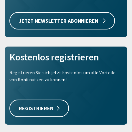
JETZT NEWSLETTER ABONNIEREN
Kostenlos registrieren
Registrieren Sie sich jetzt kostenlos um alle Vorteile
von Konii nutzen zu können!
REGISTRIEREN