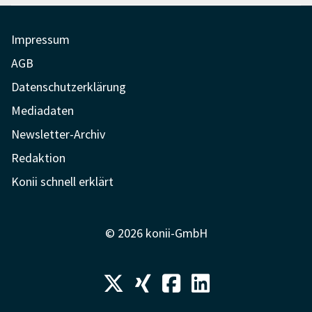
Impressum
AGB
Datenschutzerklärung
Mediadaten
Newsletter-Archiv
Redaktion
Konii schnell erklärt
© 2026 konii-GmbH