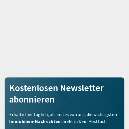
Kostenlosen Newsletter
abonnieren
Erhalte hier täglich, als erstes von uns, die wichtigsten
Immobilien-Nachrichten
direkt in Dein Postfach.