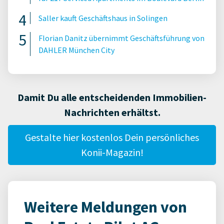
Saller kauft Geschäftshaus in Solingen
Florian Danitz übernimmt Geschäftsführung von
DAHLER München City
Damit Du alle entscheidenden Immobilien-
Nachrichten erhältst.
Gestalte hier kostenlos Dein persönliches
Konii-Magazin!
Weitere Meldungen von