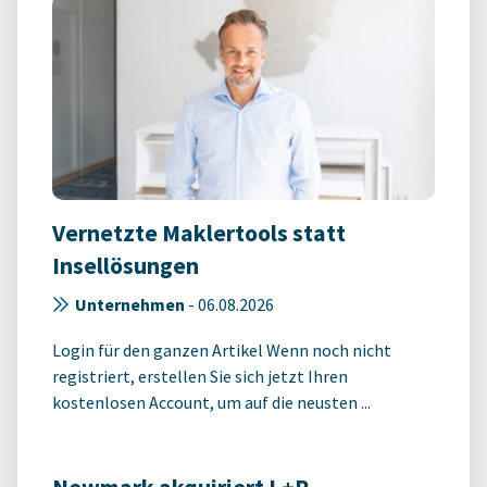
Vernetzte Maklertools statt
Insellösungen
Unternehmen
-
06.08.2026
Login für den ganzen Artikel Wenn noch nicht
registriert, erstellen Sie sich jetzt Ihren
kostenlosen Account, um auf die neusten ...