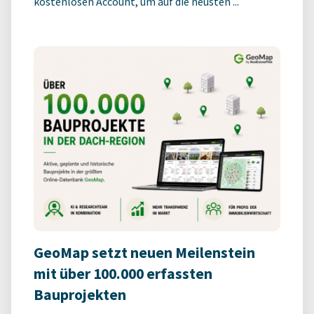
kostenlosen Account, um auf die neusten ...
GeoMap setzt neuen Meilenstein
mit über 100.000 erfassten
Bauprojekten