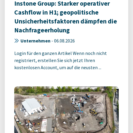
Instone Group: Starker operativer
Cashflow in H1; geopolitische
Unsicherheitsfaktoren dämpfen die
Nachfrageerholung
Unternehmen
-
06.08.2026
Login für den ganzen Artikel Wenn noch nicht
registriert, erstellen Sie sich jetzt Ihren
kostenlosen Account, um auf die neusten ...