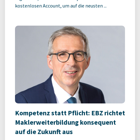
kostenlosen Account, um auf die neusten ...
Kompetenz statt Pflicht: EBZ richtet
Maklerweiterbildung konsequent
auf die Zukunft aus