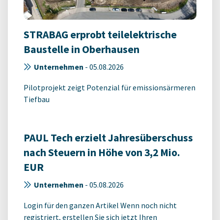
STRABAG erprobt teilelektrische
Baustelle in Oberhausen
Unternehmen
-
05.08.2026
Pilotprojekt zeigt Potenzial für emissionsärmeren
Tiefbau
PAUL Tech erzielt Jahresüberschuss
nach Steuern in Höhe von 3,2 Mio.
EUR
Unternehmen
-
05.08.2026
Login für den ganzen Artikel Wenn noch nicht
registriert, erstellen Sie sich jetzt Ihren