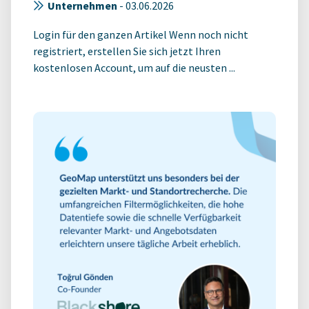
Unternehmen
-
03.06.2026
Login für den ganzen Artikel Wenn noch nicht
registriert, erstellen Sie sich jetzt Ihren
kostenlosen Account, um auf die neusten ...