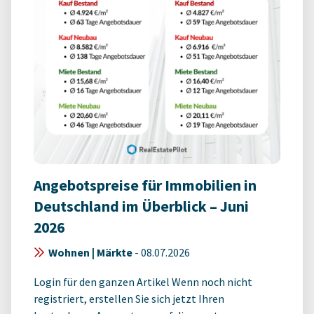
Angebotspreise für Immobilien in
Deutschland im Überblick – Juni
2026
Wohnen | Märkte
-
08.07.2026
Login für den ganzen Artikel Wenn noch nicht
registriert, erstellen Sie sich jetzt Ihren