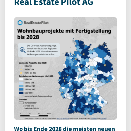
Real Estate Pilot AG
Wo bis Ende 2028 die meisten neuen