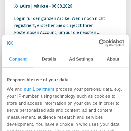
Büro | Märkte
-
06.08.2026
Login für den ganzen Artikel Wenn noch nicht
registriert, erstellen Sie sich jetzt Ihren
kostenlosen Account, um auf die neusten ...
Consent
Details
Ad Settings
About
Responsible use of your data
We and
our 1 partners
process your personal data, e.g.
your IP-number, using technology such as cookies to
store and access information on your device in order to
serve personalized ads and content, ad and content
measurement, audience research and services
development. You have a choice in who uses your data