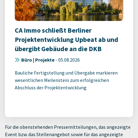
CA Immo schließt Berliner
Projektentwicklung Upbeat ab und
übergibt Gebäude an die DKB
Büro | Projekte
-
05.08.2026
Bauliche Fertigstellung und Übergabe markieren
wesentlichen Meilenstein zum erfolgreichen
Abschluss der Projektentwicklung
Für die obenstehenden Pressemitteilungen, das angezeigte
Event bzw. das Stellenangebot sowie für das angezeigte