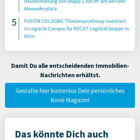
Neuvermietung von knapp 1.300 m² am Berliner
Alexanderplatz
FUSION COLOGNE: ThielemannGroup investiert
in Logistik-Campus für RECHT Logistik Gruppe in
Köln
Damit Du alle entscheidenden Immobilien-
Nachrichten erhältst.
Gestalte hier kostenlos Dein persönliches
Konii-Magazin!
Das könnte Dich auch