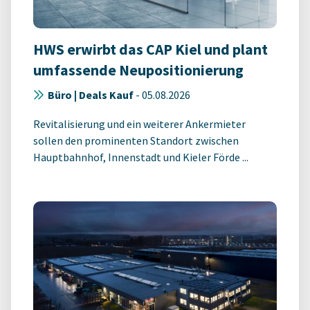
HWS erwirbt das CAP Kiel und plant
umfassende Neupositionierung
Büro | Deals Kauf
-
05.08.2026
Revitalisierung und ein weiterer Ankermieter
sollen den prominenten Standort zwischen
Hauptbahnhof, Innenstadt und Kieler Förde ...