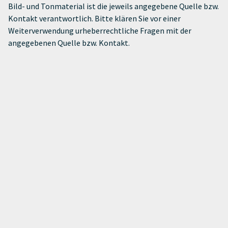
Bild- und Tonmaterial ist die jeweils angegebene Quelle bzw.
Kontakt verantwortlich. Bitte klären Sie vor einer
Weiterverwendung urheberrechtliche Fragen mit der
angegebenen Quelle bzw. Kontakt.