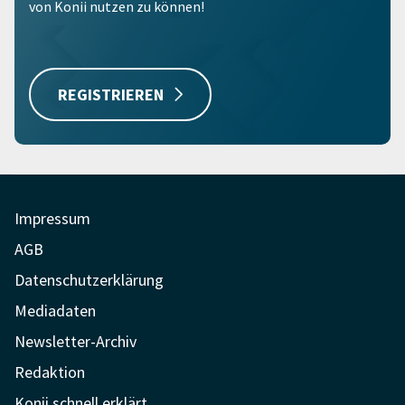
von Konii nutzen zu können!
REGISTRIEREN
Impressum
AGB
Datenschutzerklärung
Mediadaten
Newsletter-Archiv
Redaktion
Konii schnell erklärt