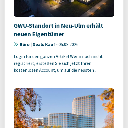
GWU-Standort in Neu-Ulm erhält
neuen Eigentümer
Büro | Deals Kauf
-
05.08.2026
Login für den ganzen Artikel Wenn noch nicht
registriert, erstellen Sie sich jetzt Ihren
kostenlosen Account, um auf die neusten ...