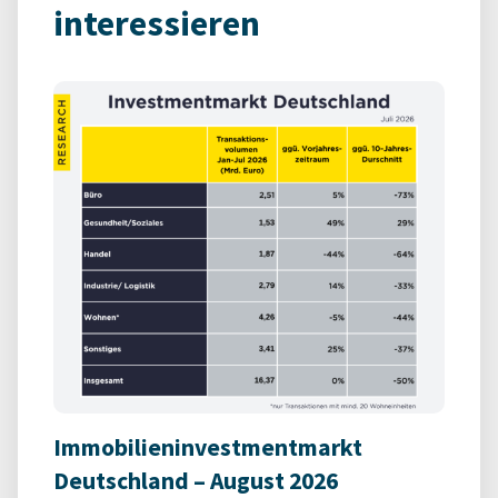
interessieren
Immobilieninvestmentmarkt
Deutschland – August 2026