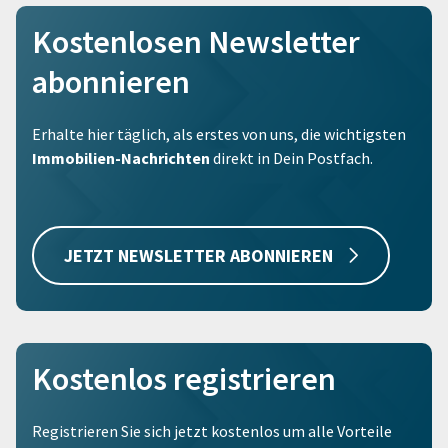
Kostenlosen Newsletter
abonnieren
Erhalte hier täglich, als erstes von uns, die wichtigsten
Immobilien-Nachrichten
direkt in Dein Postfach.
JETZT NEWSLETTER ABONNIEREN
Kostenlos registrieren
Registrieren Sie sich jetzt kostenlos um alle Vorteile