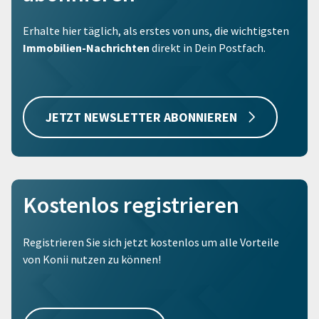
Erhalte hier täglich, als erstes von uns, die wichtigsten
Immobilien-Nachrichten
direkt in Dein Postfach.
JETZT NEWSLETTER ABONNIEREN
Kostenlos registrieren
Registrieren Sie sich jetzt kostenlos um alle Vorteile
von Konii nutzen zu können!