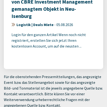
von CBRE Investment Management
gemanagtem Objekt in Neu-
Isenburg
Logistik | Deals Miete
-
05.08.2026
Login für den ganzen Artikel Wenn noch nicht
registriert, erstellen Sie sich jetzt Ihren
kostenlosen Account, um auf die neusten ...
Für die obenstehenden Pressemitteilungen, das angezeigte
Event bzw. das Stellenangebot sowie für das angezeigte
Bild- und Tonmaterial ist die jeweils angegebene Quelle bzw.
Kontakt verantwortlich. Bitte klären Sie vor einer
Weiterverwendung urheberrechtliche Fragen mit der
angegebenen Quelle bzw. Kontakt.