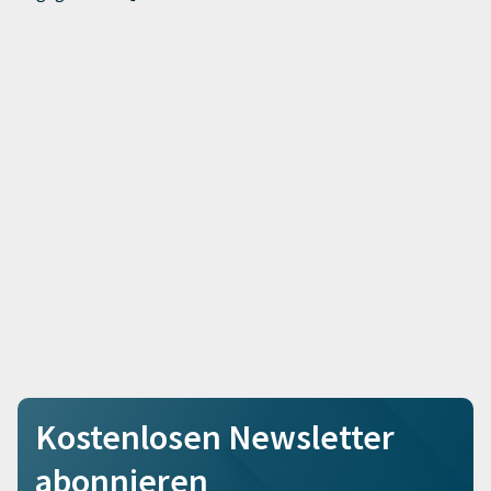
Kostenlosen Newsletter
abonnieren