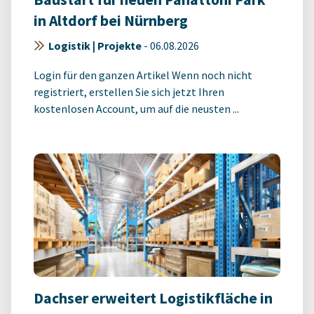
in Altdorf bei Nürnberg
Logistik | Projekte
-
06.08.2026
Login für den ganzen Artikel Wenn noch nicht
registriert, erstellen Sie sich jetzt Ihren
kostenlosen Account, um auf die neusten ...
Dachser erweitert Logistikfläche in