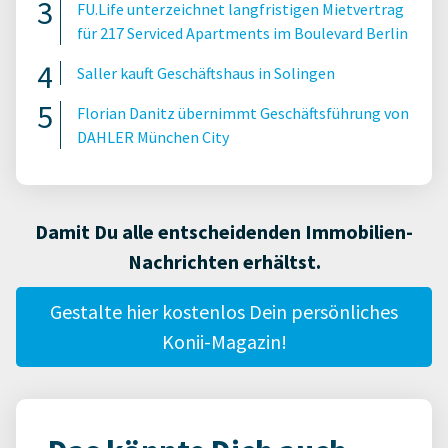
FU.Life unterzeichnet langfristigen Mietvertrag
für 217 Serviced Apartments im Boulevard Berlin
Saller kauft Geschäftshaus in Solingen
Florian Danitz übernimmt Geschäftsführung von
DAHLER München City
Damit Du alle entscheidenden Immobilien-
Nachrichten erhältst.
Gestalte hier kostenlos Dein persönliches
Konii-Magazin!