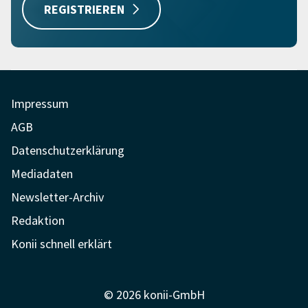
REGISTRIEREN
Impressum
AGB
Datenschutzerklärung
Mediadaten
Newsletter-Archiv
Redaktion
Konii schnell erklärt
© 2026 konii-GmbH