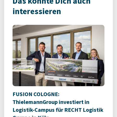
Das könnte Dich auch
interessieren
FUSION COLOGNE:
ThielemannGroup investiert in
Logistik-Campus für RECHT Logistik