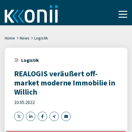
Home
News
Logistik
Logistik
REALOGIS veräußert off-
market moderne Immobilie in
Willich
10.05.2022