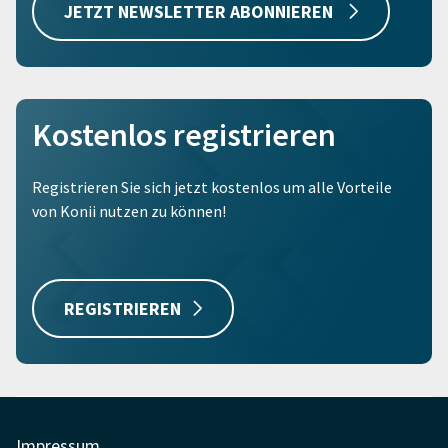
JETZT NEWSLETTER ABONNIEREN
Kostenlos registrieren
Registrieren Sie sich jetzt kostenlos um alle Vorteile
von Konii nutzen zu können!
REGISTRIEREN
Impressum