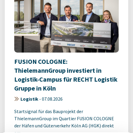
FUSION COLOGNE:
ThielemannGroup investiert in
Logistik-Campus für RECHT Logistik
Gruppe in Köln
Logistik
-
07.08.2026
Startsignal für das Bauprojekt der
ThielemannGroup im Quartier FUSION COLOGNE
der Häfen und Güterverkehr Köln AG (HGK) direkt
am ...