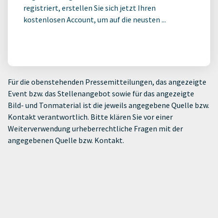
registriert, erstellen Sie sich jetzt Ihren
kostenlosen Account, um auf die neusten ...
Für die obenstehenden Pressemitteilungen, das angezeigte
Event bzw. das Stellenangebot sowie für das angezeigte
Bild- und Tonmaterial ist die jeweils angegebene Quelle bzw.
Kontakt verantwortlich. Bitte klären Sie vor einer
Weiterverwendung urheberrechtliche Fragen mit der
angegebenen Quelle bzw. Kontakt.