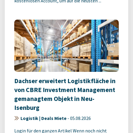
kostenlosen Account, um auf die neusten ...
Dachser erweitert Logistikfläche in
von CBRE Investment Management
gemanagtem Objekt in Neu-
Isenburg
Logistik | Deals Miete
-
05.08.2026
Login für den ganzen Artikel Wenn noch nicht