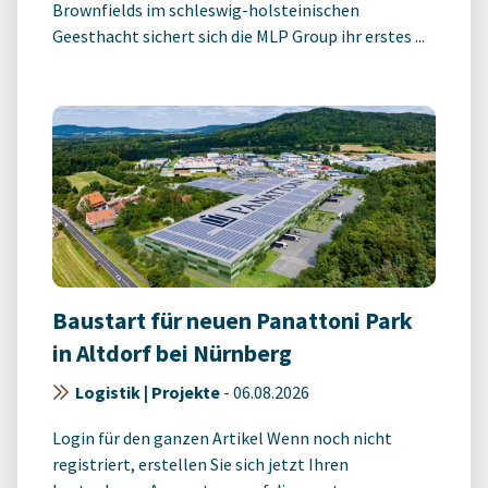
Brownfields im schleswig-holsteinischen
Geesthacht sichert sich die MLP Group ihr erstes ...
Baustart für neuen Panattoni Park
in Altdorf bei Nürnberg
Logistik | Projekte
-
06.08.2026
Login für den ganzen Artikel Wenn noch nicht
registriert, erstellen Sie sich jetzt Ihren