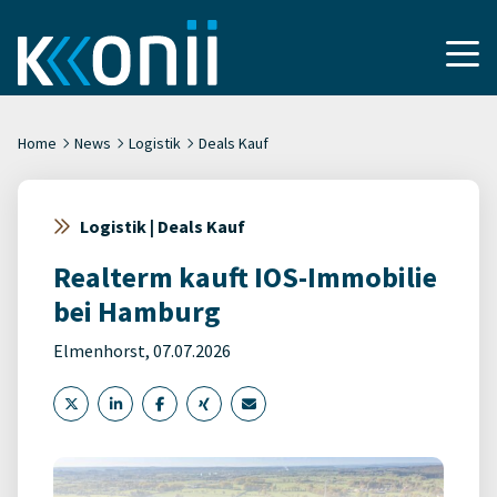
Home
News
Logistik
Deals Kauf
Logistik | Deals Kauf
Realterm kauft IOS-Immobilie
bei Hamburg
Elmenhorst, 07.07.2026