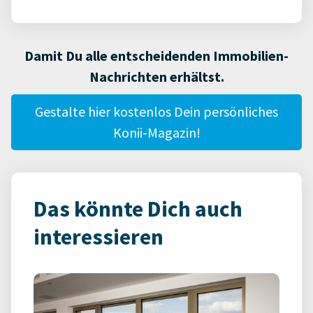
Damit Du alle entscheidenden Immobilien-
Nachrichten erhältst.
Gestalte hier kostenlos Dein persönliches
Konii-Magazin!
Das könnte Dich auch
interessieren