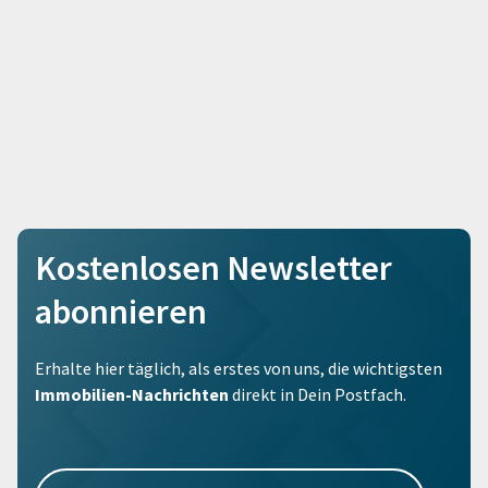
Kostenlosen Newsletter
abonnieren
Erhalte hier täglich, als erstes von uns, die wichtigsten
Immobilien-Nachrichten
direkt in Dein Postfach.